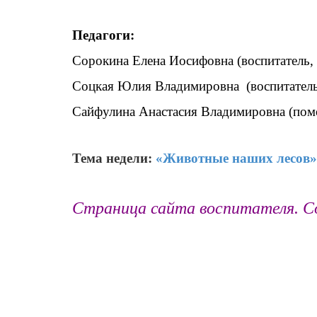
Педагоги:
Сорокина Елена Иосифовна (воспитатель,
Соцкая Юлия Владимировна (воспитатель
Сайфулина Анастасия Владимировна (пом
Тема недели:
«Животные наших лесов»
Страница сайта воспитателя. С