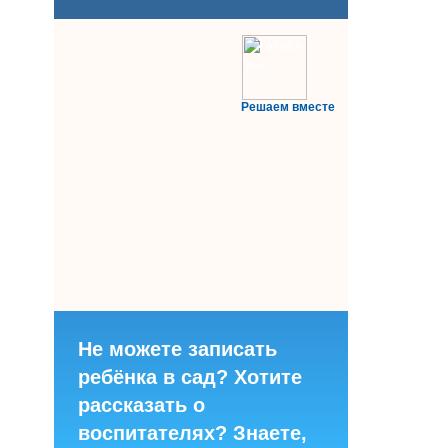
Решаем вместе
Не можете записать
ребёнка в сад? Хотите
рассказать о
воспитателях? Знаете,