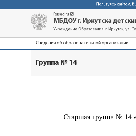
Пользуясь сайтом, 
launch
Rused.ru
МБДОУ г. Иркутска детски
Учреждение Образования: г. Иркутск, ул. Со
Сведения об образовательной организации
Группа № 14
Старшая группа № 14