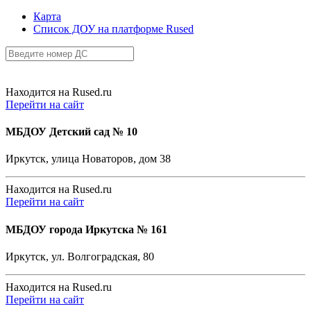
Карта
Список ДОУ на платформе Rused
Находится на Rused.ru
Перейти на сайт
МБДОУ Детский сад № 10
Иркутск, улица Новаторов, дом 38
Находится на Rused.ru
Перейти на сайт
МБДОУ города Иркутска № 161
Иркутск, ул. Волгоградская, 80
Находится на Rused.ru
Перейти на сайт