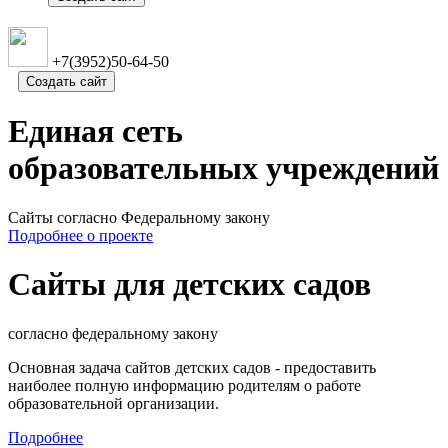
+7(3952)50-64-50
Создать сайт
Единая сеть
образовательных учреждений
Сайты согласно Федеральному закону
Подробнее о проекте
Сайты для детских садов
cогласно федеральному закону
Основная задача сайтов детских садов - предоставить
наиболее полную информацию родителям о работе
образовательной организации.
Подробнее