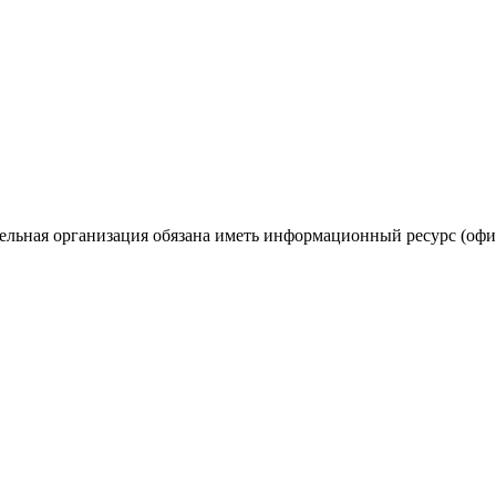
тельная организация обязана иметь информационный ресурс (офи