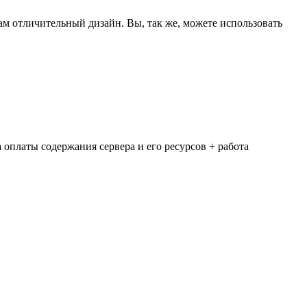
м отличительный дизайн. Вы, так же, можете использовать
 оплаты содержания сервера и его ресурсов + работа