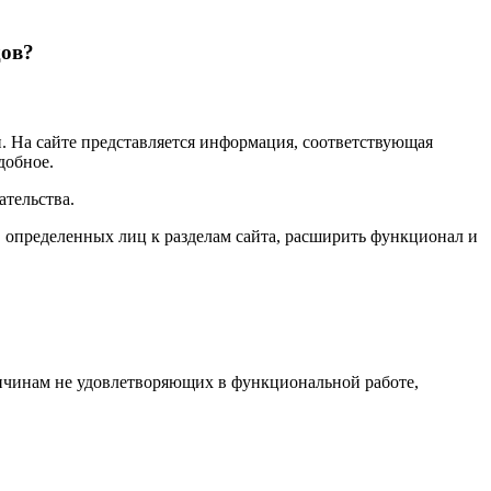
дов?
. На сайте представляется информация, соответствующая
добное.
ательства.
 определенных лиц к разделам сайта, расширить функционал и
ичинам не удовлетворяющих в функциональной работе,