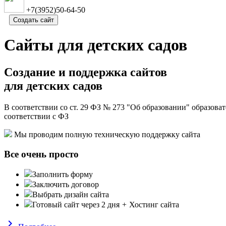
+7(3952)50-64-50
Создать сайт
Сайты для детских садов
Создание и поддержка сайтов
для детских садов
В соответствии со ст. 29 ФЗ № 273 "Об образовании" образова
соответствии с ФЗ
Мы проводим полную техническую поддержку сайта
Все очень просто
Заполнить форму
Заключить договор
Выбрать дизайн сайта
Готовый сайт через 2 дня
+
Хостинг сайта
keyboard_arrow_right