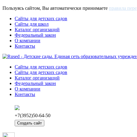
Пользуясь сайтом, Вы автоматически принимаете
правила пере
Сайты для детских садов
Сайты для школ
Каталог организаций
Федеральный закон
О компании
Контакты
(current)
Сайты для детских садов
Сайты для детских садов
Каталог организаций
Федеральный закон
О компании
Контакты
+7(3952)50-64-50
Создать сайт