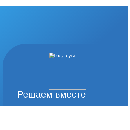
Решаем вместе