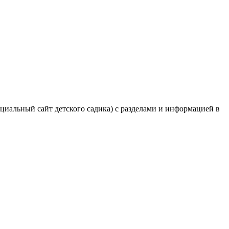
циальный сайт детского садика) с разделами и информацией в