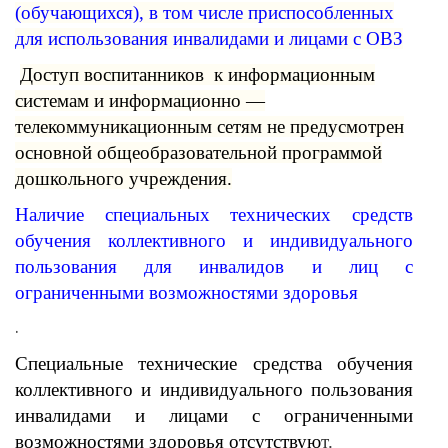
(обучающихся), в том числе приспособленных
для использования инвалидами и лицами с ОВЗ
Доступ воспитанников к информационным
системам и информационно —
телекоммуникационным сетям не предусмотрен
основной общеобразовательной программой
дошкольного учреждения.
Наличие специальных технических средств
обучения коллективного и индивидуального
пользования для инвалидов и лиц с
ограниченными возможностями здоровья
.
Специальные технические средства обучения
коллективного и индивидуального пользования
инвалидами и лицами с ограниченными
возможностями здоровья отсутствую
т.