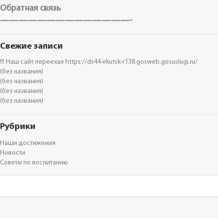
Обратная связь
——————————————-
Свежие записи
!!! Наш сайт переехал https://ds44-irkutsk-r138.gosweb.gosuslugi.ru/
(без названия)
(без названия)
(без названия)
(без названия)
Рубрики
Наши достижения
Новости
Советы по воспитанию