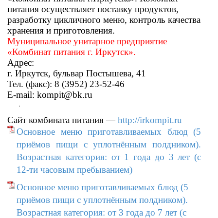
питания осуществляет поставку продуктов,
разработку цикличного меню, контроль качества
хранения и приготовления.
Муниципальное унитарное предприятие
«Комбинат питания г. Иркутск».
Адрес:
г. Иркутск, бульвар Постышева, 41
Тел. (факс): 8 (3952) 23-52-46
E-mail: kompit@bk.ru
.
Сайт комбината питания —
http://irkompit.ru
Основное меню приготавливаемых блюд (5
приёмов пищи с уплотнённым полдником).
Возрастная категория: от 1 года до 3 лет (с
12-ти часовым пребыванием)
Основное меню приготавливаемых блюд (5
приёмов пищи с уплотнённым полдником).
Возрастная категория: от 3 года до 7 лет (с