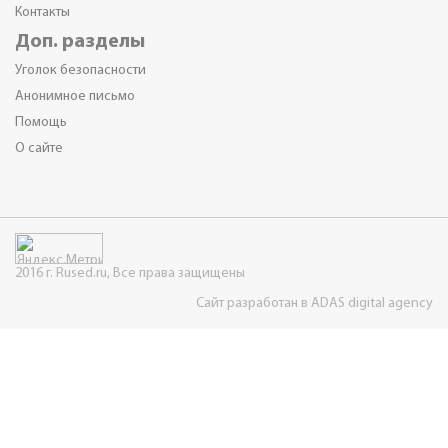
Контакты
Доп. разделы
Уголок безопасности
Анонимное письмо
Помощь
О сайте
2016 г. Rused.ru, Все права защищены
Сайт разработан в ADAS digital agency