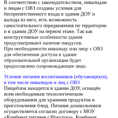
В соответствии с законодательством, инвалидам
и лицам с ОВЗ созданы условия для
беспрепятственного входа в здания ДОУ и
выхода из него, есть возможность
самостоятельного передвижения по территории
и в здании ДОУ на первом этаже. Так как
к
онструктивные особенности здания
предусматривают наличие пандусов.
При необходимости инвалиду или лицу с ОВЗ
для обеспечения доступа в здание
образовательной организации будет
предоставлено сопровождающее лицо.
.
Условия питания воспитанников (обучающихся),
в том числе инвалидов и лиц с ОВЗ
Пищеблок находится в здании ДОУ, оснащён
всем необходимым технологическим
оборудованием для хранения продуктов и
приготовления блюд. Питание дошкольников
осуществляется согласно договору с МОУ
«Комбинат питания г.Иркутска». Комбинат