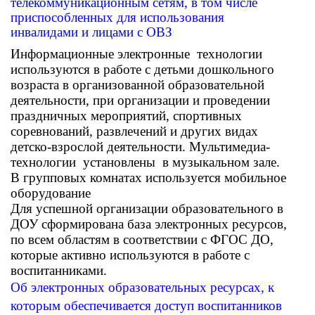
телекоммуникационным сетям, в том числе
приспособленных для использования
инвалидами и лицами с ОВЗ
Информационные электронные технологии
используются в работе с детьми дошкольного
возраста в организованной образовательной
деятельности, при организации и проведении
праздничных мероприятий, спортивных
соревнований, развлечений и других видах
детско-взрослой деятельности. Мультимедиа-
технологии установлены в музыкальном зале.
В групповых комнатах используется мобильное
оборудование
Для успешной организации образовательного в
ДОУ сформирована база электронных ресурсов,
по всем областям в соответствии с ФГОС ДО,
которые активно используются в работе с
воспитанниками.
Об электронных образовательных ресурсах, к
которым обеспечивается доступ воспитанников