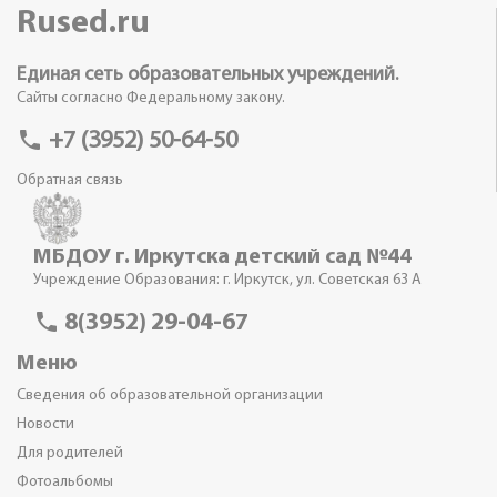
Rused.ru
Единая сеть образовательных учреждений.
Сайты согласно Федеральному закону.
phone
+7 (3952) 50-64-50
Обратная связь
МБДОУ г. Иркутска детский сад №44
Учреждение Образования: г. Иркутск, ул. Советская 63 А
phone
8(3952) 29-04-67
Меню
Сведения об образовательной организации
Новости
Для родителей
Фотоальбомы