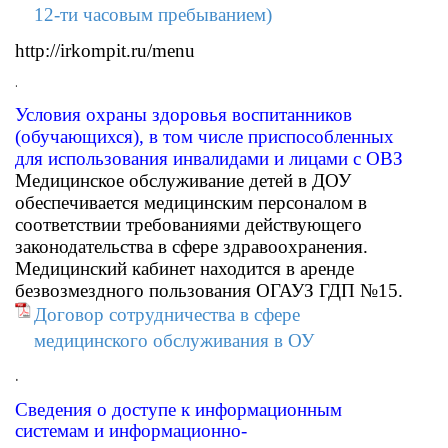
12-ти часовым пребыванием)
http://irkompit.ru/menu
.
Условия охраны здоровья воспитанников
(обучающихся), в том числе приспособленных
для использования инвалидами и лицами с ОВЗ
Медицинское обслуживание детей в ДОУ
обеспечивается медицинским персоналом в
соответствии требованиями действующего
законодательства в сфере здравоохранения.
Медицинский кабинет находится в аренде
безвозмездного пользования ОГАУЗ ГДП №15.
Договор сотрудничества в сфере
медицинского обслуживания в ОУ
.
Сведения о доступе к информационным
системам и информационно-