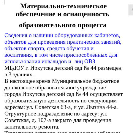
Материально-техническое
обеспечение и оснащенность
образовательного процесса
Сведения о наличии оборудованных кабинетов,
объектов для проведения практических занятий,
объектов спорта, средств обучения и
воспитания, в том числе приспособленных для
использования инвалидов и лиц ОВЗ
МБДОУ г. Иркутска детский сад № 44 размещен
в 3 зданиях.
В настоящее время Муниципальное бюджетное
дошкольное образовательное учреждение
города Иркутска детский сад № 44 осуществляет
образовательную деятельность по следующим
адресам: ул. Советская 63-а, и ул. Лызина 44-а.
Структурное подразделение по адресу: ул.
Советская, д. 107-а закрыто для проведения
капитального ремонта.