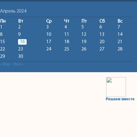
Апрель 2024
Пн
Вт
Ср
Чт
Пт
Сб
Вс
1
2
3
4
5
6
7
8
9
10
11
12
13
14
15
16
17
18
19
20
21
22
23
24
25
26
27
28
29
30
« Мар
Июл »
Решаем вместе