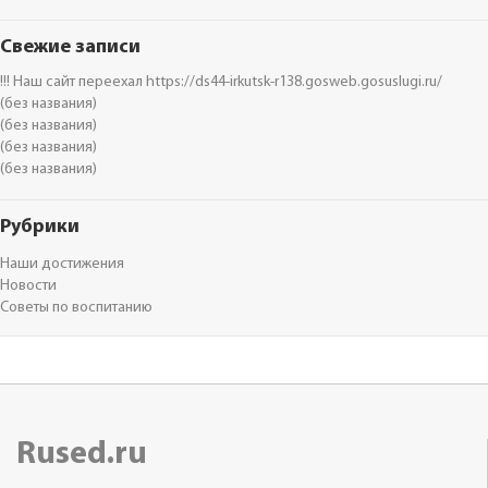
Свежие записи
!!! Наш сайт переехал https://ds44-irkutsk-r138.gosweb.gosuslugi.ru/
(без названия)
(без названия)
(без названия)
(без названия)
Рубрики
Наши достижения
Новости
Советы по воспитанию
Rused.ru