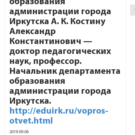
образования
администрации города
Иркутска А. К. Костину
Александр
Константинович —
доктор педагогических
наук, профессор.
Начальник департамента
образования
администрации города
Иркутска.
http://eduirk.ru/vopros-
otvet.html
2019-09-06