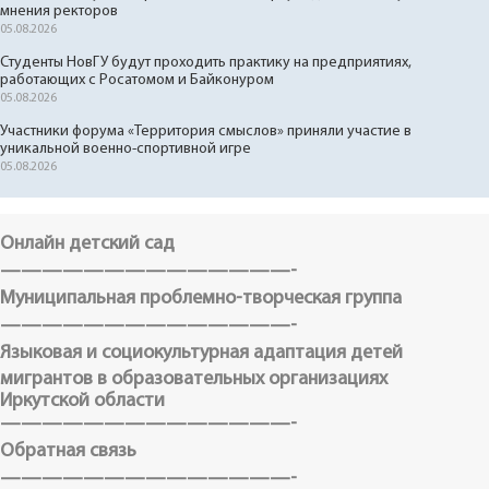
мнения ректоров
05.08.2026
Студенты НовГУ будут проходить практику на предприятиях,
работающих с Росатомом и Байконуром
05.08.2026
Участники форума «Территория смыслов» приняли участие в
уникальной военно-спортивной игре
05.08.2026
Онлайн детский сад
——————————————-
Муниципальная проблемно-творческая группа
——————————————-
Языковая и социокультурная адаптация детей
мигрантов в образовательных организациях
Иркутской области
——————————————-
Обратная связь
——————————————-