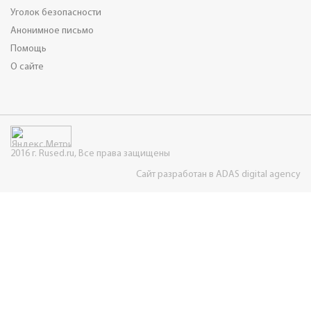
Уголок безопасности
Анонимное письмо
Помощь
О сайте
2016 г. Rused.ru, Все права защищены
Сайт разработан в ADAS digital agency