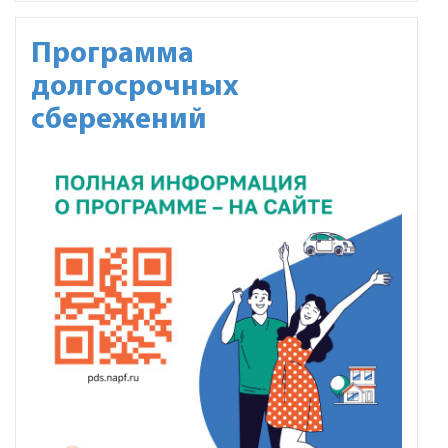
Программа
долгосрочных
сбережений