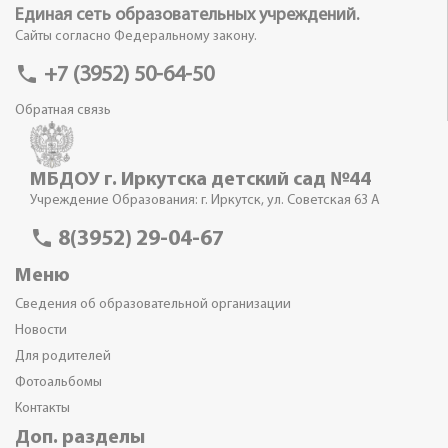
Единая сеть образовательных учреждений.
Сайты согласно Федеральному закону.
phone
+7 (3952) 50-64-50
Обратная связь
МБДОУ г. Иркутска детский сад №44
Учреждение Образования: г. Иркутск, ул. Советская 63 А
phone
8(3952) 29-04-67
Меню
Сведения об образовательной организации
Новости
Для родителей
Фотоальбомы
Контакты
Доп. разделы