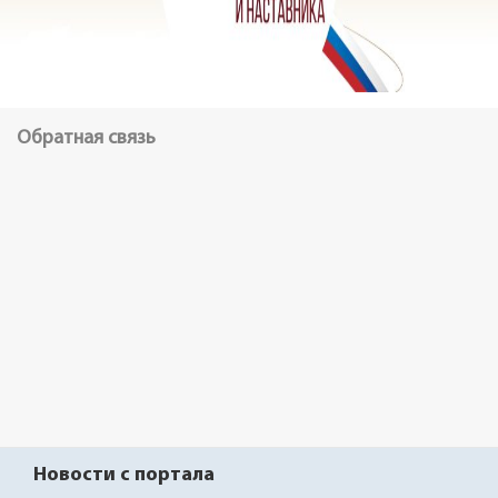
Обратная связь
Новости с портала