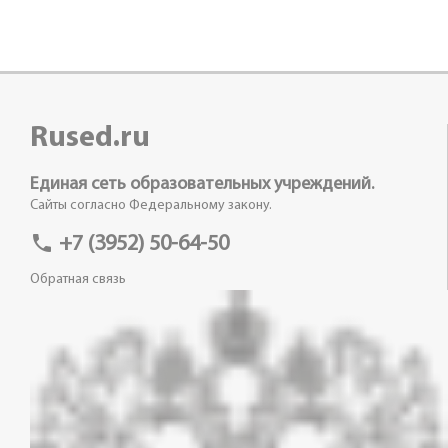
Rused.ru
Единая сеть образовательных учреждений.
Сайты согласно Федеральному закону.
phone
+7 (3952) 50-64-50
Обратная связь