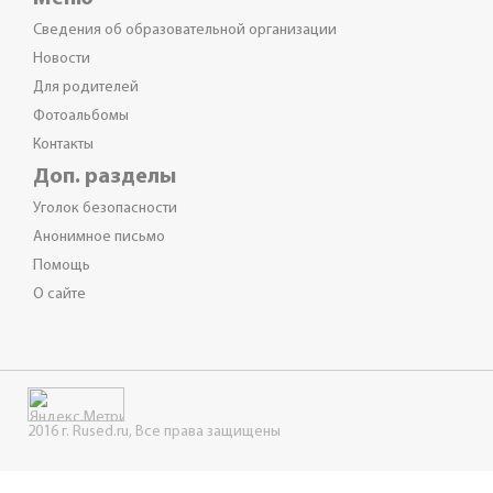
Сведения об образовательной организации
Новости
Для родителей
Фотоальбомы
Контакты
Доп. разделы
Уголок безопасности
Анонимное письмо
Помощь
О сайте
2016 г. Rused.ru, Все права защищены