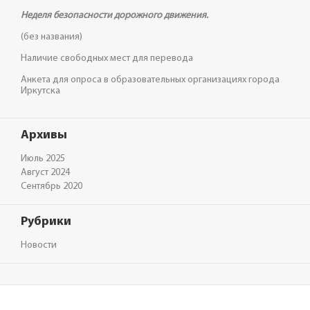
Неделя безопасности дорожного движения.
(без названия)
Наличие свободных мест для перевода
Анкета для опроса в образовательных организациях города
Иркутска
Архивы
Июль 2025
Август 2024
Сентябрь 2020
Рубрики
Новости
" Записать ребёнка в детский сад"