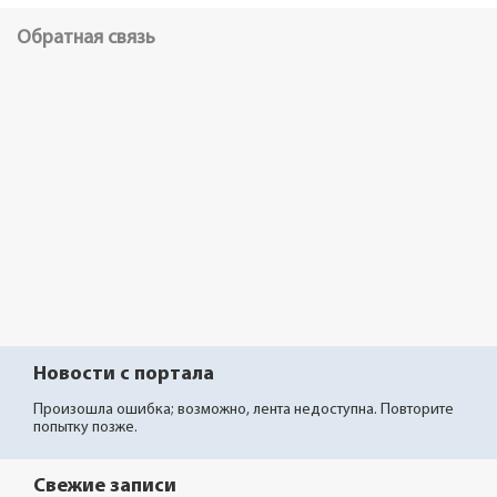
Обратная связь
Новости с портала
Произошла ошибка; возможно, лента недоступна. Повторите
попытку позже.
Свежие записи