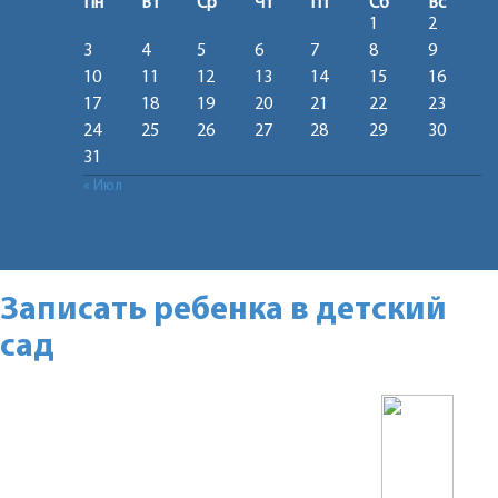
Пн
Вт
Ср
Чт
Пт
Сб
Вс
1
2
3
4
5
6
7
8
9
10
11
12
13
14
15
16
17
18
19
20
21
22
23
24
25
26
27
28
29
30
31
« Июл
Записать ребенка в детский
сад