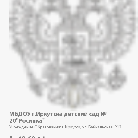
МБДОУ г.Иркутска детский сад №
20"Росинка"
Учреждение Образования: г. Иркутск, ул. Байкальская, 212