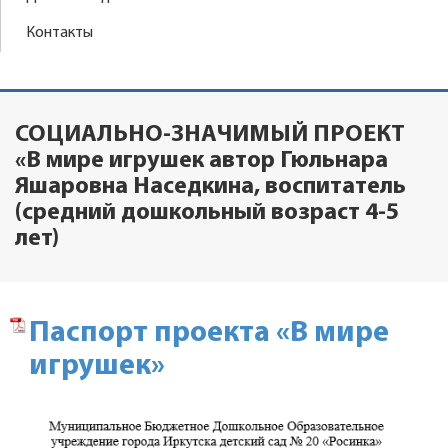
Контакты
СОЦИАЛЬНО-ЗНАЧИМЫЙ ПРОЕКТ
«В мире игрушек автор Гюльнара
Яшаровна Наседкина, воспитатель
(средний дошкольный возраст 4-5
лет)
Паспорт проекта «В мире
игрушек»