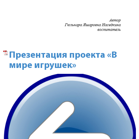
Презентация проекта «В
мире игрушек»