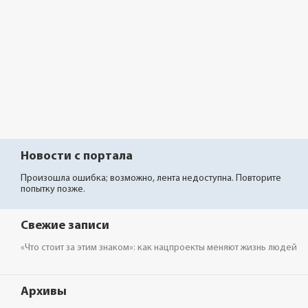
Новости с портала
Произошла ошибка; возможно, лента недоступна. Повторите
попытку позже.
Свежие записи
«Что стоит за этим знаком»: как нацпроекты меняют жизнь людей
Архивы