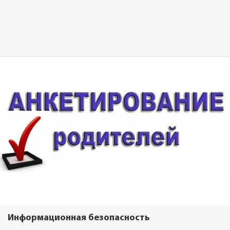
Информационная безопасность