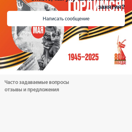
занятия?
Написать сообщение
Часто задаваемые вопросы
отзывы и предложения