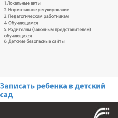
1.Локальные акты
2. Нормативное регулирование
3. Педагогическим работникам
4. Обучающимся
5. Родителям (законным представителям)
обучающихся
6. Детские безопасные сайты
Записать ребенка в детский
сад