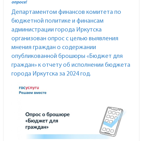
опросе!
Департаментом финансов комитета по
бюджетной политике и финансам
администрации города Иркутска
организован опрос с целью выявления
мнения граждан о содержании
опубликованной брошюры «Бюджет для
граждан» к отчету об исполнении бюджета
города Иркутска за 2024 год.