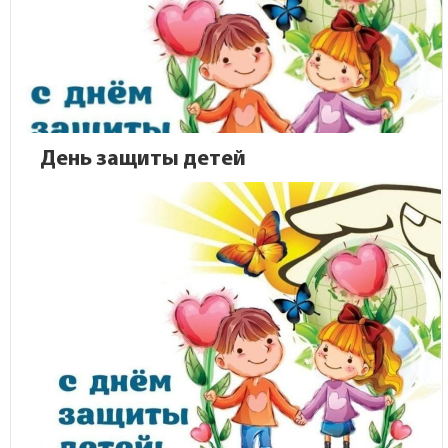
День защиты детей