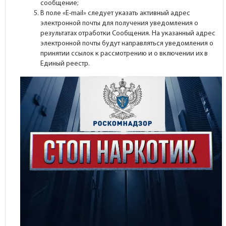
сообщение;
В поле «Е-mail» следует указать активный адрес
электронной почты для получения уведомления о
результатах отработки Сообщения. На указанный адрес
электронной почты будут направляться уведомления о
принятии ссылок к рассмотрению и о включении их в
Единый реестр.