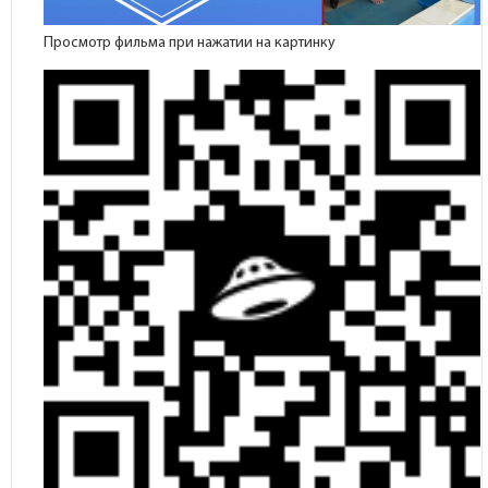
Просмотр фильма при нажатии на картинку