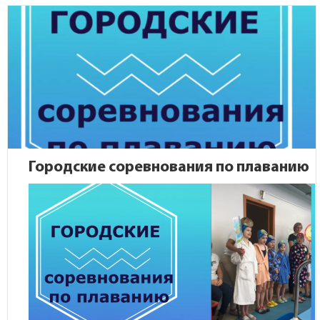
Городские соревнования по плаванию