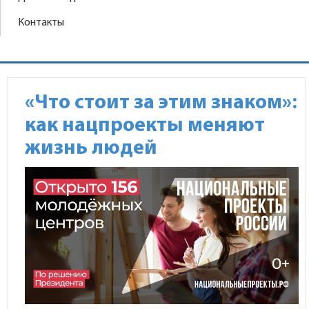
Контакты
«Что стоит за этим знаком»:
как нацпроекты меняют
жизнь людей