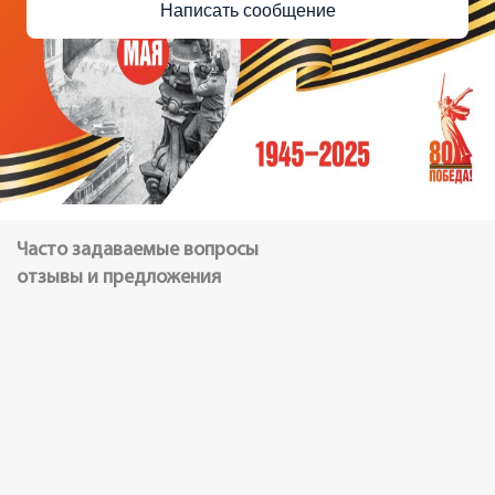
Написать сообщение
Часто задаваемые вопросы
отзывы и предложения