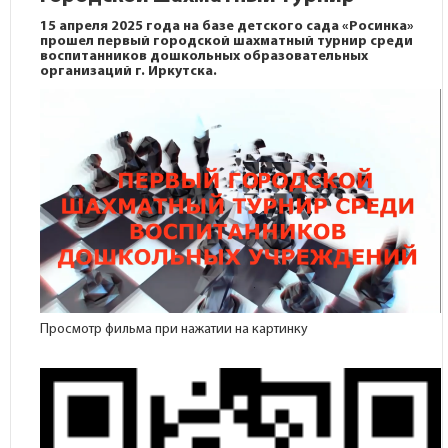
15 апреля 2025 года на базе детского сада «Росинка»
прошел первый городской шахматный турнир среди
воспитанников дошкольных образовательных
организаций г. Иркутска.
Просмотр фильма при нажатии на картинку