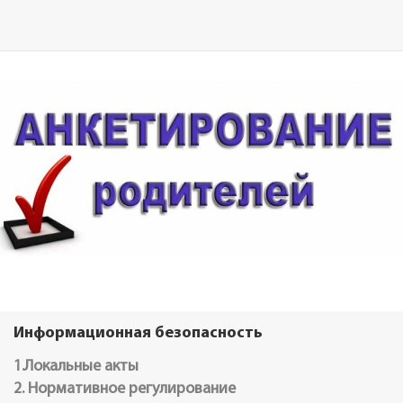
Информационная безопасность
1.Локальные акты
2. Нормативное регулирование