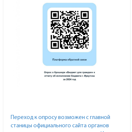
Переход к опросу возможен с главной
станицы официального сайта органов