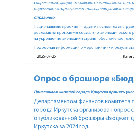
современные дворы, открываются молодежные центр
перемены, которые делают повседневную жизнь люд
Справочно:
Национальные проекты — один из основных инструм
реализации программы социально-экономического р
на укрепление экономики страны, обеспечение техн
Подробная информация о мероприятиях и результата
2025-07-25
Катег
Опрос о брошюре «Бюд
Приглашаем жителей города Иркутска принять учас
Департаментом финансов комитета п
города Иркутска организован опрос 
опубликованной брошюры «Бюджет дл
Иркутска за 2024 год.