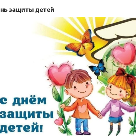
нь защиты детей