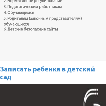
2. Нормативное регулирование
3. Педагогическим работникам
4. Обучающимся
5. Родителям (законным представителям)
обучающихся
6. Детские безопасные сайты
Записать ребенка в детский
сад