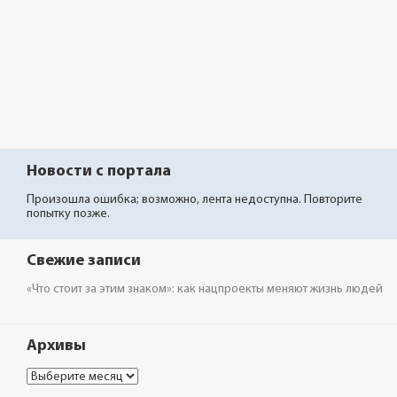
Новости с портала
Произошла ошибка; возможно, лента недоступна. Повторите
попытку позже.
Свежие записи
«Что стоит за этим знаком»: как нацпроекты меняют жизнь людей
Архивы
Архивы