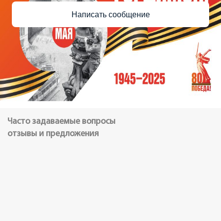
Написать сообщение
Часто задаваемые вопросы
отзывы и предложения