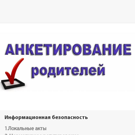
Информационная безопасность
1.Локальные акты