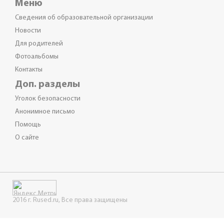
Меню
Сведения об образовательной организации
Новости
Для родителей
Фотоальбомы
Контакты
Доп. разделы
Уголок безопасности
Анонимное письмо
Помощь
О сайте
2016 г. Rused.ru, Все права защищены