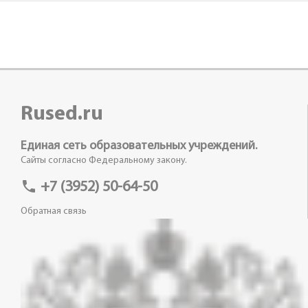
Rused.ru
Единая сеть образовательных учреждений.
Сайты согласно Федеральному закону.
phone
+7 (3952) 50-64-50
Обратная связь