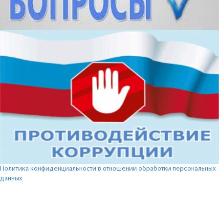
Политика конфиденциальности в отношении обработки персональных
данных