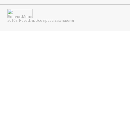
2016 г. Rused.ru, Все права защищены