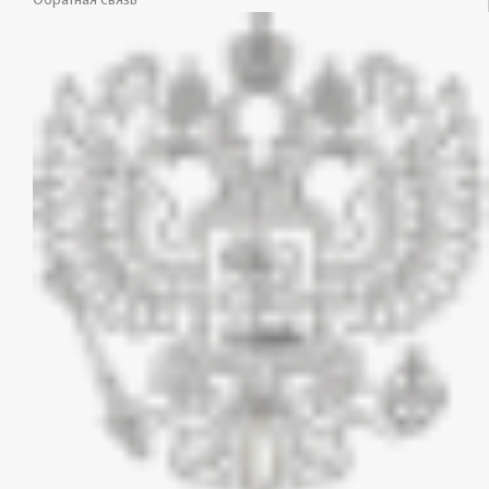
Обратная связь