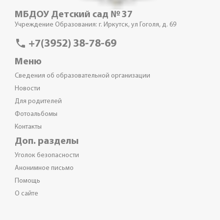
МБДОУ Детский сад № 37
Учреждение Образования: г. Иркутск, ул Гоголя, д. 69
phone
+7(3952) 38-78-69
Меню
Сведения об образовательной организации
Новости
Для родителей
Фотоальбомы
Контакты
Доп. разделы
Уголок безопасности
Анонимное письмо
Помощь
О сайте