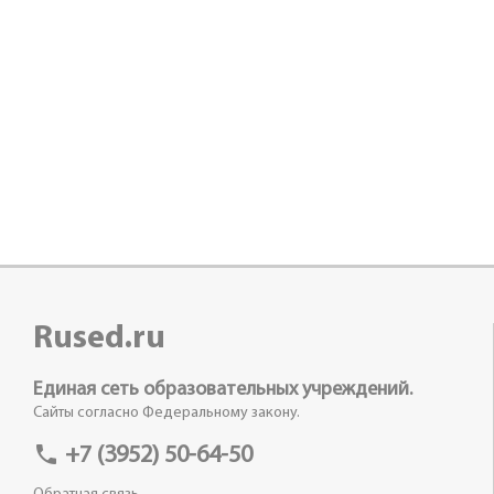
Rused.ru
Единая сеть образовательных учреждений.
Сайты согласно Федеральному закону.
phone
+7 (3952) 50-64-50