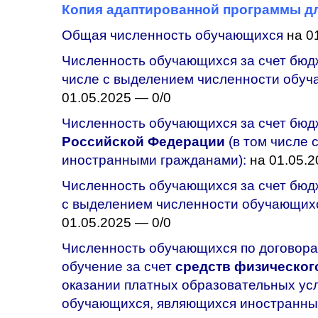
Копия адаптированной программы д
Общая численность обучающихся
на 01
Численность обучающихся за счет бю
числе с выделением численности обуч
01.05.2025 — 0/0
Численность обучающихся за счет бю
Российской Федерации
(в том числе
иностранными гражданами):
на 01.05.2
Численность обучающихся за счет бю
с выделением численности обучающих
01.05.2025 — 0/0
Численность обучающихся по договора
обучение за счет
средств физического
оказании платных образовательных усл
обучающихся, являющихся иностранны