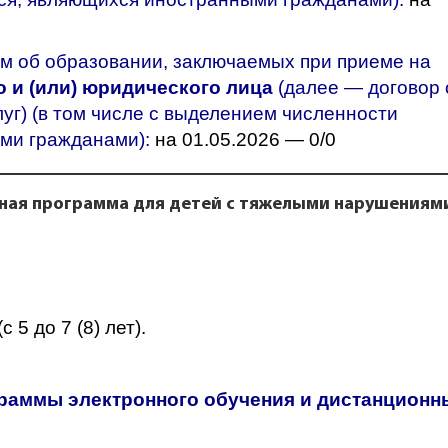
м об образовании, заключаемых при приеме на
 и (или) юридического лица
(далее — договор 
уг) (в том числе с выделением численности
ми гражданами):
на 01.05.2026 — 0/0
ная программа для детей с тяжелыми нарушениям
с 5 до 7 (8) лет).
раммы электронного обучения и дистанционн