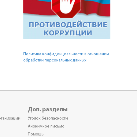
Политика конфиденциальности в отношении
обработки персональных данных
Доп. разделы
рганизации
Уголок безопасности
Анонимное письмо
Помощь