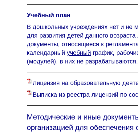
Учебный план
В дошкольных учреждениях нет и не м
для развития детей данного возраста
документы, относящиеся к регламента
календарный
учебный
график, рабоч
(модулей), в них не разрабатываются.
Лицензия на образовательную деят
Выписка из реестра лицензий по сос
Методические и иные документ
организацией для обеспечения 