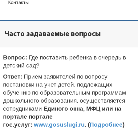
Контакты
Часто задаваемые вопросы
Вопрос:
Где поставить ребенка в очередь в
детский сад?
Ответ:
Прием заявителей по вопросу
постановки на учет детей, подлежащих
обучению по образовательным программам
дошкольного образования, осуществляется
сотрудниками
Единого окна, МФЦ или на
портале портале
гос.услуг:
www.gosuslugi.ru
. (
Подробнее
)