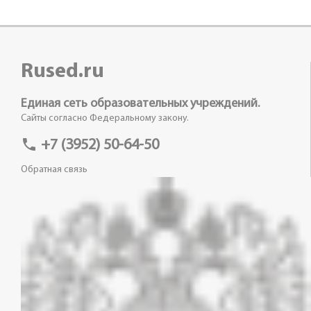
Rused.ru
Единая сеть образовательных учреждений.
Сайты согласно Федеральному закону.
phone
+7 (3952) 50-64-50
Обратная связь