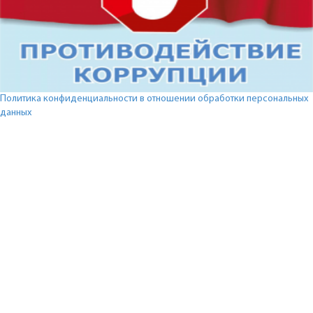
Политика конфиденциальности в отношении обработки персональных
данных