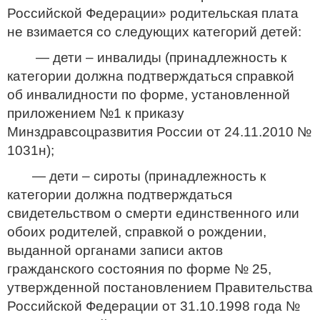
Российской Федерации» родительская плата
не взимается со следующих категорий детей:
— дети – инвалиды (принадлежность к
категории должна подтверждаться справкой
об инвалидности по форме, установленной
приложением №1 к приказу
Минздравсоцразвития России от 24.11.2010 №
1031н);
— дети – сироты (принадлежность к
категории должна подтверждаться
свидетельством о смерти единственного или
обоих родителей, справкой о рождении,
выданной органами записи актов
гражданского состояния по форме № 25,
утвержденной постановлением Правительства
Российской Федерации от 31.10.1998 года №