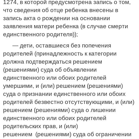
1274, в которой предусмотрена запись о том,
что сведения об отце ребенка внесены в
запись акта о рождении на основании
заявления матери ребенка (в случае смерти
единственного родителя));
— дети, оставшиеся без попечения
родителей (принадлежность к категории
должна подтверждаться решением
(решениями) суда об объявлении
единственного или обоих родителей
умершими, и (или) решением (решениями)
суда о признании единственного или обоих
родителей безвестно отсутствующими, и (или)
решением (решениями) суда о лишении
единственного или обоих родителей
родительских прав, и (или)
решением (решениями) суда об ограничении