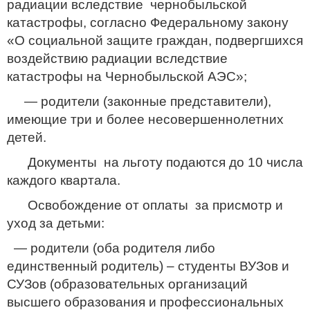
радиации вследствие чернобыльской
катастрофы, согласно Федеральному закону
«О социальной защите граждан, подвергшихся
воздействию радиации вследствие
катастрофы на Чернобыльской АЭС»;
— родители (законные представители),
имеющие три и более несовершеннолетних
детей.
Документы на льготу подаются до 10 числа
каждого квартала.
Освобождение от оплаты за присмотр и
уход за детьми:
— родители (оба родителя либо
единственный родитель) – студенты ВУЗов и
СУЗов (образовательных организаций
высшего образования и профессиональных