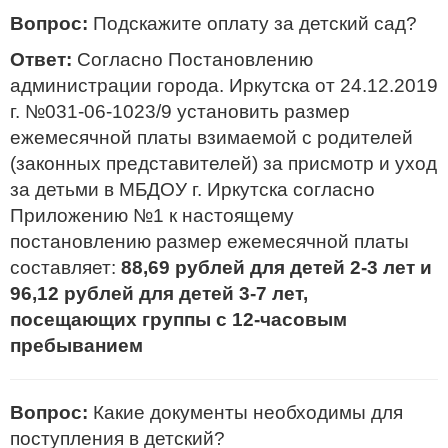
Вопрос:
Подскажите оплату за детский сад?
Ответ:
Согласно Постановлению
администрации города. Иркутска от 24.12.2019
г. №031-06-1023/9 установить размер
ежемесячной платы взимаемой с родителей
(законных представителей) за присмотр и уход
за детьми в МБДОУ г. Иркутска согласно
Приложению №1 к настоящему
постановлению размер ежемесячной платы
составляет:
88,69 рублей для детей 2-3 лет и
96,12 рублей для детей 3-7 лет,
посещающих группы с 12-часовым
пребыванием
Вопрос:
Какие документы необходимы для
поступления в детский?