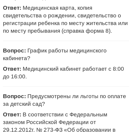
Ответ:
Медицинская карта, копия
свидетельства о рождении, свидетельство о
регистрации ребенка по месту жительства или
по месту пребывания (справка форма 8).
Вопрос:
График работы медицинского
кабинета?
Ответ:
Медицинский кабинет работает с 8:00
до 16:00.
Вопрос:
Предусмотрены ли льготы по оплате
за детский сад?
Ответ:
В соответствии с Федеральным
законом Российской Федерации от
29.12.2012г. № 273-ФЗ «Об образовании в