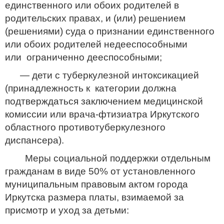
единственного или обоих родителей в
родительских правах, и (или) решением
(решениями) суда о признании единственного
или обоих родителей недееспособными
или ограниченно дееспособными;
— дети с туберкулезной интоксикацией
(принадлежность к категории должна
подтверждаться заключением медицинской
комиссии или врача-фтизиатра Иркутского
областного противотуберкулезного
диспансера).
Меры социальной поддержки отдельным
гражданам в виде 50% от установленного
муниципальным правовым актом города
Иркутска размера платы, взимаемой за
присмотр и уход за детьми: