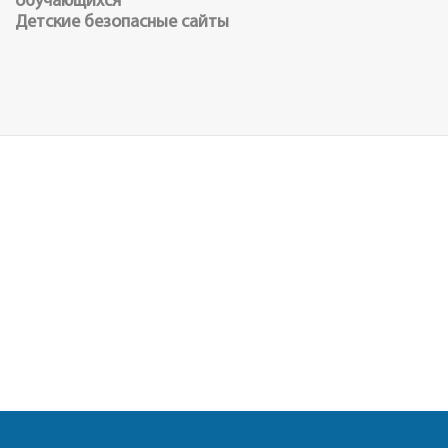
Детские безопасные сайты