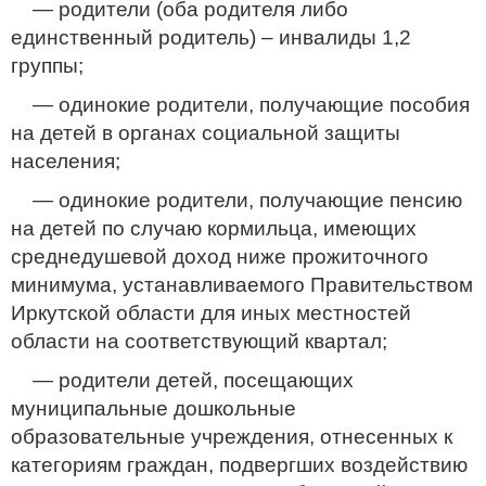
— родители (оба родителя либо
единственный родитель) – инвалиды 1,2
группы;
— одинокие родители, получающие пособия
на детей в органах социальной защиты
населения;
— одинокие родители, получающие пенсию
на детей по случаю кормильца, имеющих
среднедушевой доход ниже прожиточного
минимума, устанавливаемого Правительством
Иркутской области для иных местностей
области на соответствующий квартал;
— родители детей, посещающих
муниципальные дошкольные
образовательные учреждения, отнесенных к
категориям граждан, подвергших воздействию