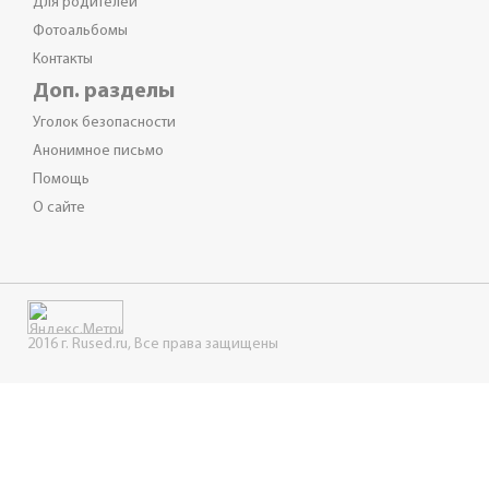
Для родителей
Фотоальбомы
Контакты
Доп. разделы
Уголок безопасности
Анонимное письмо
Помощь
О сайте
2016 г. Rused.ru, Все права защищены