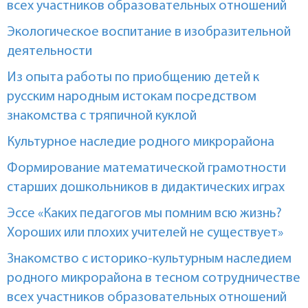
всех участников образовательных отношений
Экологическое воспитание в изобразительной
деятельности
Из опыта работы по приобщению детей к
русским народным истокам посредством
знакомства с тряпичной куклой
Культурное наследие родного микрорайона
Формирование математической грамотности
старших дошкольников в дидактических играх
Эссе «Каких педагогов мы помним всю жизнь?
Хороших или плохих учителей не существует»
Знакомство с историко-культурным наследием
родного микрорайона в тесном сотрудничестве
всех участников образовательных отношений