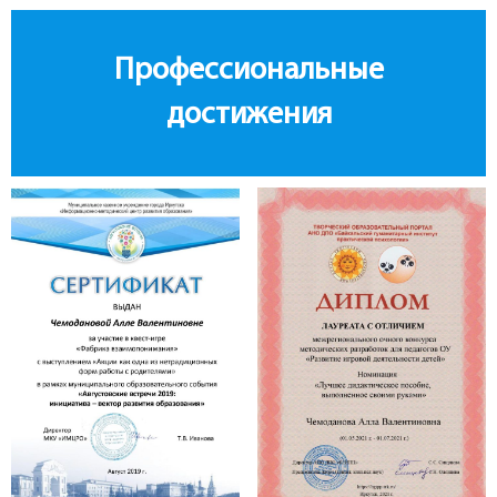
Профессиональные
достижения