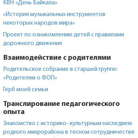
КВН «День Байкала»
«История музыкальных инструментов
некоторых народов мира»
Проект по ознакомлению детей с правилами
дорожного движения
Взаимодействие с родителями
Родительское собрание в старшей группе:
«Родителям о ФОП»
Герб моей семьи
Транслирование педагогического
опыта
Знакомство с историко- культурным наследием
родного микрорайона в тесном сотрудничестве