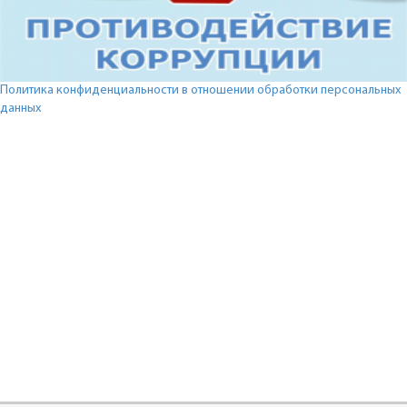
Политика конфиденциальности в отношении обработки персональных
данных