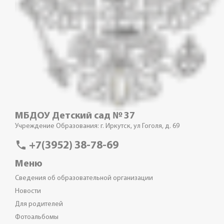
МБДОУ Детский сад № 37
Учреждение Образования: г. Иркутск, ул Гоголя, д. 69
phone
+7(3952) 38-78-69
Меню
Сведения об образовательной организации
Новости
Для родителей
Фотоальбомы