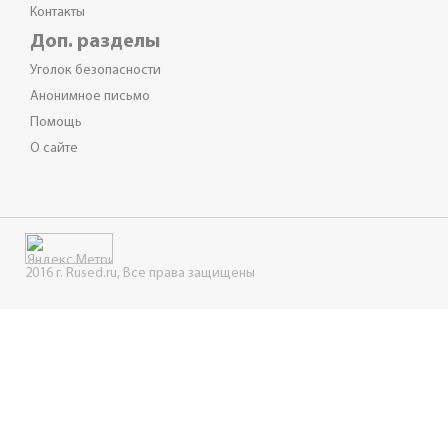
Контакты
Доп. разделы
Уголок безопасности
Анонимное письмо
Помощь
О сайте
2016 г. Rused.ru, Все права защищены