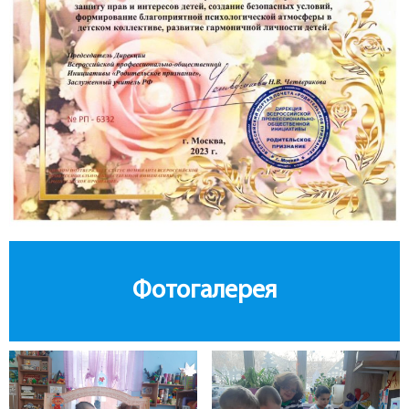
Фотогалерея