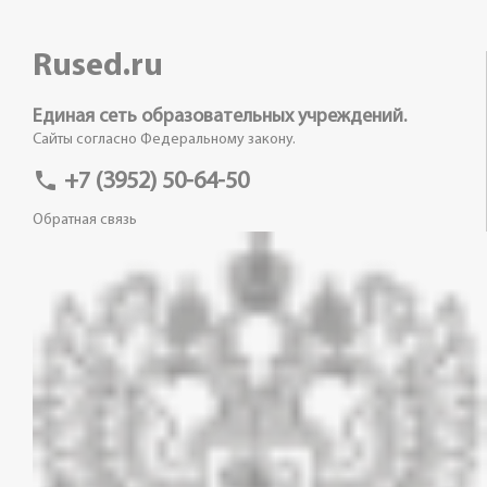
Rused.ru
Единая сеть образовательных учреждений.
Сайты согласно Федеральному закону.
phone
+7 (3952) 50-64-50
Обратная связь