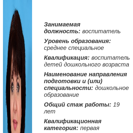
Занимаемая
должность:
воспитатель
Уровень образования:
среднее специальное
Квалификация:
воспитатель
детей дошкольного возраста
Наименование направления
подготовки и (или)
специальности:
дошкольное
образование
Общий стаж работы:
19
лет
Квалификационная
категория:
первая