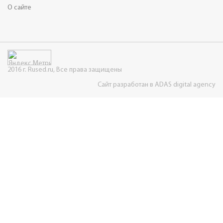
О сайте
2016 г. Rused.ru, Все права защищены
Сайт разработан в ADAS digital agency