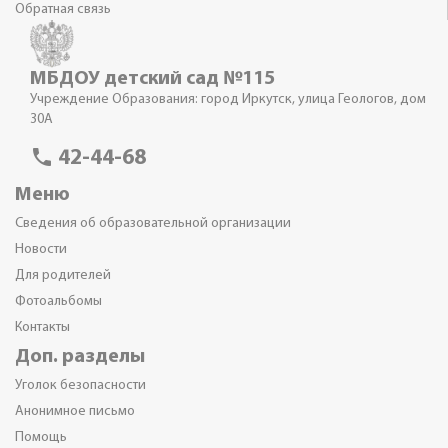
Обратная связь
МБДОУ детский сад №115
Учреждение Образования: город Иркутск, улица Геологов, дом
30А
phone
42-44-68
Меню
Сведения об образовательной организации
Новости
Для родителей
Фотоальбомы
Контакты
Доп. разделы
Уголок безопасности
Анонимное письмо
Помощь