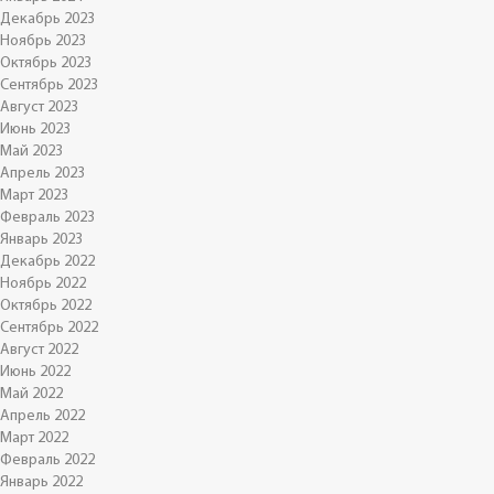
Декабрь 2023
Ноябрь 2023
Октябрь 2023
Сентябрь 2023
Август 2023
Июнь 2023
Май 2023
Апрель 2023
Март 2023
Февраль 2023
Январь 2023
Декабрь 2022
Ноябрь 2022
Октябрь 2022
Сентябрь 2022
Август 2022
Июнь 2022
Май 2022
Апрель 2022
Март 2022
Февраль 2022
Январь 2022