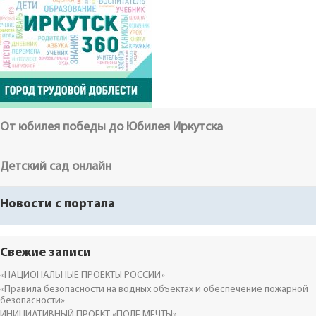
От юбилея победы до Юбилея Иркутска
Детский сад онлайн
Новости с портала
Свежие записи
«НАЦИОНАЛЬНЫЕ ПРОЕКТЫ РОССИИ»
«Правила безопасности на водных объектах и обеспечение пожарной
безопасности»
ИНИЦИАТИВНЫЙ ПРОЕКТ «ПОЛЕ МЕЧТЫ»