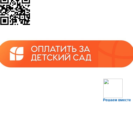
Решаем вместе