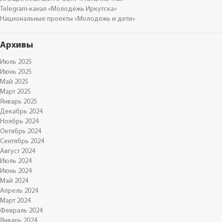
Telegram-канал «Молодёжь Иркутска»
Национальные проекты «Молодежь и дети»
Архивы
Июль 2025
Июнь 2025
Май 2025
Март 2025
Январь 2025
Декабрь 2024
Ноябрь 2024
Октябрь 2024
Сентябрь 2024
Август 2024
Июль 2024
Июнь 2024
Май 2024
Апрель 2024
Март 2024
Февраль 2024
Январь 2024