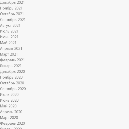
Декабрь 2021
Ноябрь 2021
Октябрь 2021
Сентябрь 2021
Август 2021
Июль 2021
Июнь 2021
Май 2021
Апрель 2021
Март 2021
Февраль 2021
Январь 2021
Декабрь 2020
Ноябрь 2020
Октябрь 2020
Сентябрь 2020
Июль 2020
Июнь 2020
Май 2020
Апрель 2020
Март 2020
Февраль 2020