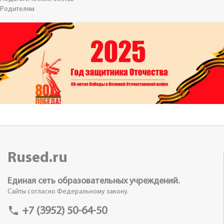
Родителям
Rused.ru
Единая сеть образовательных учреждений.
Сайты согласно Федеральному закону.
phone
+7 (3952) 50-64-50