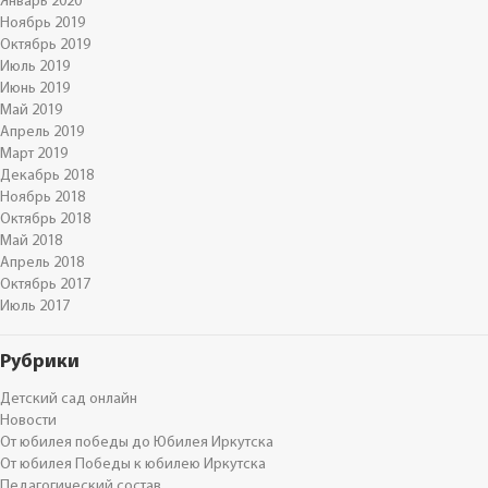
Январь 2020
Ноябрь 2019
Октябрь 2019
Июль 2019
Июнь 2019
Май 2019
Апрель 2019
Март 2019
Декабрь 2018
Ноябрь 2018
Октябрь 2018
Май 2018
Апрель 2018
Октябрь 2017
Июль 2017
Рубрики
Детский сад онлайн
Новости
От юбилея победы до Юбилея Иркутска
От юбилея Победы к юбилею Иркутска
Педагогический состав