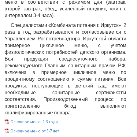
меню в соответствии с режимом дня (завтрак,
второй завтрак, обед, усиленный полдник, ужин с
интервалом 3-4 часа).
Специалистами «Комбината питания г. Иркутск» 2
раза в год разрабатывается и согласовывается с
Управлением Роспотребнадзора Иркутской области
примерное цикличное меню, с учетом
физиологических потребностей детского организма.
Вся продукция среднесуточного набора,
рекомендуемого Главным санитарным врачом РФ,
включена в примерное цикличное меню по
процентному соотношению к сумме питания. Все
продукты, поступающие в детский сад, имеют
необходимые санитарные сертификаты
соответствия. Производственный процесс по
приготовлению блюд выполняют
квалифицированные повара.
Основное меню 1-3 года
Основное меню от 3-7 лет