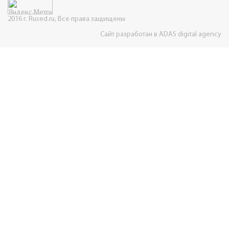
2016 г. Rused.ru, Все права защищены
Сайт разработан в ADAS digital agency