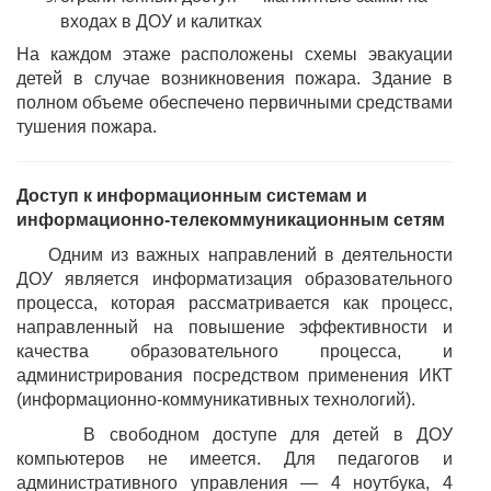
входах в ДОУ и калитках
На каждом этаже расположены схемы эвакуации
детей в случае возникновения пожара. Здание в
полном объеме обеспечено первичными средствами
тушения пожара.
Доступ к информационным системам и
информационно-телекоммуникационным сетям
Одним из важных направлений в деятельности
ДОУ является информатизация образовательного
процесса, которая рассматривается как процесс,
направленный на повышение эффективности и
качества образовательного процесса, и
администрирования посредством применения ИКТ
(информационно-коммуникативных технологий).
В свободном доступе для детей в ДОУ
компьютеров не имеется. Для педагогов и
административного управления — 4 ноутбука, 4