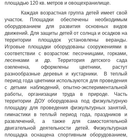
площадью 120 кв. метров и овощехранилище.
Каждая возрастная группа детей имеет свой
участок. Площадки обеспечены необходимым
оборудованием для развития основных видов
движений. Для защиты детей от солнца и осадков на
территории площадок установлены веранды.
Игровые площадки оборудованы сооружениями в
соответствии с возрастом: песочницами, горками,
лесенками и др. Территория детского сада
озеленена, оформлены цветники, растут
разнообразные деревья и кустарники. В теплый
период года цветники используются для проведения
с детьми наблюдений, опытно-экспериментальной
работы, организации труда в природе. Часть
территории ДОУ оборудована под физкультурную
площадку для проведения физкультурных занятий,
гимнастики в теплый период года, праздников и
развлечений, а также для самостоятельной
двигательной деятельности детей. Физкультурная
площадка оснащена спортивным оборудованием,