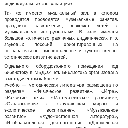
индивидуальных консультациях.
Так же имеется музыкальный зал, в котором
проводятся проводятся музыкальные занятия,
праздники, развлечения, знакомят детей с
музыкальными инструментами. В зале имеется
большое количество различных дидактических игр,
звуковых пособий, ориентированных на
познавательное, эмоциональное и художественно-
эстетическое развитие детей.
Отдельного оборудованного помещения под
библиотеку в МБДОУ нет. Библиотека организована
в методическом кабинете.
Учебно — методическая литература размещена по
разделам: «Физическое развитие», «Игра»,
«Развитие речи», «Математическое развитие»,
«Ознакомление с окружающим миром и
экологическое воспитание», «Музыкальное
развитие», «Художественная литература»,
«Изобразительная деятельность», «Дошкольная