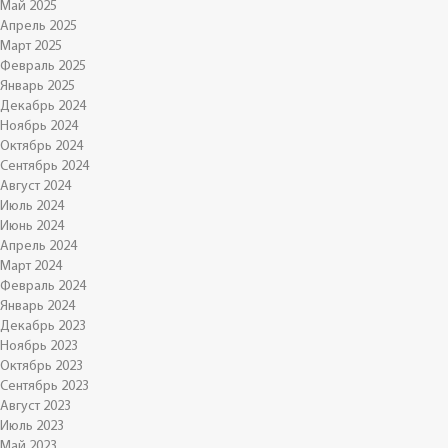
Май 2025
Апрель 2025
Март 2025
Февраль 2025
Январь 2025
Декабрь 2024
Ноябрь 2024
Октябрь 2024
Сентябрь 2024
Август 2024
Июль 2024
Июнь 2024
Апрель 2024
Март 2024
Февраль 2024
Январь 2024
Декабрь 2023
Ноябрь 2023
Октябрь 2023
Сентябрь 2023
Август 2023
Июль 2023
Май 2023