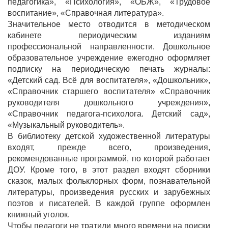
педагогика», «Психология», «ОБЖ», «Трудовое
воспитание», «Справочная литература».
Значительное место отводится в методическом
кабинете периодическим изданиям
профессиональной направленности. Дошкольное
образовательное учреждение ежегодно оформляет
подписку на периодическую печать журналы:
«Детский сад. Всё для воспитателя», «Дошкольник»,
«Справочник старшего воспитателя» «Справочник
руководителя дошкольного учреждения»,
«Справочник педагога-психолога. Детский сад»,
«Музыкальный руководитель».
В библиотеку детской художественной литературы
входят, прежде всего, произведения,
рекомендованные программой, по которой работает
ДОУ. Кроме того, в этот раздел входят сборники
сказок, малых фольклорных форм, познавательной
литературы, произведения русских и зарубежных
поэтов и писателей. В каждой группе оформлен
книжный уголок.
Чтобы педагоги не тратили много времени на поиски