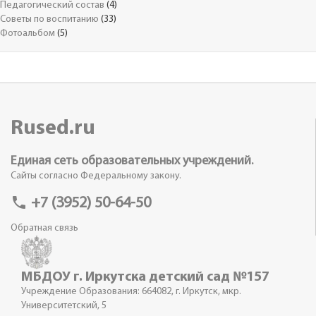
Педагогический состав
(4)
Советы по воспитанию
(33)
Фотоальбом
(5)
Rused.ru
Единая сеть образовательных учреждений.
Сайты согласно Федеральному закону.
phone
+7 (3952) 50-64-50
Обратная связь
МБДОУ г. Иркутска детский сад №157
Учреждение Образования: 664082, г. Иркутск, мкр.
Университетский, 5