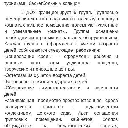
турниками, баскетбольным кольцом.
В ДОУ функционирует 6 групп. Групповые
помещения детского сада имеют отдельную игровую
комнату, спальное помещение, приемную, туалетные
и умывальные комнаты. Группы оснащены
необходимым игровым и спальным оборудованием.
Каждая группа в оформлена с учетом возраста
детей, соблюдаются следующие требования:
-Зонирование среды — оформлены рабочие и
игровые зоны, зоны уединения, общения,
творческие и природные центры.
-Эстетизация с учетом возраста детей
-Безопасность жизни и здоровья детей
-Обеспечение самостоятельности и активности
детей.
Развивающая предметно-пространственная среда
планируется совместно с педагогическим
коллективом детского сада. Идеи оснащения
групповых помещений, кабинетов, холлов
обсуждаются на педагогических советах,