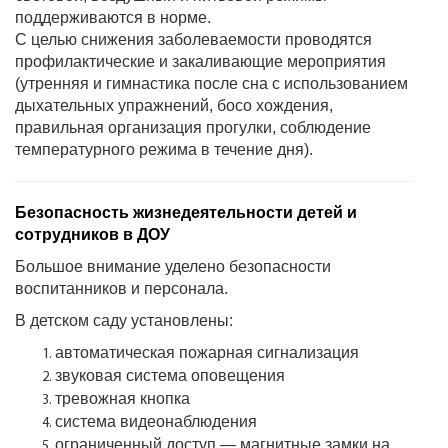
поддерживаются в норме.
С целью снижения заболеваемости проводятся
профилактические и закаливающие мероприятия
(утренняя и гимнастика после сна с использованием
дыхательных упражнений, босо хождения,
правильная организация прогулки, соблюдение
температурного режима в течение дня).
Безопасность жизнедеятельности детей и
сотрудников в ДОУ
Большое внимание уделено безопасности
воспитанников и персонала.
В детском саду установлены:
автоматическая пожарная сигнализация
звуковая система оповещения
тревожная кнопка
система видеонаблюдения
ограниченный доступ —
магнитные замки на