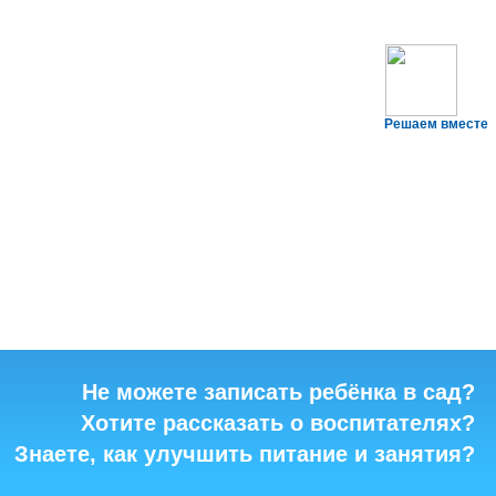
Решаем вместе
Не можете записать ребёнка в сад?
Хотите рассказать о воспитателях?
Знаете, как улучшить питание и занятия?