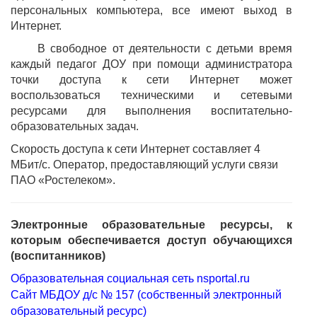
персональных компьютера, все имеют выход в
Интернет.
В свободное от деятельности с детьми время
каждый педагог ДОУ при помощи администратора
точки доступа к сети Интернет может
воспользоваться техническими и сетевыми
ресурсами для выполнения воспитательно-
образовательных задач.
Скорость доступа к сети Интернет составляет 4
МБит/с. Оператор, предоставляющий услуги связи
ПАО «Ростелеком».
Электронные образовательные ресурсы, к
которым обеспечивается доступ обучающихся
(воспитанников)
Образовательная социальная сеть nsportal.ru
Сайт МБДОУ д/с № 157 (собственный электронный
образовательный ресурс)