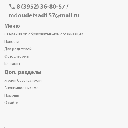
phone
8 (3952) 36-80-57 /
mdoudetsad157@mail.ru
Меню
Сведения об образовательной организации
Новости
Для родителей
Фотоальбомы
Контакты
Доп. разделы
Уголок безопасности
Анонимное письмо
Помощь
О сайте