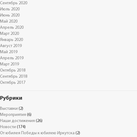
Сентябрь 2020
Июль 2020
Июнь 2020
Май 2020
Апрель 2020
Март 2020
Январь 2020
Август 2019
Май 2019
Апрель 2019
Март 2019
Октябрь 2018
Сентябрь 2018
Октябрь 2017
Рубрики
Выставки
(2)
Мероприятия
(6)
Наши достижения
(26)
Новости
(174)
От юбилея Победы к юбилею Иркутска
(2)