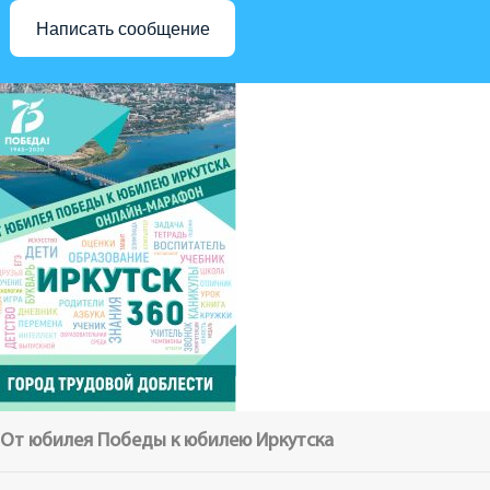
Написать сообщение
От юбилея Победы к юбилею Иркутска