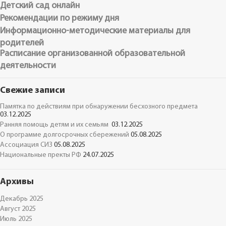
Детский сад онлайн
Рекомендации по режиму дня
Информационно-методические материалы для
родителей
Расписание организованной образовательной
деятельности
Свежие записи
Памятка по действиям при обнаружении бесхозного предмета
03.12.2025
Ранняя помощь детям и их семьям
03.12.2025
О программе долгосрочных сбережений
05.08.2025
Ассоциация СИЗ
05.08.2025
Национальные пректы РФ
24.07.2025
Архивы
Декабрь 2025
Август 2025
Июль 2025