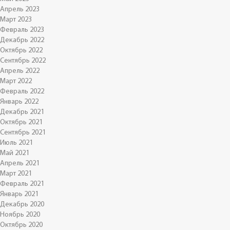
Апрель 2023
Март 2023
Февраль 2023
Декабрь 2022
Октябрь 2022
Сентябрь 2022
Апрель 2022
Март 2022
Февраль 2022
Январь 2022
Декабрь 2021
Октябрь 2021
Сентябрь 2021
Июль 2021
Май 2021
Апрель 2021
Март 2021
Февраль 2021
Январь 2021
Декабрь 2020
Ноябрь 2020
Октябрь 2020