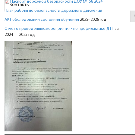
Паспорт дорожной безопасности ДОУ №158 2024
Контакты
План работы по безопасности дорожного движения
АКТ обследования состояния обучения
2025- 2026 год
Отчет о проведенных мероприятиях по профилактике ДТТ
за
2024 — 2025 год