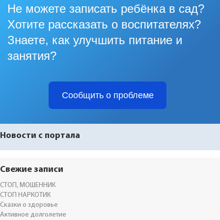
Не можете записать ребёнка в сад?
Хотите рассказать о воспитателях?
Знаете, как улучшить питание и
занятия?
Сообщить о проблеме
Новости с портала
Свежие записи
СТОП, МОШЕННИК
СТОП НАРКОТИК
Сказки о здоровье
Активное долголетие