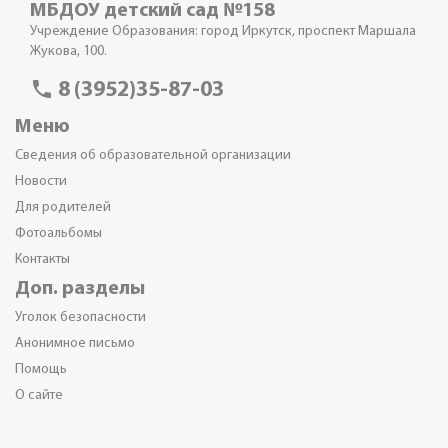
МБДОУ детский сад №158
Учреждение Образования: город Иркутск, проспект Маршала
Жукова, 100.
phone
8 (3952)35-87-03
Меню
Сведения об образовательной организации
Новости
Для родителей
Фотоальбомы
Контакты
Доп. разделы
Уголок безопасности
Анонимное письмо
Помощь
О сайте