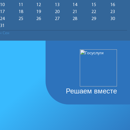
10
11
12
13
14
15
16
17
18
19
20
21
22
23
24
25
26
27
28
29
30
31
« Сен
Решаем вместе