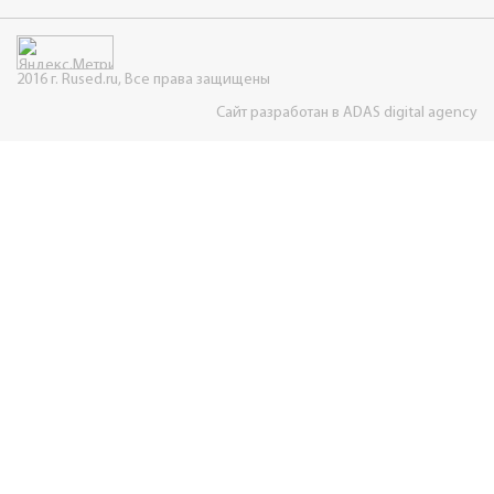
2016 г. Rused.ru, Все права защищены
Сайт разработан в ADAS digital agency