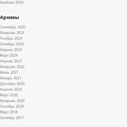
Бумбатл 2024
Архивы
Сентябрь 2025
Февраль 2025
Ноябрь 2024
Октябрь 2024
Апрель 2024
Март 2024
Апрель 2023
Февраль 2022
Июль 2021
Январь 2021
Декабрь 2020
Апрель 2020
Март 2020
Февраль 2020
Октябрь 2018
Март 2018
Октябрь 2017