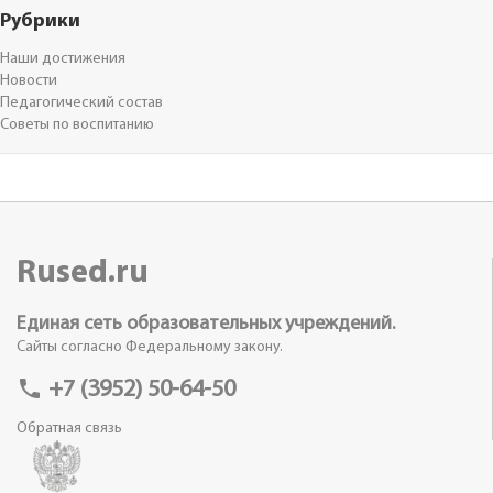
Рубрики
Наши достижения
Новости
Педагогический состав
Советы по воспитанию
Rused.ru
Единая сеть образовательных учреждений.
Сайты согласно Федеральному закону.
phone
+7 (3952) 50-64-50
Обратная связь