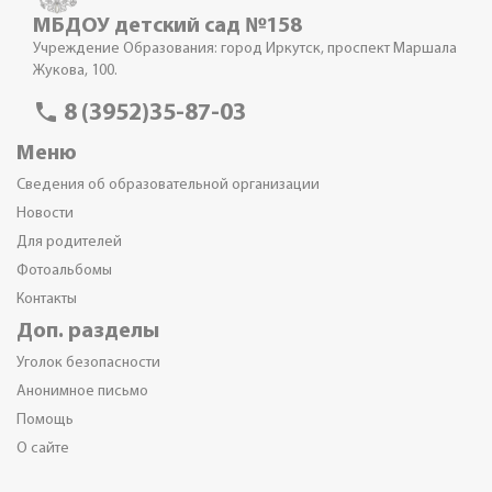
МБДОУ детский сад №158
Учреждение Образования: город Иркутск, проспект Маршала
Жукова, 100.
phone
8 (3952)35-87-03
Меню
Сведения об образовательной организации
Новости
Для родителей
Фотоальбомы
Контакты
Доп. разделы
Уголок безопасности
Анонимное письмо
Помощь
О сайте