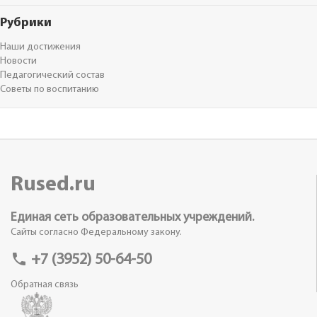
Рубрики
Наши достижения
Новости
Педагогический состав
Советы по воспитанию
Rused.ru
Единая сеть образовательных учреждений.
Сайты согласно Федеральному закону.
phone
+7 (3952) 50-64-50
Обратная связь