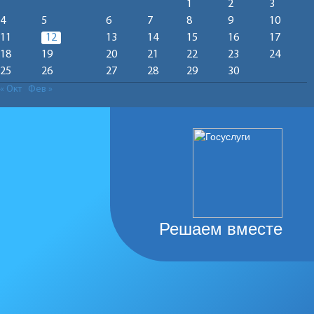
1
2
3
4
5
6
7
8
9
10
11
12
13
14
15
16
17
18
19
20
21
22
23
24
25
26
27
28
29
30
« Окт
Фев »
Решаем вместе