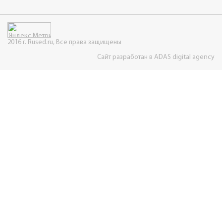
2016 г. Rused.ru, Все права защищены
Сайт разработан в ADAS digital agency