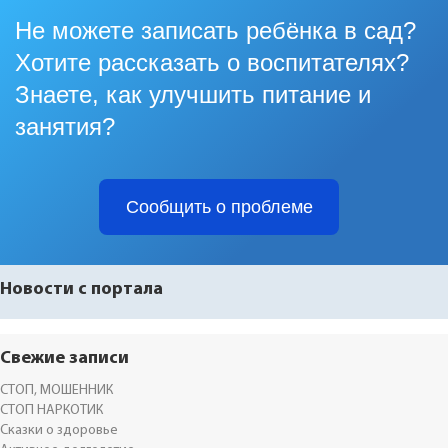
Не можете записать ребёнка в сад?
Хотите рассказать о воспитателях?
Знаете, как улучшить питание и
занятия?
Сообщить о проблеме
Новости с портала
Свежие записи
СТОП, МОШЕННИК
СТОП НАРКОТИК
Сказки о здоровье