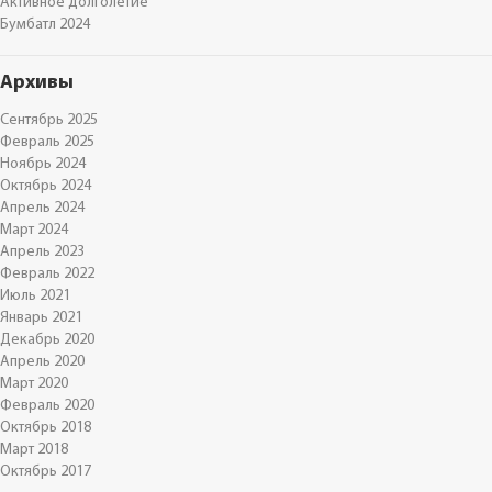
Активное долголетие
Бумбатл 2024
Архивы
Сентябрь 2025
Февраль 2025
Ноябрь 2024
Октябрь 2024
Апрель 2024
Март 2024
Апрель 2023
Февраль 2022
Июль 2021
Январь 2021
Декабрь 2020
Апрель 2020
Март 2020
Февраль 2020
Октябрь 2018
Март 2018
Октябрь 2017