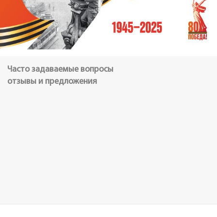
Часто задаваемые вопросы
отзывы и предложения