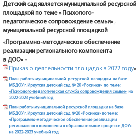
Детский сад является муниципальной ресурсной
площадкой по теме » Психолого-
педагогическое сопровождение семьи»
,
муниципальной ресурсной площадкой
«
Программно-методическое обеспечение
реализации регионального компонента
в ДОО»
«
Приказ о деятельности площадок в 2022 году
«
План работы муниципальной
ресурсной площадки на базе
МБДОУ г. Иркутска детский сад № 20 «Росинка»
по теме:
«Психолого-педагогическая служба сопровождения семьи»
на
2022-2023 учебный год
План работы муниципальной ресурсной площадки на базе
МБДОУ г. Иркутска детский сад №20 «Росинка»
по теме:
«Программно-методическое обеспечение реализации
регионального компонента в образовательном процессе ДОУ»
на 2022-2023 учебный год