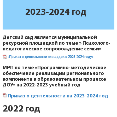
2023-2024 год
Детский сад является муниципальной
ресурсной площадкой по теме » Психолого-
педагогическое сопровождение семьи»
«
Приказ о деятельности площадок в 2023-2024 году»
МРП по теме
«Программно-методическое
обеспечение реализации регионального
компонента в образовательном процессе
ДОУ»
на 2022-2023 учебный год
Приказ о деятельности на 2023-2024 год
2022 год