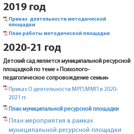
2019 год
Приказ деятельности методической
площадки
План работы методической площадки
2020-21 год
Детский сад является муниципальной ресурсной
площадкой по теме » Психолого-
педагогическое сопровождение семьи»
Приказ О деятельности МРП,ММП в 2020-
2021 гг.
План муниципальной ресурсной площадки
План мероприятия в рамках
муниципальной ресурсной площадки