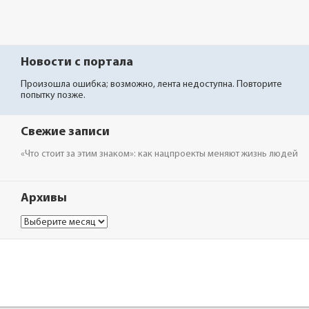
Новости с портала
Произошла ошибка; возможно, лента недоступна. Повторите
попытку позже.
Свежие записи
«Что стоит за этим знаком»: как нацпроекты меняют жизнь людей
Архивы
Архивы