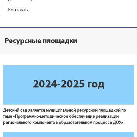
Контакты
Ресурсные площадки
2024-2025 год
Детский сад является муниципальной ресурсной площадкой по
теме
«Программно-методическое обеспечение реализации
регионального компонента в образовательном процессе ДОУ»