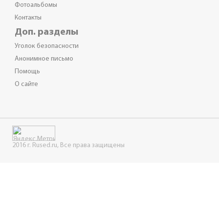
Фотоальбомы
Контакты
Доп. разделы
Уголок безопасности
Анонимное письмо
Помощь
О сайте
2016 г. Rused.ru, Все права защищены