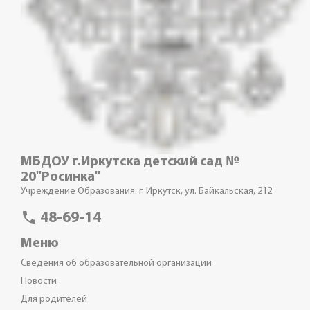
МБДОУ г.Иркутска детский сад №
20"Росинка"
Учреждение Образования: г. Иркутск, ул. Байкальская, 212
phone
48-69-14
Меню
Сведения об образовательной организации
Новости
Для родителей