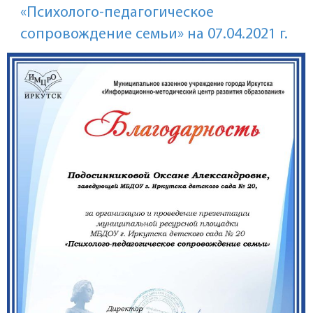
«Психолого-педагогическое
сопровождение семьи» на 07.04.2021 г.