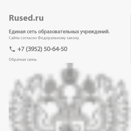
Rused.ru
Единая сеть образовательных учреждений.
Сайты согласно Федеральному закону.
phone
+7 (3952) 50-64-50
Обратная связь