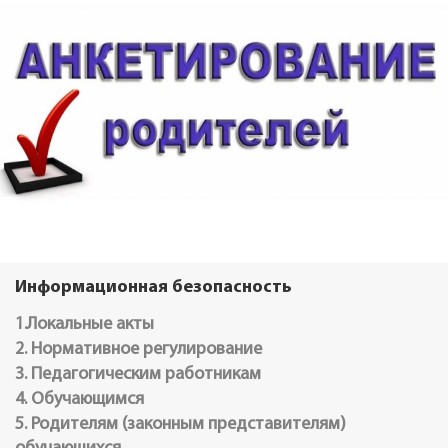
Информационная безопасность
1.Локальные акты
2. Нормативное регулирование
3. Педагогическим работникам
4. Обучающимся
5. Родителям (законным представителям)
обучающихся