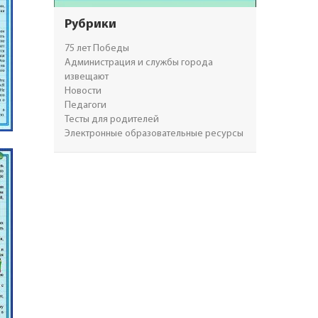
Рубрики
75 лет Победы
Администрация и службы города
извещают
Новости
Педагоги
Тесты для родителей
Электронные образовательные ресурсы