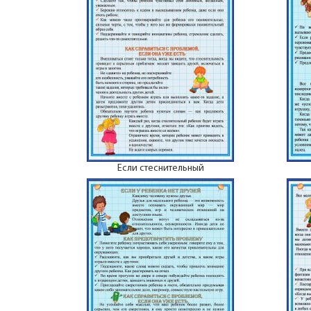
Если стеснительный