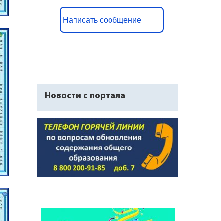
Написать сообщение
Новости с портала
Достижения