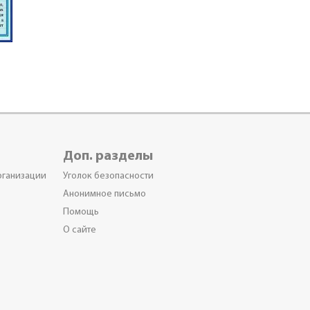
Доп. разделы
рганизации
Уголок безопасности
Анонимное письмо
Помощь
О сайте