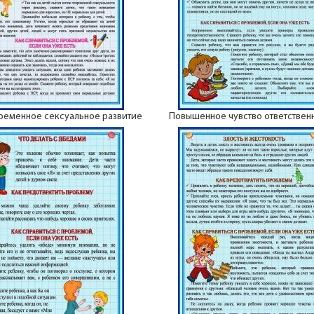
еменное сексуальное развитие
Повышенное чувство ответствен