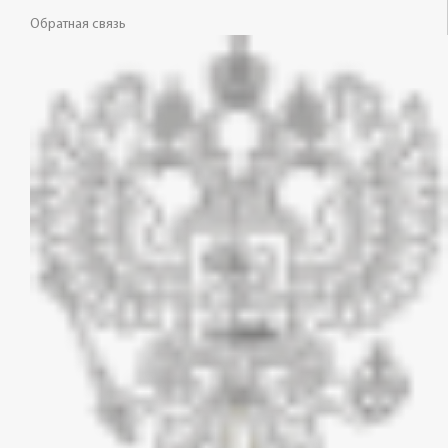
Обратная связь