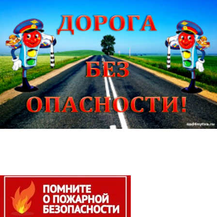
Противопожарная
безопасность