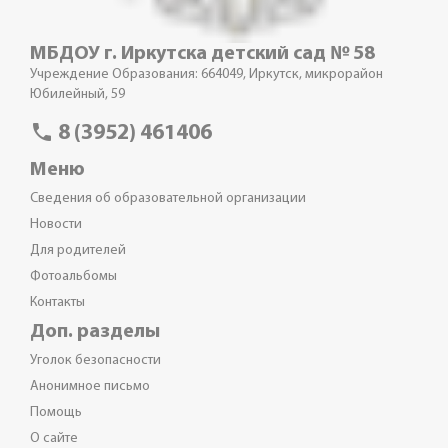
МБДОУ г. Иркутска детский сад № 58
Учреждение Образования: 664049, Иркутск, микрорайон
Юбилейный, 59
phone
8 (3952) 461406
Меню
Сведения об образовательной организации
Новости
Для родителей
Фотоальбомы
Контакты
Доп. разделы
Уголок безопасности
Анонимное письмо
Помощь
О сайте