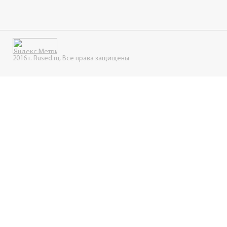
2016 г. Rused.ru, Все права защищены