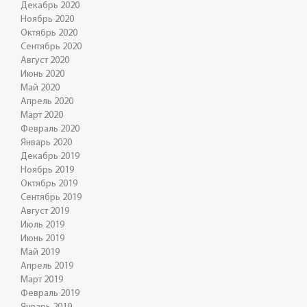
Декабрь 2020
Ноябрь 2020
Октябрь 2020
Сентябрь 2020
Август 2020
Июнь 2020
Май 2020
Апрель 2020
Март 2020
Февраль 2020
Январь 2020
Декабрь 2019
Ноябрь 2019
Октябрь 2019
Сентябрь 2019
Август 2019
Июль 2019
Июнь 2019
Май 2019
Апрель 2019
Март 2019
Февраль 2019