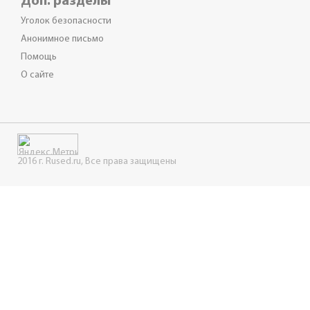
Доп. разделы
Уголок безопасности
Анонимное письмо
Помощь
О сайте
2016 г. Rused.ru, Все права защищены