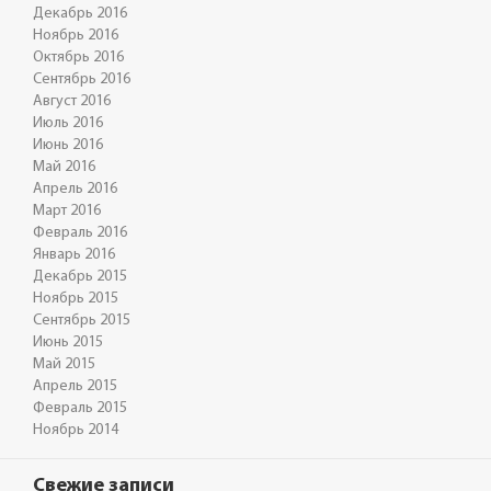
Декабрь 2016
Ноябрь 2016
Октябрь 2016
Сентябрь 2016
Август 2016
Июль 2016
Июнь 2016
Май 2016
Апрель 2016
Март 2016
Февраль 2016
Январь 2016
Декабрь 2015
Ноябрь 2015
Сентябрь 2015
Июнь 2015
Май 2015
Апрель 2015
Февраль 2015
Ноябрь 2014
Свежие записи