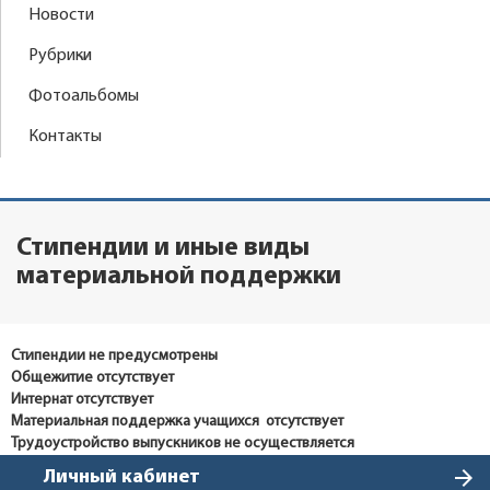
Новости
Рубрики
Фотоальбомы
Контакты
Стипендии и иные виды
материальной поддержки
Стипендии не предусмотрены
Общежитие отсутствует
Интернат отсутствует
Материальная поддержка учащихся отсутствует
Трудоустройство выпускников не осуществляется
arrow_forward
Личный кабинет