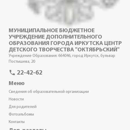
МУНИЦИПАЛЬНОЕ БЮДЖЕТНОЕ
УЧРЕЖДЕНИЕ ДОПОЛНИТЕЛЬНОГО
ОБРАЗОВАНИЯ ГОРОДА ИРКУТСКА ЦЕНТР
ДЕТСКОГО ТВОРЧЕСТВА "ОКТЯБРЬСКИЙ"
Учреждение Образования: 664046, город Иркутск, бульвар
Постышева, 20
phone
22-42-62
Меню
Сведения об образовательной организации
Новости
Для родителей
Фотоальбомы
Контакты