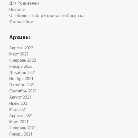
Для Родителей
Новости
От юбилея Победы к юбилею Иркутска
Фотоальбом
Архивы
Апрель 2022
Март 2022
Февраль 2022
Январь 2022
Декабрь 2021
Ноябрь 2021
Октябрь 2021
Сентябрь 2021
Август 2021
Июнь 2021
Май 2021
Апрель 2021
Март 2021
Февраль 2021
Январь 2021