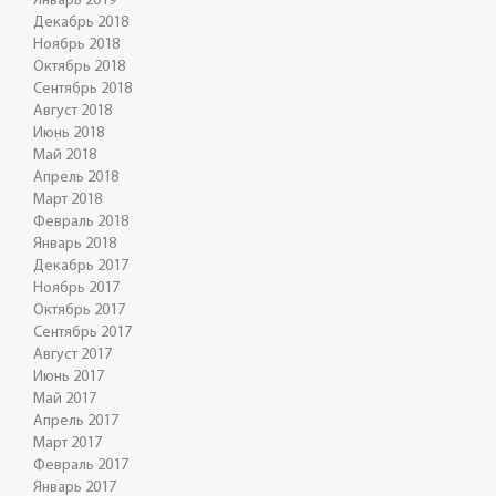
Январь 2019
Декабрь 2018
Ноябрь 2018
Октябрь 2018
Сентябрь 2018
Август 2018
Июнь 2018
Май 2018
Апрель 2018
Март 2018
Февраль 2018
Январь 2018
Декабрь 2017
Ноябрь 2017
Октябрь 2017
Сентябрь 2017
Август 2017
Июнь 2017
Май 2017
Апрель 2017
Март 2017
Февраль 2017
Январь 2017