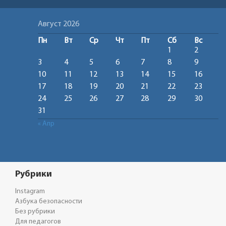
Август 2026
Пн
Вт
Ср
Чт
Пт
Сб
Вс
1
2
3
4
5
6
7
8
9
10
11
12
13
14
15
16
17
18
19
20
21
22
23
24
25
26
27
28
29
30
31
« Апр
Рубрики
Instagram
Азбука безопасности
Без рубрики
Для педагогов