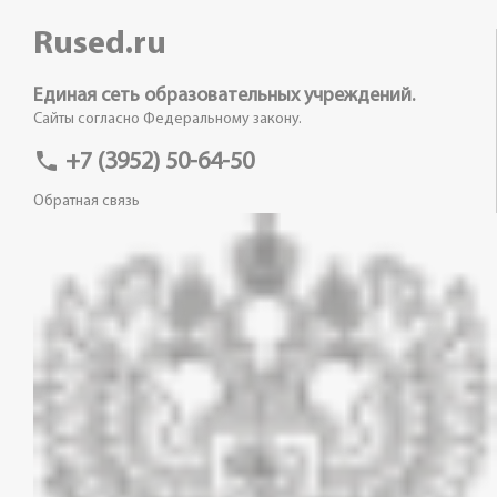
Rused.ru
Единая сеть образовательных учреждений.
Сайты согласно Федеральному закону.
phone
+7 (3952) 50-64-50
Обратная связь