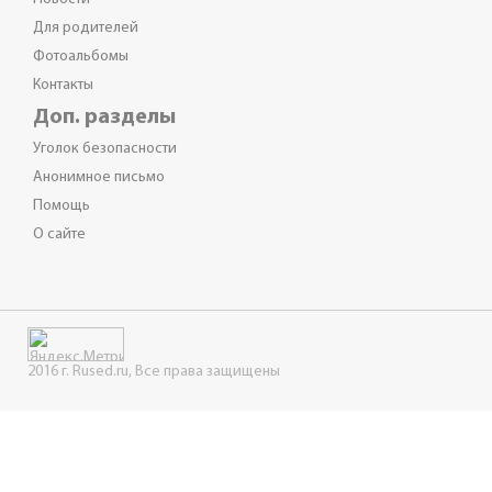
Для родителей
Фотоальбомы
Контакты
Доп. разделы
Уголок безопасности
Анонимное письмо
Помощь
О сайте
2016 г. Rused.ru, Все права защищены