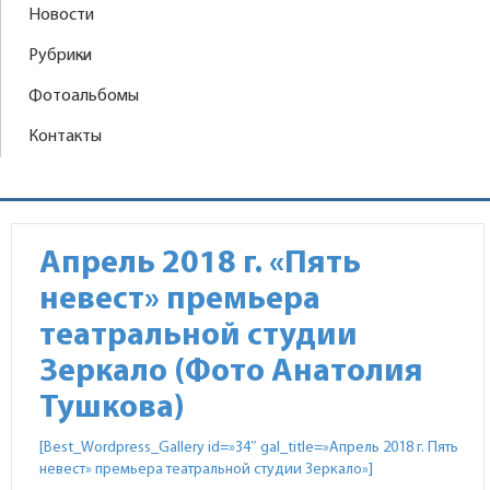
Новости
Рубрики
Фотоальбомы
Контакты
Апрель 2018 г. «Пять
невест» премьера
театральной студии
Зеркало (Фото Анатолия
Тушкова)
[Best_Wordpress_Gallery id=»34″ gal_title=»Апрель 2018 г. Пять
невест» премьера театральной студии Зеркало»]