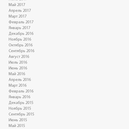
Май 2017
Апрель 2017
Март 2017
Февраль 2017
Январь 2017
Декабрь 2016
Ноябрь 2016
Октябрь 2016
Сентябрь 2016
Август 2016
Июль 2016
Июнь 2016
Май 2016
Апрель 2016
Март 2016
Февраль 2016
Январь 2016
Декабрь 2015
Ноябрь 2015
Сентябрь 2015
Июнь 2015
Май 2015