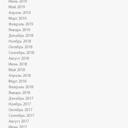
Июнь 2019
Май 2019
Апрель 2019
Март 2019
Февраль 2019
Январь 2019
Декабрь 2018
Ноябрь 2018
Октябрь 2018
Сентябрь 2018
Август 2018
Июнь 2018
Май 2018
Апрель 2018
Март 2018
Февраль 2018
Январь 2018
Декабрь 2017
Ноябрь 2017
Октябрь 2017
Сентябрь 2017
Август 2017
Июнь 2017