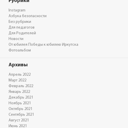
Рубрики
Instagram
Азбука безопасности
Без рубрики
Для педагогов
Для Родителей
Новости
От юбилея Победы к юбилею Иркутска
Фотоальбом
Архивы
Апрель 2022
Март 2022
Февраль 2022
Январь 2022
Декабрь 2021
Ноябрь 2021
Октябрь 2021
Сентябрь 2021
Август 2021
Июнь 2021