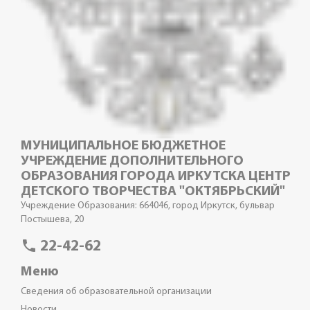
МУНИЦИПАЛЬНОЕ БЮДЖЕТНОЕ
УЧРЕЖДЕНИЕ ДОПОЛНИТЕЛЬНОГО
ОБРАЗОВАНИЯ ГОРОДА ИРКУТСКА ЦЕНТР
ДЕТСКОГО ТВОРЧЕСТВА "ОКТЯБРЬСКИЙ"
Учреждение Образования: 664046, город Иркутск, бульвар
Постышева, 20
phone
22-42-62
Меню
Сведения об образовательной организации
Новости