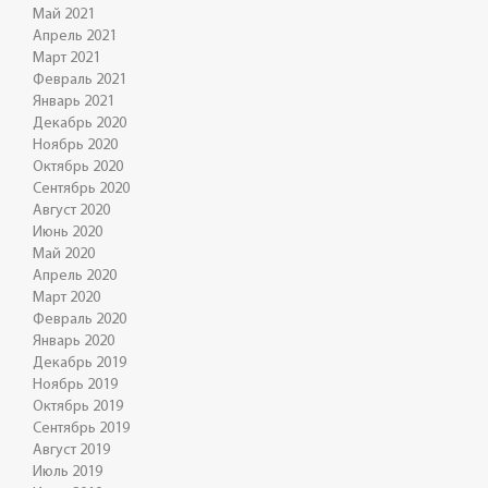
Май 2021
Апрель 2021
Март 2021
Февраль 2021
Январь 2021
Декабрь 2020
Ноябрь 2020
Октябрь 2020
Сентябрь 2020
Август 2020
Июнь 2020
Май 2020
Апрель 2020
Март 2020
Февраль 2020
Январь 2020
Декабрь 2019
Ноябрь 2019
Октябрь 2019
Сентябрь 2019
Август 2019
Июль 2019