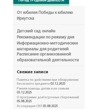
От юбилея Победы к юбилею
Иркутска
Детский сад онлайн
Рекомендации по режиму дня
Информационно-методические
материалы для родителей
Расписание организованной
образовательной деятельности
Свежие записи
Памятка по действиям при обнаружении
бесхозного предмета
03.12.2025
Ранняя помощь детям и их семьям
03.12.2025
О программе долгосрочных сбережений
05.08.2025
Ассоциация СИЗ
05.08.2025