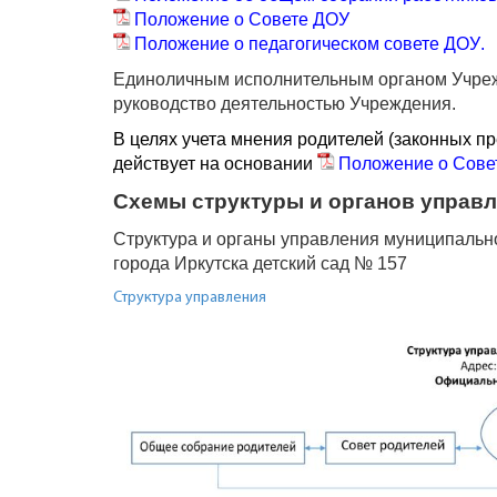
Положение о Совете ДОУ
Положение о педагогическом совете ДОУ
.
Единоличным исполнительным органом Учреж
руководство деятельностью Учреждения.
B целях учета мнения родителей (законных п
действует на основании
Положение о Сове
Схемы структуры и органов управ
Структура и органы управления муниципальн
города Иркутска детский сад № 157
Структура управления