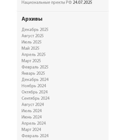
Национальные пректы РФ
24.07.2025
Архивы
Декабрь 2025
Август 2025
Июль 2025
Май 2025
Апрель 2025
Март 2025
Февраль 2025
Январь 2025
Декабрь 2024
Ноябрь 2024
Октябрь 2024
Сентябрь 2024
Август 2024
Июль 2024
Июнь 2024
Апрель 2024
Март 2024
Февраль 2024