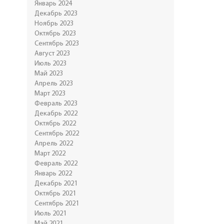
Январь 2024
Декабрь 2023
Ноябрь 2023
Октябрь 2023
Сентябрь 2023
Август 2023
Июль 2023
Май 2023
Апрель 2023
Март 2023
Февраль 2023
Декабрь 2022
Октябрь 2022
Сентябрь 2022
Апрель 2022
Март 2022
Февраль 2022
Январь 2022
Декабрь 2021
Октябрь 2021
Сентябрь 2021
Июль 2021
Май 2021