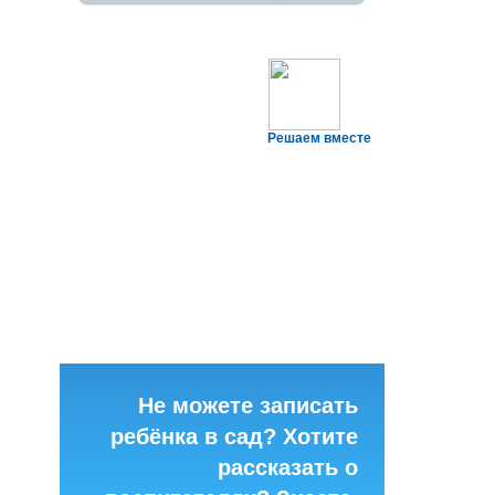
Решаем вместе
Не можете записать
ребёнка в сад? Хотите
рассказать о