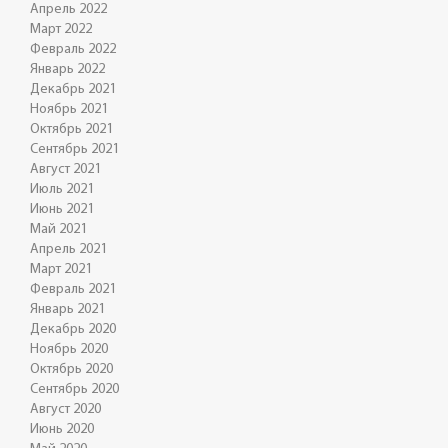
Апрель 2022
Март 2022
Февраль 2022
Январь 2022
Декабрь 2021
Ноябрь 2021
Октябрь 2021
Сентябрь 2021
Август 2021
Июль 2021
Июнь 2021
Май 2021
Апрель 2021
Март 2021
Февраль 2021
Январь 2021
Декабрь 2020
Ноябрь 2020
Октябрь 2020
Сентябрь 2020
Август 2020
Июнь 2020