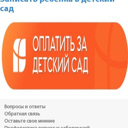
сад
Вопросы и ответы
Обратная связь
Оставьте свое мнение