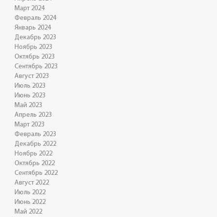
Март 2024
Февраль 2024
Январь 2024
Декабрь 2023
Ноябрь 2023
Октябрь 2023
Сентябрь 2023
Август 2023
Июль 2023
Июнь 2023
Май 2023
Апрель 2023
Март 2023
Февраль 2023
Декабрь 2022
Ноябрь 2022
Октябрь 2022
Сентябрь 2022
Август 2022
Июль 2022
Июнь 2022
Май 2022