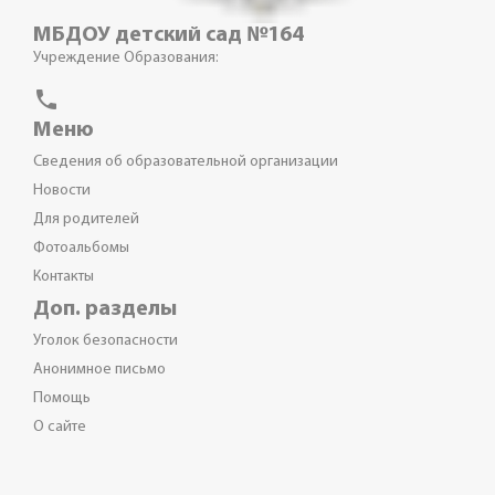
МБДОУ детский сад №164
Учреждение Образования:
phone
Меню
Сведения об образовательной организации
Новости
Для родителей
Фотоальбомы
Контакты
Доп. разделы
Уголок безопасности
Анонимное письмо
Помощь
О сайте