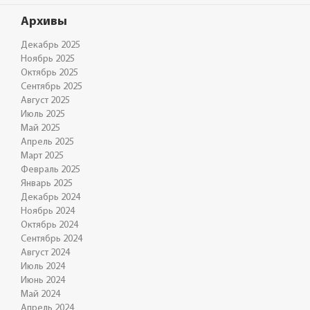
Архивы
Декабрь 2025
Ноябрь 2025
Октябрь 2025
Сентябрь 2025
Август 2025
Июль 2025
Май 2025
Апрель 2025
Март 2025
Февраль 2025
Январь 2025
Декабрь 2024
Ноябрь 2024
Октябрь 2024
Сентябрь 2024
Август 2024
Июль 2024
Июнь 2024
Май 2024
Апрель 2024