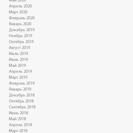
Май 2020
Апрель 2020
Март 2020
Февраль 2020
Январь 2020
Декабрь 2019
Ноябрь 2019
Октябрь 2019
Август 2019
Июль 2019
Июнь 2019
Май 2019
Апрель 2019
Март 2019
Февраль 2019
Январь 2019
Декабрь 2018
Октябрь 2018
Сентябрь 2018
Июнь 2018
Май 2018
Апрель 2018
Март 2018