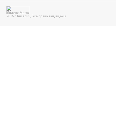
2016 г. Rused.ru, Все права защищены