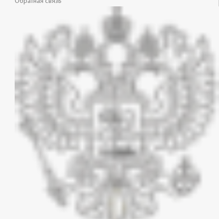
Обратная связь