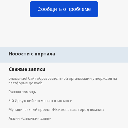
Сообщить о проблеме
Новости с портала
Свежие записи
Внимание! Сайт образовательной организации утвержден на
платформе gosweb.
Ранняя помощь
5-й Иркутский космонавт в космосе
Муниципальный проект «Их имена наш город помнит»
Акция «Синичкин день»