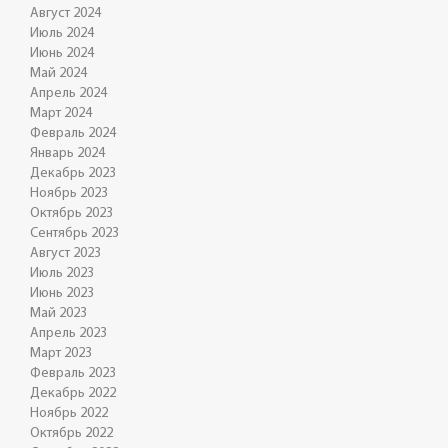
Август 2024
Июль 2024
Июнь 2024
Май 2024
Апрель 2024
Март 2024
Февраль 2024
Январь 2024
Декабрь 2023
Ноябрь 2023
Октябрь 2023
Сентябрь 2023
Август 2023
Июль 2023
Июнь 2023
Май 2023
Апрель 2023
Март 2023
Февраль 2023
Декабрь 2022
Ноябрь 2022
Октябрь 2022