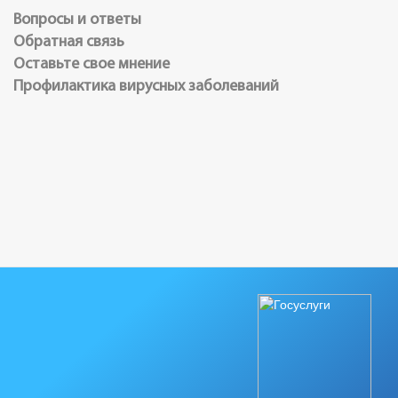
Вопросы и ответы
Обратная связь
Оставьте свое мнение
Профилактика вирусных заболеваний