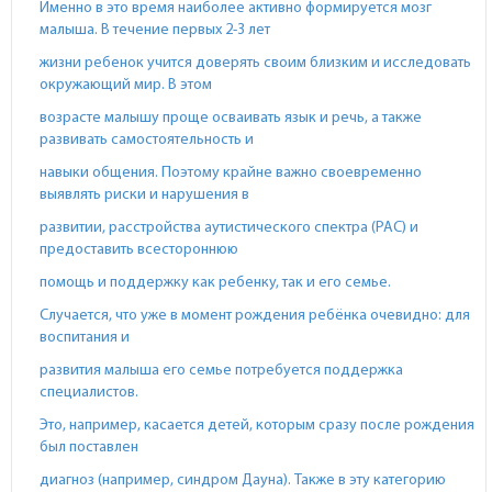
Именно в это время наиболее активно формируется мозг
малыша. В течение первых 2-3 лет
жизни ребенок учится доверять своим близким и исследовать
окружающий мир. В этом
возрасте малышу проще осваивать язык и речь, а также
развивать самостоятельность и
навыки общения. Поэтому крайне важно своевременно
выявлять риски и нарушения в
развитии, расстройства аутистического спектра (РАС) и
предоставить всестороннюю
помощь и поддержку как ребенку, так и его семье.
Случается, что уже в момент рождения ребёнка очевидно: для
воспитания и
развития малыша его семье потребуется поддержка
специалистов.
Это, например, касается детей, которым сразу после рождения
был поставлен
диагноз (например, синдром Дауна). Также в эту категорию