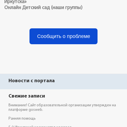
Иркутска»
Онлайн Детский сад (наши группы)
Сообщить о проблеме
Новости с портала
Свежие записи
Внимание! Сайт образовательной организации утвержден на
платформе gosweb.
Ранняя помощь