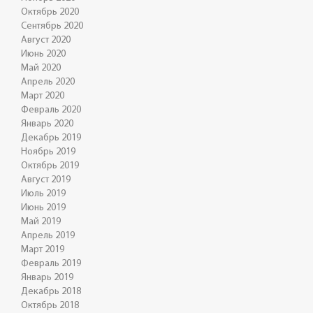
Октябрь 2020
Сентябрь 2020
Август 2020
Июнь 2020
Май 2020
Апрель 2020
Март 2020
Февраль 2020
Январь 2020
Декабрь 2019
Ноябрь 2019
Октябрь 2019
Август 2019
Июль 2019
Июнь 2019
Май 2019
Апрель 2019
Март 2019
Февраль 2019
Январь 2019
Декабрь 2018
Октябрь 2018