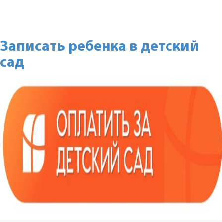
Записать ребенка в детский
сад