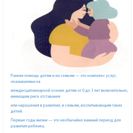
Ранняя помощь детям и их семьям — это комплекс услуг,
оказываемых на
междисциплинарной основе детям от 0 до 3 лет включительно,
имеющим риск отставания
или нарушения в развитии, и семьям, воспитывающим таких
детей.
Первые годы жизни — это необычайно важный период для
развития ребенка.