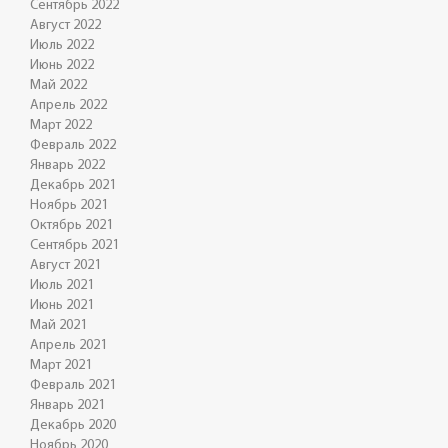
Сентябрь 2022
Август 2022
Июль 2022
Июнь 2022
Май 2022
Апрель 2022
Март 2022
Февраль 2022
Январь 2022
Декабрь 2021
Ноябрь 2021
Октябрь 2021
Сентябрь 2021
Август 2021
Июль 2021
Июнь 2021
Май 2021
Апрель 2021
Март 2021
Февраль 2021
Январь 2021
Декабрь 2020
Ноябрь 2020