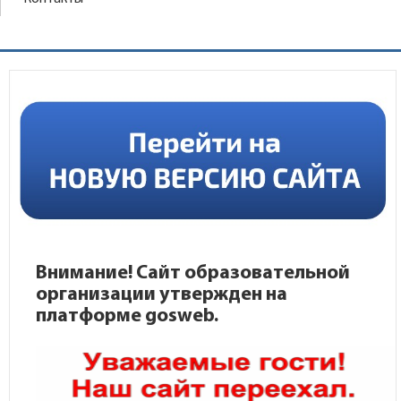
Внимание! Сайт образовательной
организации утвержден на
платформе gosweb.