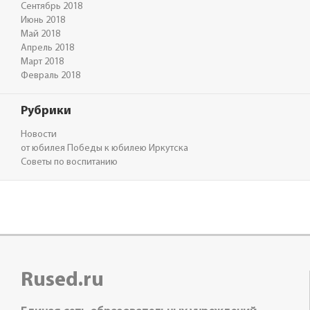
Сентябрь 2018
Июнь 2018
Май 2018
Апрель 2018
Март 2018
Февраль 2018
Рубрики
Новости
от юбилея Победы к юбилею Иркутска
Советы по воспитанию
Rused.ru