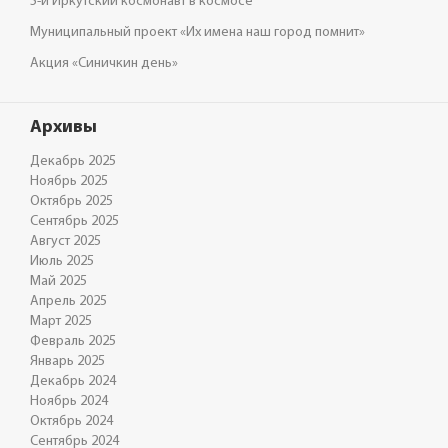
5-й Иркутский космонавт в космосе
Муниципальный проект «Их имена наш город помнит»
Акция «Синичкин день»
Архивы
Декабрь 2025
Ноябрь 2025
Октябрь 2025
Сентябрь 2025
Август 2025
Июль 2025
Май 2025
Апрель 2025
Март 2025
Февраль 2025
Январь 2025
Декабрь 2024
Ноябрь 2024
Октябрь 2024
Сентябрь 2024