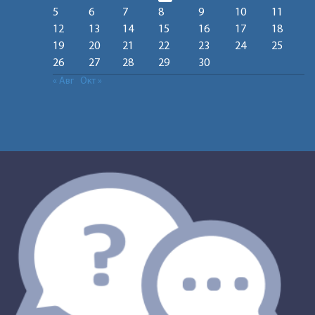
5
6
7
8
9
10
11
12
13
14
15
16
17
18
19
20
21
22
23
24
25
26
27
28
29
30
« Авг
Окт »