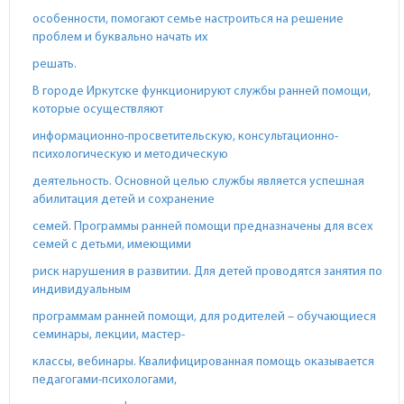
особенности, помогают семье настроиться на решение
проблем и буквально начать их
решать.
В городе Иркутске функционируют службы ранней помощи,
которые осуществляют
информационно-просветительскую, консультационно-
психологическую и методическую
деятельность. Основной целью службы является успешная
абилитация детей и сохранение
семей. Программы ранней помощи предназначены для всех
семей с детьми, имеющими
риск нарушения в развитии. Для детей проводятся занятия по
индивидуальным
программам ранней помощи, для родителей – обучающиеся
семинары, лекции, мастер-
классы, вебинары. Квалифицированная помощь оказывается
педагогами-психологами,