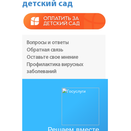
детский сад
Вопросы и ответы
Обратная связь
Оставьте свое мнение
Профилактика вирусных
заболеваний
Решаем вместе