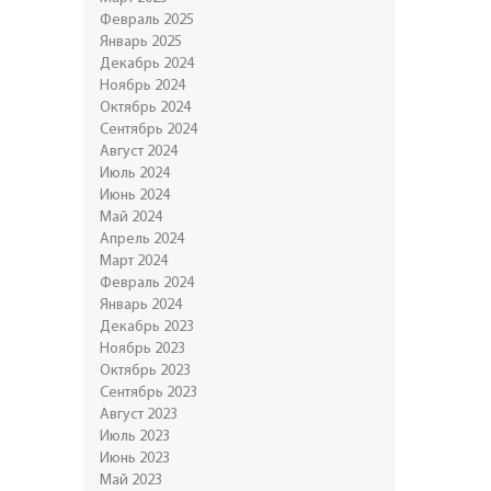
Февраль 2025
Январь 2025
Декабрь 2024
Ноябрь 2024
Октябрь 2024
Сентябрь 2024
Август 2024
Июль 2024
Июнь 2024
Май 2024
Апрель 2024
Март 2024
Февраль 2024
Январь 2024
Декабрь 2023
Ноябрь 2023
Октябрь 2023
Сентябрь 2023
Август 2023
Июль 2023
Июнь 2023
Май 2023