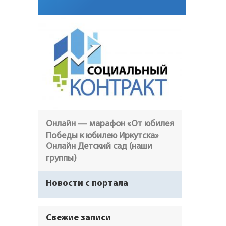
Онлайн — марафон «От юбилея
Победы к юбилею Иркутска»
Онлайн Детский сад (наши
группы)
Новости с портала
Свежие записи