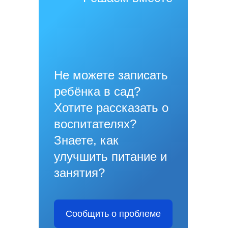
Не можете записать
ребёнка в сад?
Хотите рассказать о
воспитателях?
Знаете, как
улучшить питание и
занятия?
Сообщить о проблеме