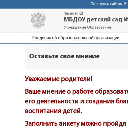
Пользуясь сайтом, 
launch
Rused.ru
МБДОУ детский сад 
Учреждение Образования:
Сведения об образовательной организации
Оставьте свое мнение
Уважаемые родители!
Ваше мнение о работе образоват
его деятельности и создания бл
воспитания детей.
Заполнить анкету можно пройдя 