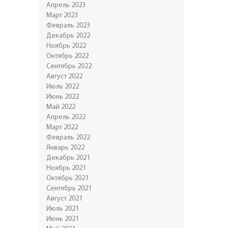
Апрель 2023
Март 2023
Февраль 2023
Декабрь 2022
Ноябрь 2022
Октябрь 2022
Сентябрь 2022
Август 2022
Июль 2022
Июнь 2022
Май 2022
Апрель 2022
Март 2022
Февраль 2022
Январь 2022
Декабрь 2021
Ноябрь 2021
Октябрь 2021
Сентябрь 2021
Август 2021
Июль 2021
Июнь 2021