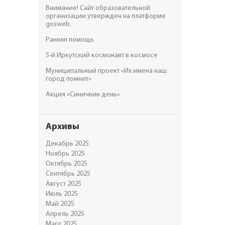
Внимание! Сайт образовательной
организации утвержден на платформе
gosweb.
Ранняя помощь
5-й Иркутский космонавт в космосе
Муниципальный проект «Их имена наш
город помнит»
Акция «Синичкин день»
Архивы
Декабрь 2025
Ноябрь 2025
Октябрь 2025
Сентябрь 2025
Август 2025
Июль 2025
Май 2025
Апрель 2025
Март 2025