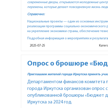
современные дворы, открываются молодежные центр
перемены, которые делают повседневную жизнь люд
Справочно:
Национальные проекты — один из основных инструм
реализации программы социально-экономического р
на укрепление экономики страны, обеспечение техн
Подробная информация о мероприятиях и результата
2025-07-25
Катег
Опрос о брошюре «Бюд
Приглашаем жителей города Иркутска принять учас
Департаментом финансов комитета п
города Иркутска организован опрос 
опубликованной брошюры «Бюджет дл
Иркутска за 2024 год.