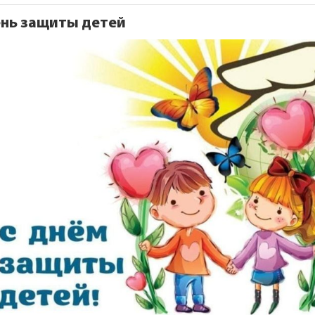
нь защиты детей