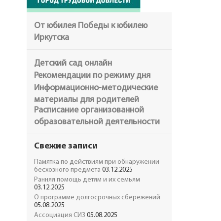
От юбилея Победы к юбилею
Иркутска
Детский сад онлайн
Рекомендации по режиму дня
Информационно-методические
материалы для родителей
Расписание организованной
образовательной деятельности
Свежие записи
Памятка по действиям при обнаружении
бесхозного предмета
03.12.2025
Ранняя помощь детям и их семьям
03.12.2025
О программе долгосрочных сбережений
05.08.2025
Ассоциация СИЗ
05.08.2025