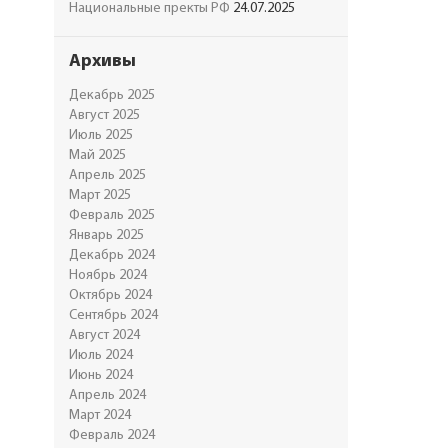
Национальные пректы РФ
24.07.2025
Архивы
Декабрь 2025
Август 2025
Июль 2025
Май 2025
Апрель 2025
Март 2025
Февраль 2025
Январь 2025
Декабрь 2024
Ноябрь 2024
Октябрь 2024
Сентябрь 2024
Август 2024
Июль 2024
Июнь 2024
Апрель 2024
Март 2024
Февраль 2024