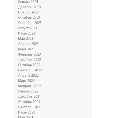
Январь 2024
Декабрь 2023
Ноябрь 2023
Октябрь 2023
Сентябрь 2023
Август 2023
Июль 2023
Май 2023
Апрель 2023
Март 2023
Февраль 2023
Декабрь 2022
Октябрь 2022
Сентябрь 2022
Апрель 2022
Март 2022
Февраль 2022
Январь 2022
Декабрь 2021
Октябрь 2021
Сентябрь 2021
Июль 2021
Май 2021