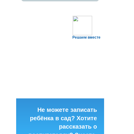
Решаем вместе
Не можете записать
ребёнка в сад? Хотите
рассказать о