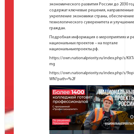
экономического развития России до 2030 го
содержат ключевые решения, направленные
укрепление экономики страны, обеспечение
технологического суверенитета и улучшени
граждан.
Подробная информация о мероприятиях и ре
национальных проектов – на портале
национальныепроекты.рф
.
https://own.nationalpriority.ru/index.php/s/
mg
https://own.nationalpriority.ru/index.php/s/
WN?path=%2F