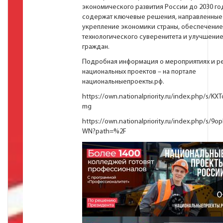
экономического развития России до 2030 го
содержат ключевые решения, направленные
укрепление экономики страны, обеспечение
технологического суверенитета и улучшени
граждан.
Подробная информация о мероприятиях и ре
национальных проектов – на портале
национальныепроекты.рф
.
https://own.nationalpriority.ru/index.php/s/
mg
https://own.nationalpriority.ru/index.php/s/
WN?path=%2F