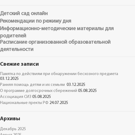
Детский сад онлайн
Рекомендации по режиму дня
Информационно-методические материалы для
родителей
Расписание организованной образовательной
деятельности
Свежие записи
Памятка по действиям при обнаружении бесхозного предмета
03.12.2025
Ранняя помощь детям и их семьям
03.12.2025
О программе долгосрочных сбережений
05.08.2025
Ассоциация СИЗ
05.08.2025
Национальные пректы РФ
24.07.2025
Архивы
Декабрь 2025