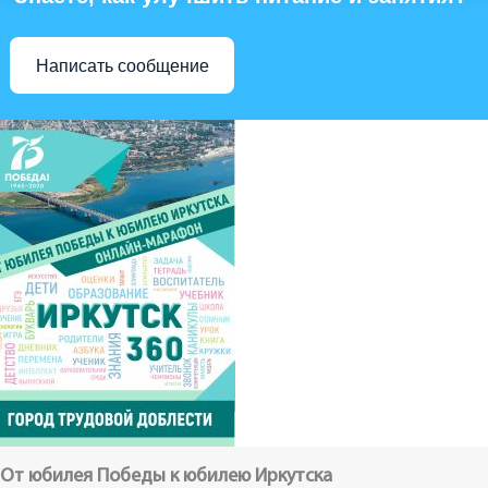
Написать сообщение
От юбилея Победы к юбилею Иркутска