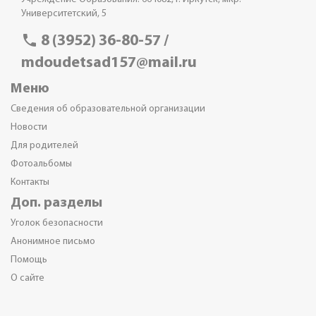
Университетский, 5
phone
8 (3952) 36-80-57 /
mdoudetsad157@mail.ru
Меню
Сведения об образовательной организации
Новости
Для родителей
Фотоальбомы
Контакты
Доп. разделы
Уголок безопасности
Анонимное письмо
Помощь
О сайте