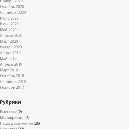
Ноябрь 2020
Октябрь 2020
Сентябрь 2020
Июль 2020
Июнь 2020
Май 2020
Апрель 2020
Март 2020
Январь 2020
Август 2019
Май 2019
Апрель 2019
Март 2019
Октябрь 2018
Сентябрь 2018
Октябрь 2017
Рубрики
Выставки
(2)
Мероприятия
(6)
Наши достижения
(26)