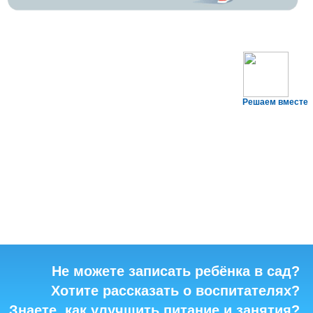
Решаем вместе
Не можете записать ребёнка в сад?
Хотите рассказать о воспитателях?
Знаете, как улучшить питание и занятия?