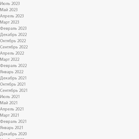
Июль 2023
Май 2023
Апрель 2023
Март 2023
Февраль 2023
Декабрь 2022
Октябрь 2022
Сентябрь 2022
Апрель 2022
Март 2022
Февраль 2022
Январь 2022
Декабрь 2021
Октябрь 2021
Сентябрь 2021
Июль 2021
Май 2021
Апрель 2021
Март 2021
Февраль 2021
Январь 2021
Декабрь 2020