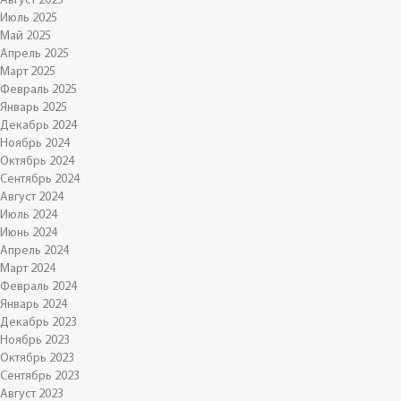
Август 2025
Июль 2025
Май 2025
Апрель 2025
Март 2025
Февраль 2025
Январь 2025
Декабрь 2024
Ноябрь 2024
Октябрь 2024
Сентябрь 2024
Август 2024
Июль 2024
Июнь 2024
Апрель 2024
Март 2024
Февраль 2024
Январь 2024
Декабрь 2023
Ноябрь 2023
Октябрь 2023
Сентябрь 2023
Август 2023