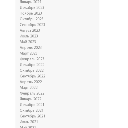
Январь 2024
Декабрь 2023
Ноябрь 2023
Октябрь 2023
Сентябрь 2023
Август 2023
Июль 2023
Май 2023
Апрель 2023
Март 2023
Февраль 2023
Декабрь 2022
Октябрь 2022
Сентябрь 2022
Апрель 2022
Март 2022
Февраль 2022
Январь 2022
Декабрь 2021
Октябрь 2021
Сентябрь 2021
Июль 2021
Май 2021