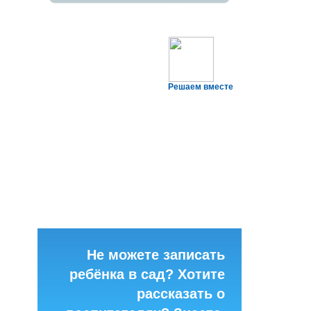
Решаем вместе
Не можете записать
ребёнка в сад? Хотите
рассказать о