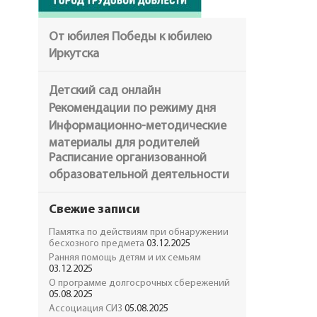
От юбилея Победы к юбилею
Иркутска
Детский сад онлайн
Рекомендации по режиму дня
Информационно-методические
материалы для родителей
Расписание организованной
образовательной деятельности
Свежие записи
Памятка по действиям при обнаружении
бесхозного предмета
03.12.2025
Ранняя помощь детям и их семьям
03.12.2025
О программе долгосрочных сбережений
05.08.2025
Ассоциация СИЗ
05.08.2025