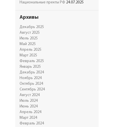
Национальные пректы РФ
24.07.2025
Архивы
Декабрь 2025
Август 2025
Июль 2025
Май 2025
Апрель 2025
Март 2025
Февраль 2025
Январь 2025
Декабрь 2024
Ноябрь 2024
Октябрь 2024
Сентябрь 2024
Август 2024
Июль 2024
Июнь 2024
Апрель 2024
Март 2024
Февраль 2024