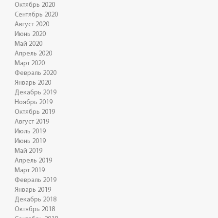
Октябрь 2020
Сентябрь 2020
Август 2020
Июнь 2020
Май 2020
Апрель 2020
Март 2020
Февраль 2020
Январь 2020
Декабрь 2019
Ноябрь 2019
Октябрь 2019
Август 2019
Июль 2019
Июнь 2019
Май 2019
Апрель 2019
Март 2019
Февраль 2019
Январь 2019
Декабрь 2018
Октябрь 2018