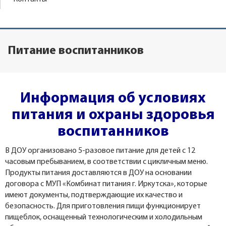
Питание воспитанников
Информация об условиях
питания и охраны здоровья
воспитанников
В ДОУ организовано 5-разовое питание для детей с 12
часовым пребыванием, в соответствии с цикличным меню.
Продукты питания доставляются в ДОУ на основании
договора с МУП «Комбинат питания г. Иркутска», которые
имеют документы, подтверждающие их качество и
безопасность. Для приготовления пищи функционирует
пищеблок, оснащенный технологическим и холодильным