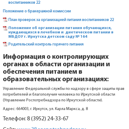
воспитанников 22
Положение о бракеражной комиссии
План проверок за организацией питания воспитанников 22
Положение об организации питания обучающихся,
нуждающихся в лечебном и диетическом питании в
МБДОУ г. Иркутска детском саду № 164
Родительский контроль горячего питания
Информация о контролирующих
органах в области организации и
обеспечения питанием в
образовательных организациях:
Управление Федеральной службы по надзору в сфере защиты прав
потребителей и благополучия человека по Иркутской области
(Управление Роспотребнадзора по Иркутской области).
Адрес: 664003, г. Иркутск, ул. Карла Маркса, д. 8
Телефон: 8 (3952) 24-33-67