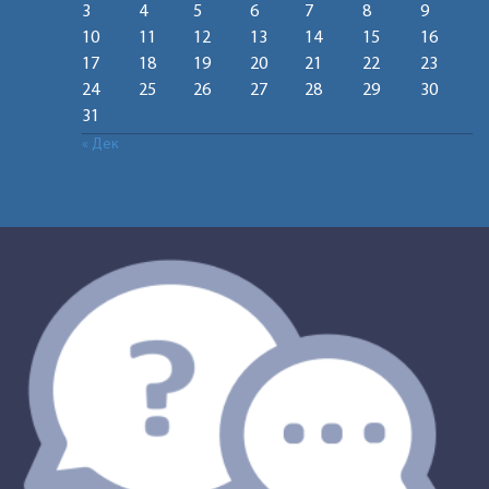
3
4
5
6
7
8
9
10
11
12
13
14
15
16
17
18
19
20
21
22
23
24
25
26
27
28
29
30
31
« Дек