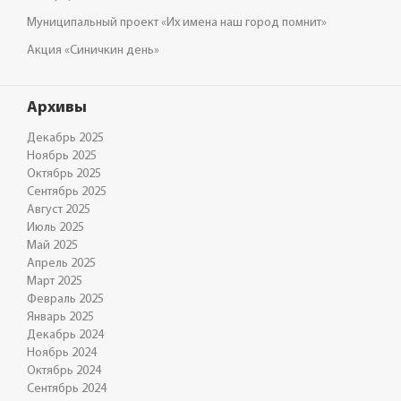
Муниципальный проект «Их имена наш город помнит»
Акция «Синичкин день»
Архивы
Декабрь 2025
Ноябрь 2025
Октябрь 2025
Сентябрь 2025
Август 2025
Июль 2025
Май 2025
Апрель 2025
Март 2025
Февраль 2025
Январь 2025
Декабрь 2024
Ноябрь 2024
Октябрь 2024
Сентябрь 2024