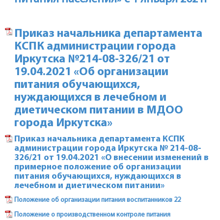
Приказ начальника департамента
КСПК администрации города
Иркутска №214-08-326/21 от
19.04.2021 «Об организации
питания обучающихся,
нуждающихся в лечебном и
диетическом питании в МДОО
города Иркутска»
Приказ начальника департамента КСПК
администрации города Иркутска № 214-08-
326/21 от 19.04.2021 «О внесении изменений в
примерное положение об организации
питания обучающихся, нуждающихся в
лечебном и диетическом питании»
Положение об организации питания воспитанников 22
Положение о производственном контроле питания