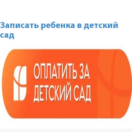
Записать ребенка в детский
сад