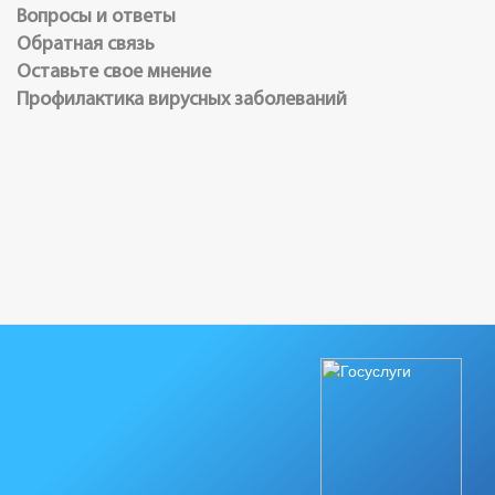
Вопросы и ответы
Обратная связь
Оставьте свое мнение
Профилактика вирусных заболеваний