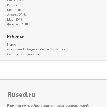
Сентябрь 2018
Июнь 2018
Май 2018
Апрель 2018
Март 2018
Февраль 2018
Рубрики
Новости
от юбилея Победы к юбилею Иркутска
Советы по воспитанию
Rused.ru
Единая сеть образовательных учреждений.