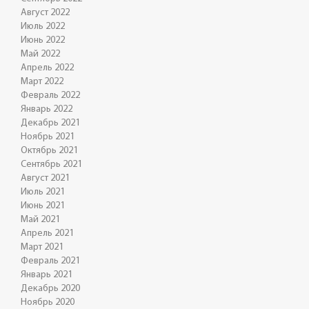
Август 2022
Июль 2022
Июнь 2022
Май 2022
Апрель 2022
Март 2022
Февраль 2022
Январь 2022
Декабрь 2021
Ноябрь 2021
Октябрь 2021
Сентябрь 2021
Август 2021
Июль 2021
Июнь 2021
Май 2021
Апрель 2021
Март 2021
Февраль 2021
Январь 2021
Декабрь 2020
Ноябрь 2020