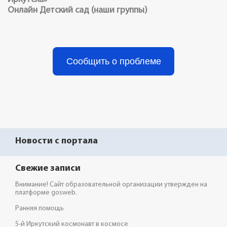
Онлайн Детский сад (наши группы)
Сообщить о проблеме
Новости с портала
Свежие записи
Внимание! Сайт образовательной организации утвержден на
платформе gosweb.
Ранняя помощь
5-й Иркутский космонавт в космосе