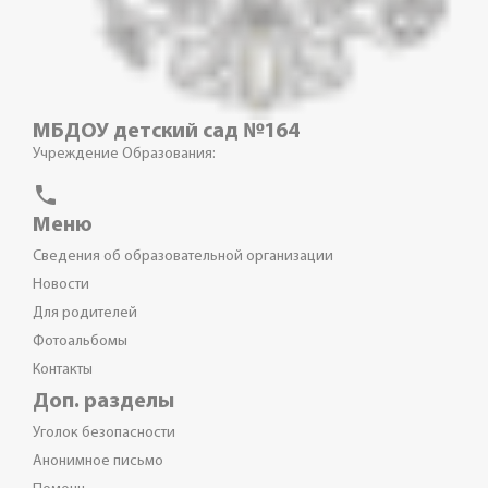
МБДОУ детский сад №164
Учреждение Образования:
phone
Меню
Сведения об образовательной организации
Новости
Для родителей
Фотоальбомы
Контакты
Доп. разделы
Уголок безопасности
Анонимное письмо