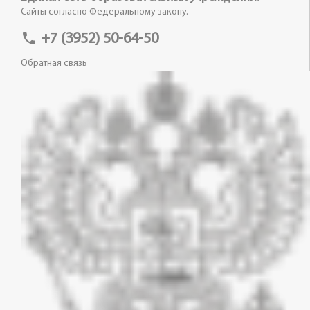
Сайты согласно Федеральному закону.
phone
+7 (3952) 50-64-50
Обратная связь