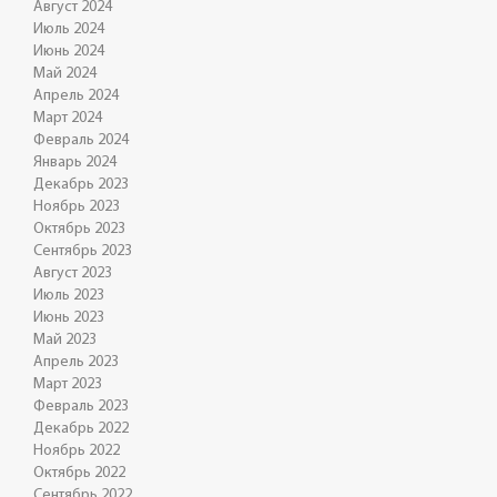
Август 2024
Июль 2024
Июнь 2024
Май 2024
Апрель 2024
Март 2024
Февраль 2024
Январь 2024
Декабрь 2023
Ноябрь 2023
Октябрь 2023
Сентябрь 2023
Август 2023
Июль 2023
Июнь 2023
Май 2023
Апрель 2023
Март 2023
Февраль 2023
Декабрь 2022
Ноябрь 2022
Октябрь 2022
Сентябрь 2022