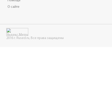
Помощь
О сайте
2016 г. Rused.ru, Все права защищены