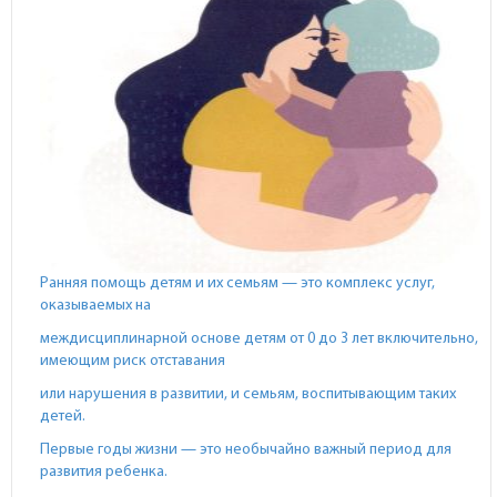
Ранняя помощь детям и их семьям — это комплекс услуг,
оказываемых на
междисциплинарной основе детям от 0 до 3 лет включительно,
имеющим риск отставания
или нарушения в развитии, и семьям, воспитывающим таких
детей.
Первые годы жизни — это необычайно важный период для
развития ребенка.