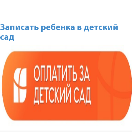
Записать ребенка в детский
сад