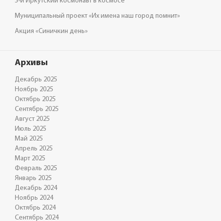
5-й Иркутский космонавт в космосе
Муниципальный проект «Их имена наш город помнит»
Акция «Синичкин день»
Архивы
Декабрь 2025
Ноябрь 2025
Октябрь 2025
Сентябрь 2025
Август 2025
Июль 2025
Май 2025
Апрель 2025
Март 2025
Февраль 2025
Январь 2025
Декабрь 2024
Ноябрь 2024
Октябрь 2024
Сентябрь 2024