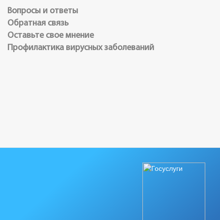
Вопросы и ответы
Обратная связь
Оставьте свое мнение
Профилактика вирусных заболеваний