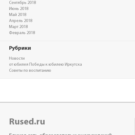
Сентябрь 2018
Июнь 2018
Май 2018
Апрель 2018
Март 2018
Февраль 2018
Рубрики
Новости
от юбилея Победы к юбилею Иркутска
Советы по воспитанию
Rused.ru