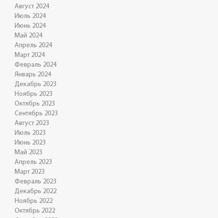
Август 2024
Июль 2024
Июнь 2024
Май 2024
Апрель 2024
Март 2024
Февраль 2024
Январь 2024
Декабрь 2023
Ноябрь 2023
Октябрь 2023
Сентябрь 2023
Август 2023
Июль 2023
Июнь 2023
Май 2023
Апрель 2023
Март 2023
Февраль 2023
Декабрь 2022
Ноябрь 2022
Октябрь 2022