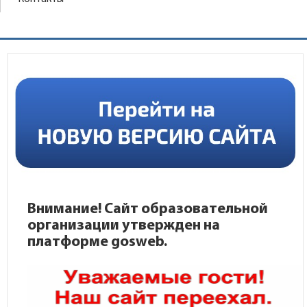
Внимание! Сайт образовательной
организации утвержден на
платформе gosweb.