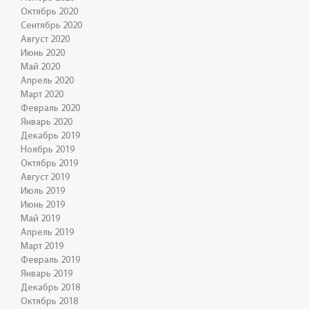
Октябрь 2020
Сентябрь 2020
Август 2020
Июнь 2020
Май 2020
Апрель 2020
Март 2020
Февраль 2020
Январь 2020
Декабрь 2019
Ноябрь 2019
Октябрь 2019
Август 2019
Июль 2019
Июнь 2019
Май 2019
Апрель 2019
Март 2019
Февраль 2019
Январь 2019
Декабрь 2018
Октябрь 2018