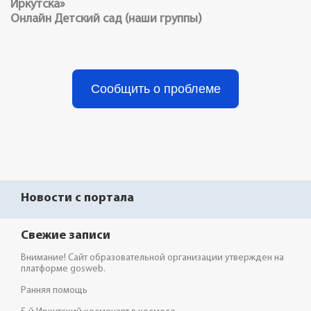
Иркутска»
Онлайн Детский сад (наши группы)
Сообщить о проблеме
Новости с портала
Свежие записи
Внимание! Сайт образовательной организации утвержден на
платформе gosweb.
Ранняя помощь