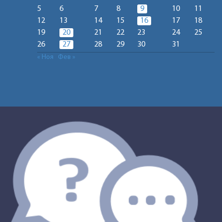
5
6
7
8
9
10
11
12
13
14
15
16
17
18
19
20
21
22
23
24
25
26
27
28
29
30
31
« Ноя
Фев »