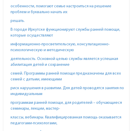
особенности, помогают семье настроиться на решение
проблем и буквально начать их
решать.
В городе Иркутске функционируют службы ранней помощи,
которые осуществляют
информационно-просветительскую, консультационно-
психологическую и методическую
деятельность. Основной целью службы является успешная
абилитация детей и сохранение
семей. Программы ранней помощи предназначены для всех
семей с детьми, имеющими
риск нарушения в развитии. Для детей проводятся занятия по
индивидуальным
программам ранней помощи, для родителей – обучающиеся
семинары, лекции, мастер-
классы, вебинары. Квалифицированная помощь оказывается
педагогами-психологами,