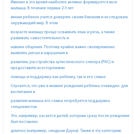
Именно в это время наиболее активно формируется мозг
малыша. В течение первых 2-3 лет
жизни ребенок учится доверять своим близким и исследовать
окружающий мир. В этом
возрасте малышу проще осваивать язык и речь, а также
развивать самостоятельность и
навыки общения. Поэтому крайне важно своевременно
выявлять риски и нарушения в
развитии, расстройства аутистического спектра (РАС) и
предоставить всестороннюю
помощь и поддержку как ребенку, так и его семье.
Случается, что уже в момент рождения ребёнка очевидно: для
воспитания и
развития малыша его семье потребуется поддержка
специалистов.
Это, например, касается детей, которым сразу после рождения
был поставлен
диагноз (например, синдром Дауна). Также в эту категорию