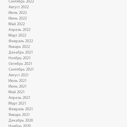
Сентябрь 2022
Август 2022
Июль 2022
Июнь 2022
Май 2022
Апрель 2022
Март 2022
Февраль 2022
Январь 2022
Декабрь 2021
Ноябрь 2021
Октябрь 2021
Сентябрь 2021
Август 2021
Июль 2021
Июнь 2021
Май 2021
Апрель 2021
Март 2021
Февраль 2021
Январь 2021
Декабрь 2020
Ноябрь 2020