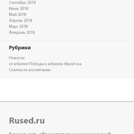
Сентябрь 2018
Июнь 2018
Май 2018
Апрель 2018
Март 2018
Февраль 2018
Рубрики
Новости
от юбилея Победы к юбилею Иркутска
Советы по воспитанию
Rused.ru