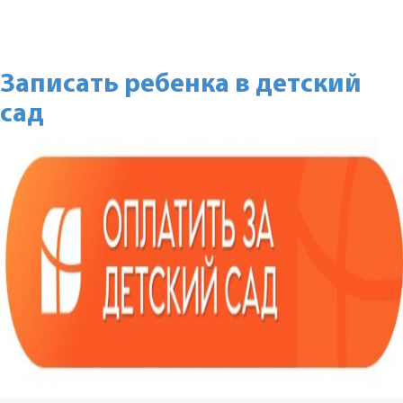
Записать ребенка в детский
сад