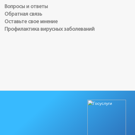
Вопросы и ответы
Обратная связь
Оставьте свое мнение
Профилактика вирусных заболеваний