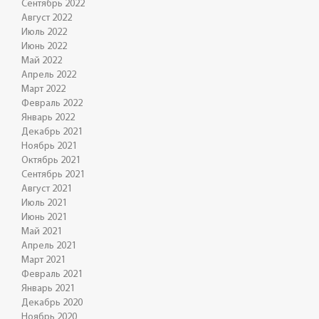
Сентябрь 2022
Август 2022
Июль 2022
Июнь 2022
Май 2022
Апрель 2022
Март 2022
Февраль 2022
Январь 2022
Декабрь 2021
Ноябрь 2021
Октябрь 2021
Сентябрь 2021
Август 2021
Июль 2021
Июнь 2021
Май 2021
Апрель 2021
Март 2021
Февраль 2021
Январь 2021
Декабрь 2020
Ноябрь 2020