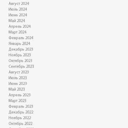
Август 2024
Июль 2024
Июнь 2024
Май 2024
Апрель 2024
Март 2024
Февраль 2024
Январь 2024
Декабрь 2023
Ноябрь 2023
Октябрь 2023
Сентябрь 2023
Август 2023
Июль 2023
Июнь 2023
Май 2023
Апрель 2023
Март 2023
Февраль 2023
Декабрь 2022
Ноябрь 2022
Октябрь 2022