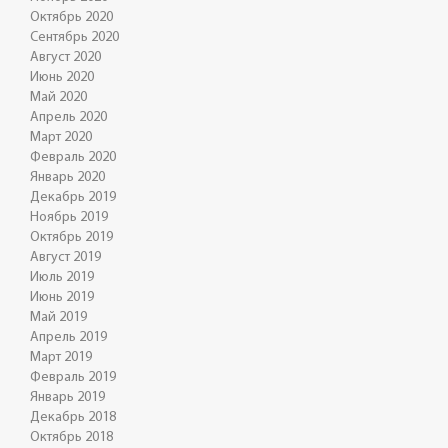
Октябрь 2020
Сентябрь 2020
Август 2020
Июнь 2020
Май 2020
Апрель 2020
Март 2020
Февраль 2020
Январь 2020
Декабрь 2019
Ноябрь 2019
Октябрь 2019
Август 2019
Июль 2019
Июнь 2019
Май 2019
Апрель 2019
Март 2019
Февраль 2019
Январь 2019
Декабрь 2018
Октябрь 2018