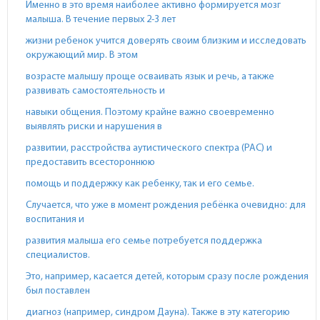
Именно в это время наиболее активно формируется мозг
малыша. В течение первых 2-3 лет
жизни ребенок учится доверять своим близким и исследовать
окружающий мир. В этом
возрасте малышу проще осваивать язык и речь, а также
развивать самостоятельность и
навыки общения. Поэтому крайне важно своевременно
выявлять риски и нарушения в
развитии, расстройства аутистического спектра (РАС) и
предоставить всестороннюю
помощь и поддержку как ребенку, так и его семье.
Случается, что уже в момент рождения ребёнка очевидно: для
воспитания и
развития малыша его семье потребуется поддержка
специалистов.
Это, например, касается детей, которым сразу после рождения
был поставлен
диагноз (например, синдром Дауна). Также в эту категорию