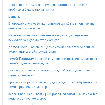
особенности, помогают семье настроиться на решение
проблем и буквально начать их
решать.
В городе Иркутске функционируют службы ранней помощи,
которые осуществляют
информационно-просветительскую, консультационно-
психологическую и методическую
деятельность. Основной целью службы является успешная
абилитация детей и сохранение
семей. Программы ранней помощи предназначены для всех
семей с детьми, имеющими
риск нарушения в развитии. Для детей проводятся занятия по
индивидуальным
программам ранней помощи, для родителей – обучающиеся
семинары, лекции, мастер-
классы, вебинары. Квалифицированная помощь оказывается
педагогами-психологами,