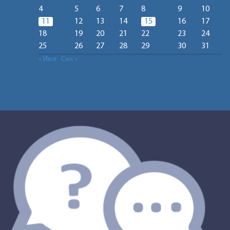
4
5
6
7
8
9
10
11
12
13
14
15
16
17
18
19
20
21
22
23
24
25
26
27
28
29
30
31
« Июл
Сен »