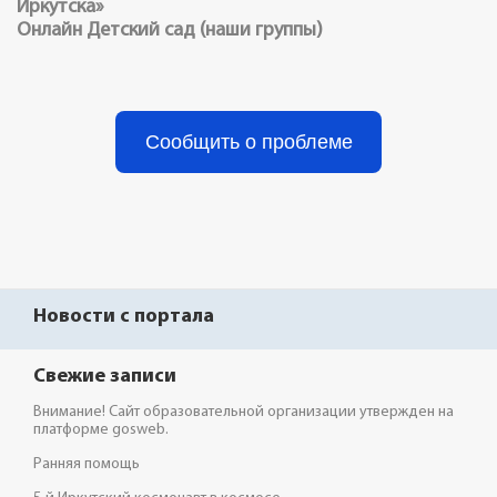
Иркутска»
Онлайн Детский сад (наши группы)
Сообщить о проблеме
Новости с портала
Свежие записи
Внимание! Сайт образовательной организации утвержден на
платформе gosweb.
Ранняя помощь