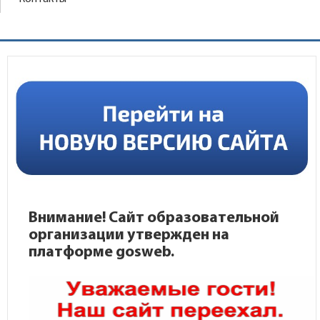
Внимание! Сайт образовательной
организации утвержден на
платформе gosweb.