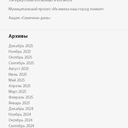
5-й Иркутский космонавт в космосе
Муниципальный проект «Их имена наш город помнит»
Акция «Синичкин день»
Архивы
Декабрь 2025
Ноябрь 2025
Октябрь 2025
Сентябрь 2025
Август 2025
Июль 2025
Май 2025
Апрель 2025
Март 2025
Февраль 2025
Январь 2025
Декабрь 2024
Ноябрь 2024
Октябрь 2024
Сентябрь 2024