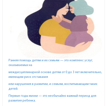
Ранняя помощь детям и их семьям — это комплекс услуг,
оказываемых на
междисциплинарной основе детям от 0 до 3 лет включительно,
имеющим риск отставания
или нарушения в развитии, и семьям, воспитывающим таких
детей.
Первые годы жизни — это необычайно важный период для
развития ребенка.