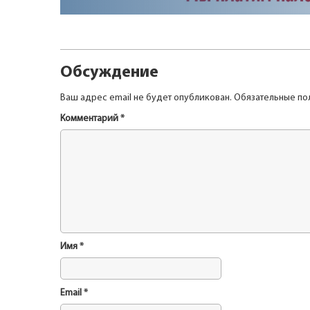
Обсуждение
Ваш адрес email не будет опубликован.
Обязательные по
Комментарий
*
Имя
*
Email
*