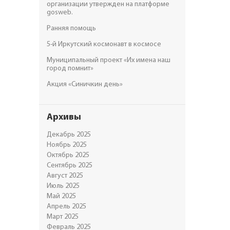
организации утвержден на платформе
gosweb.
Ранняя помощь
5-й Иркутский космонавт в космосе
Муниципальный проект «Их имена наш
город помнит»
Акция «Синичкин день»
Архивы
Декабрь 2025
Ноябрь 2025
Октябрь 2025
Сентябрь 2025
Август 2025
Июль 2025
Май 2025
Апрель 2025
Март 2025
Февраль 2025