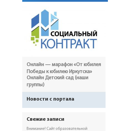
Онлайн — марафон «От юбилея
Победы к юбилею Иркутска»
Онлайн Детский сад (наши
группы)
Новости с портала
Свежие записи
Внимание! Сайт образовательной