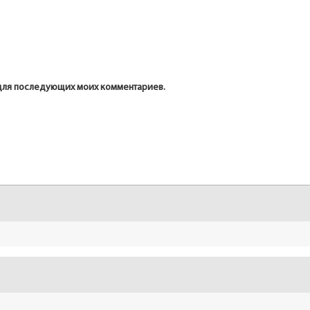
е для последующих моих комментариев.