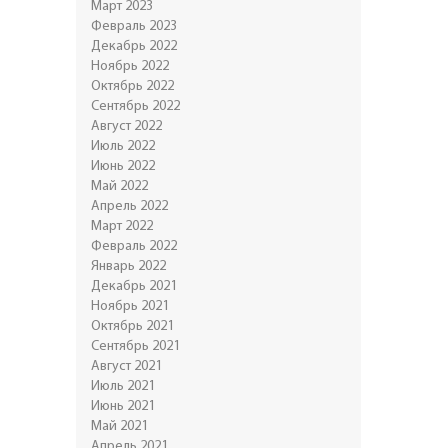
Март 2023
Февраль 2023
Декабрь 2022
Ноябрь 2022
Октябрь 2022
Сентябрь 2022
Август 2022
Июль 2022
Июнь 2022
Май 2022
Апрель 2022
Март 2022
Февраль 2022
Январь 2022
Декабрь 2021
Ноябрь 2021
Октябрь 2021
Сентябрь 2021
Август 2021
Июль 2021
Июнь 2021
Май 2021
Апрель 2021