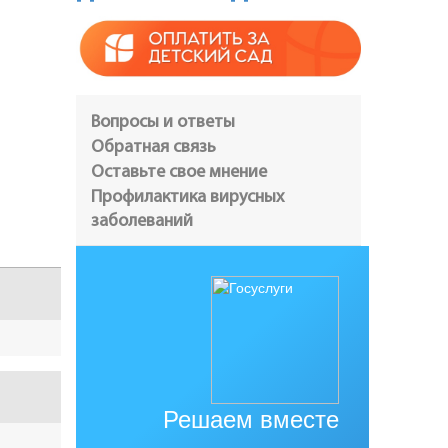
Вопросы и ответы
Обратная связь
Оставьте свое мнение
Профилактика вирусных
заболеваний
Решаем вместе