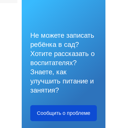
Не можете записать
ребёнка в сад?
Хотите рассказать о
воспитателях?
Знаете, как
улучшить питание и
занятия?
Сообщить о проблеме