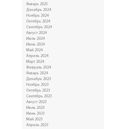
Январь 2025
Декабрь 2024
Ноябрь 2024
Октябрь 2024
Сентябрь 2024
Август 2024
Июль 2024
Июнь 2024
Май 2024
Апрель 2024
Март 2024
Февраль 2024
Январь 2024
Декабрь 2023
Ноябрь 2023
Октябрь 2023
Сентябрь 2023
Август 2023
Июль 2023
Июнь 2023
Май 2023
Апрель 2023