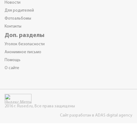
Новости
Для родителей
Фотоальбомы
Контакты
Доп. разделы
Уголок безопасности
Анонимное письмо
Помощь
О сайте
2016 г. Rused.ru, Все права защищены
Сайт разработан в ADAS digital agency