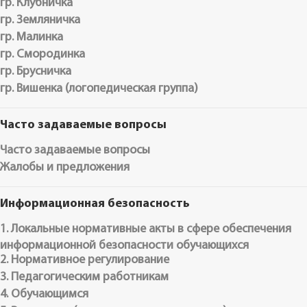
гр. Клубничка
гр. Земляничка
гр. Малинка
гр. Смородинка
гр. Брусничка
гр. Вишенка (логопедическая группа)
Часто задаваемые вопросы
Часто задаваемые вопросы
Жалобы и предложения
Информационная безопасность
1. Локальные нормативные акты в сфере обеспечения
информационной безопасности обучающихся
2. Нормативное регулирование
3. Педагогическим работникам
4. Обучающимся