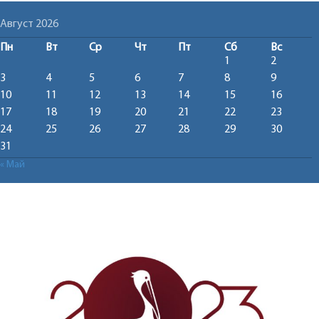
Август 2026
Пн
Вт
Ср
Чт
Пт
Сб
Вс
1
2
3
4
5
6
7
8
9
10
11
12
13
14
15
16
17
18
19
20
21
22
23
24
25
26
27
28
29
30
31
« Май