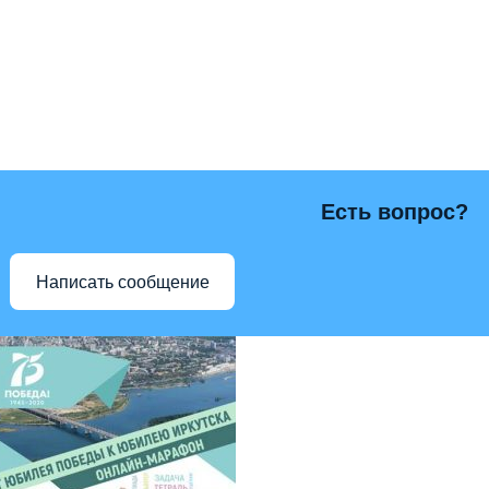
Есть вопрос?
Написать сообщение