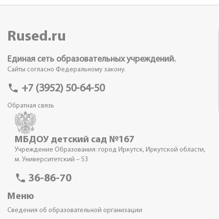
Rused.ru
Единая сеть образовательных учреждений.
Сайты согласно Федеральному закону.
phone
+7 (3952) 50-64-50
Обратная связь
МБДОУ детский сад №167
Учреждение Образования: город Иркутск, Иркутской области,
м. Университетский – 53
phone
36-86-70
Меню
Сведения об образовательной организации