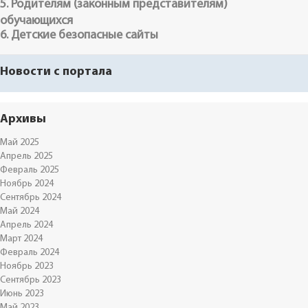
5. Родителям (законным представителям)
обучающихся
6. Детские безопасные сайты
Новости с портала
Архивы
Май 2025
Апрель 2025
Февраль 2025
Ноябрь 2024
Сентябрь 2024
Май 2024
Апрель 2024
Март 2024
Февраль 2024
Ноябрь 2023
Сентябрь 2023
Июнь 2023
Май 2023