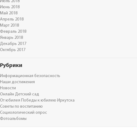
Июль 2018
Июнь 2018
Май 2018
Апрель 2018
Март 2018
Февраль 2018
Январь 2018
Декабрь 2017
Октябрь 2017
Рубрики
Информационная безопасность
Наши достижения
Новости
Онлайн Детский сад
От юбилея Победы к юбилею Иркутска
Советы по воспитанию
Социологический опрос
Фотоальбомы