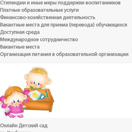
Стипендии и иные меры поддержки воспитанников
Платные образовательные услуги
Финансово-хозяйственная деятельность
Вакантные места для приема (перевода) обучающихся
Доступная среда
Международное сотрудничество
Вакантные места
Организация питания в образовательной организации
Онлайн Детский сад