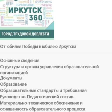
От юбилея Победы к юбилею Иркутска
Основные сведения
Структура и органы управления образовательной
организацией
Документы
Образование
Образовательные стандарты и требования
Руководство. Педагогический состав.
Материально-техническое обеспечение и
оснащенность образовательного процесса