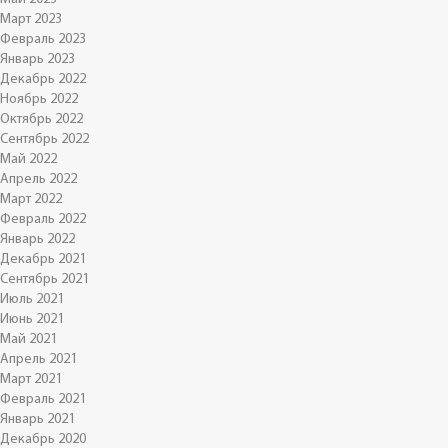
Март 2023
Февраль 2023
Январь 2023
Декабрь 2022
Ноябрь 2022
Октябрь 2022
Сентябрь 2022
Май 2022
Апрель 2022
Март 2022
Февраль 2022
Январь 2022
Декабрь 2021
Сентябрь 2021
Июль 2021
Июнь 2021
Май 2021
Апрель 2021
Март 2021
Февраль 2021
Январь 2021
Декабрь 2020