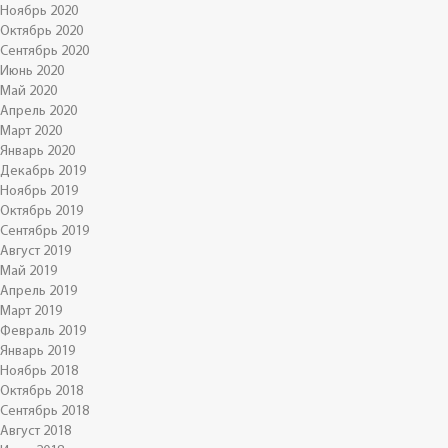
Ноябрь 2020
Октябрь 2020
Сентябрь 2020
Июнь 2020
Май 2020
Апрель 2020
Март 2020
Январь 2020
Декабрь 2019
Ноябрь 2019
Октябрь 2019
Сентябрь 2019
Август 2019
Май 2019
Апрель 2019
Март 2019
Февраль 2019
Январь 2019
Ноябрь 2018
Октябрь 2018
Сентябрь 2018
Август 2018