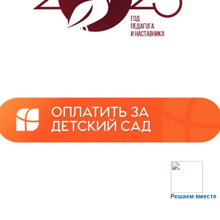
Решаем вместе