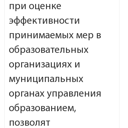
при оценке
эффективности
принимаемых мер в
образовательных
организациях и
муниципальных
органах управления
образованием,
позволят