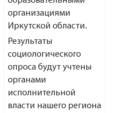
образовательными
организациями
Иркутской области.
Результаты
социологического
опроса будут учтены
органами
исполнительной
власти нашего региона