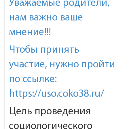
Уважаемые родители,
нам важно ваше
мнение!!!
Чтобы принять
участие, нужно пройти
по ссылке:
https://uso.coko38.ru/
Цель проведения
социологического