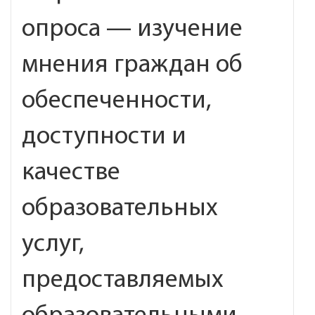
опроса — изучение
мнения граждан об
обеспеченности,
доступности и
качестве
образовательных
услуг,
предоставляемых