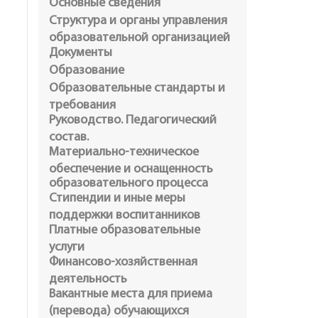
Основные сведения
Структура и органы управления
образовательной организацией
Документы
Образование
Образовательные стандарты и
требования
Руководство. Педагогический
состав.
Материально-техническое
обеспечение и оснащенность
образовательного процесса
Стипендии и иные меры
поддержки воспитанников
Платные образовательные
услуги
Финансово-хозяйственная
деятельность
Вакантные места для приема
(перевода) обучающихся