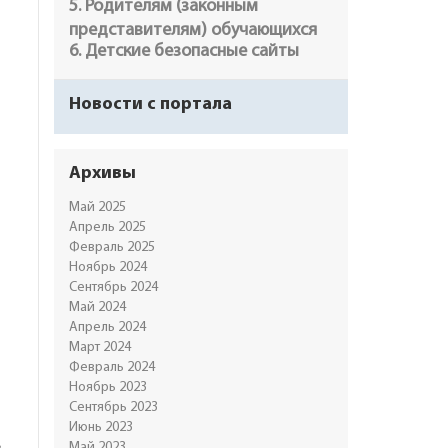
5. Родителям (законным
представителям) обучающихся
6. Детские безопасные сайты
Новости с портала
Архивы
Май 2025
Апрель 2025
Февраль 2025
Ноябрь 2024
Сентябрь 2024
Май 2024
Апрель 2024
Март 2024
Февраль 2024
Ноябрь 2023
Сентябрь 2023
Июнь 2023
Май 2023