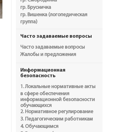
гр. Смородинка
гр. Брусничка
гр. Вишенка (логопедическая
группа)
Часто задаваемые вопросы
Часто задаваемые вопросы
Жалобы и предложения
Информационная
безопасность
1. Локальные нормативные акты
в сфере обеспечения
информационной безопасности
обучающихся
2. Нормативное регулирование
3. Педагогическим работникам
4. Обучающимся