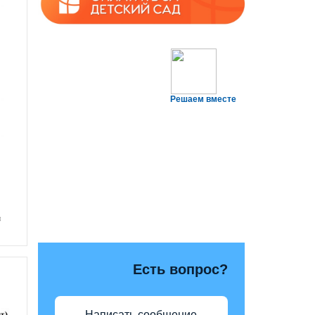
Решаем вместе
в
Есть вопрос?
Написать сообщение