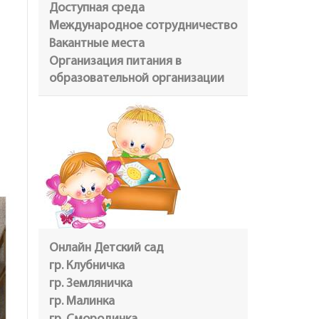
Доступная среда
Международное сотрудничество
Вакантные места
Организация питания в
образовательной организации
Онлайн Детский сад
гр. Клубничка
гр. Земляничка
гр. Малинка