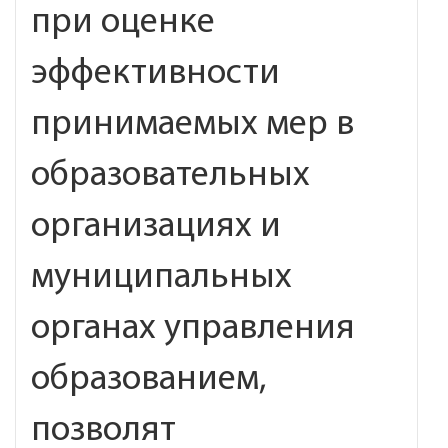
при оценке
эффективности
принимаемых мер в
образовательных
организациях и
муниципальных
органах управления
образованием,
позволят