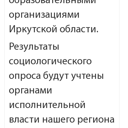
образовательными
организациями
Иркутской области.
Результаты
социологического
опроса будут учтены
органами
исполнительной
власти нашего региона