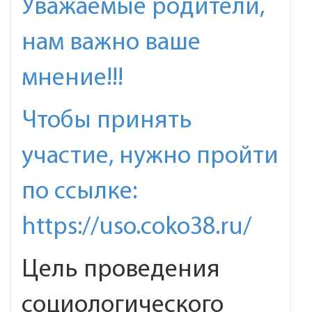
Уважаемые родители,
нам важно ваше
мнение!!!
Чтобы принять
участие, нужно пройти
по ссылке:
https://uso.coko38.ru/
Цель проведения
социологического