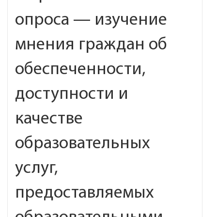
опроса — изучение
мнения граждан об
обеспеченности,
доступности и
качестве
образовательных
услуг,
предоставляемых