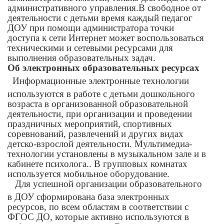
административного управления.В свободное от
деятельности с детьми время каждый педагог
ДОУ при помощи администратора точки
доступа к сети Интернет может воспользоваться
техническими и сетевыми ресурсами для
выполнения образовательных задач.
Об электронных образовательных ресурсах
Информационные электронные технологии
используются в работе с детьми дошкольного
возраста в организованной образовательной
деятельности, при организации и проведении
праздничных мероприятий, спортивных
соревнований, развлечений и других видах
детско-взрослой деятельности. Мультимедиа-
технологии установлены в музыкальном зале и в
кабинете психолога.. В групповых комнатах
используется мобильное оборудование.
Для успешной организации образовательного
в ДОУ сформирована база электронных
ресурсов, по всем областям в соответствии с
ФГОС ДО, которые активно используются в