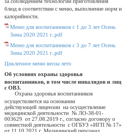
за соблюдением технологии приготовления
блюд в соответствии с меню, выполнение норм и
калорийности.
Меню для воспитанников с 1 до 3 лет Осень
Зима 2020 2021 г..pdf
Меню для воспитанников с 3 до 7 лет Осень
Зима 2020 2021 г..pdf
Цикличное меню весна лето
Об условиях охраны здоровья
воспитанников, в том числе инвалидов и лиц
с ОВЗ.
Охрана здоровья воспитанников
осуществляется на основании
действующей лицензии на осуществление
медицинской деятельности № ЛО-38-01-
003629 от 27.08.2019 г., согласно договору о
совместной деятельности с ОГБУЗ «ИГП № 17»
от 11.10.2021 г. Медицинский персонал