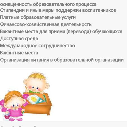
оснащенность образовательного процесса
Стипендии и иные меры поддержки воспитанников
Платные образовательные услуги
Финансово-хозяйственная деятельность
Вакантные места для приема (перевода) обучающихся
Доступная среда
Международное сотрудничество
Вакантные места
Организация питания в образовательной организации