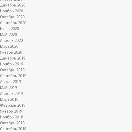
Декабрь 2020
Ноябрь 2020
Октябрь 2020
Сентябрь 2020
Июнь 2020
Май 2020
Апрель 2020
Март 2020
Январь 2020
Декабрь 2019
Ноябрь 2019
Октябрь 2019
Сентябрь 2019
Август 2019
Май 2019
Апрель 2019
Март 2019
Февраль 2019
Январь 2019
Ноябрь 2018
Октябрь 2018
Сентябрь 2018