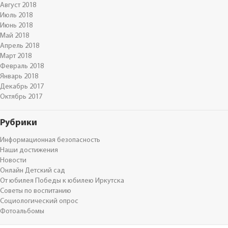
Август 2018
Июль 2018
Июнь 2018
Май 2018
Апрель 2018
Март 2018
Февраль 2018
Январь 2018
Декабрь 2017
Октябрь 2017
Рубрики
Информационная безопасность
Наши достижения
Новости
Онлайн Детский сад
От юбилея Победы к юбилею Иркутска
Советы по воспитанию
Социологический опрос
Фотоальбомы