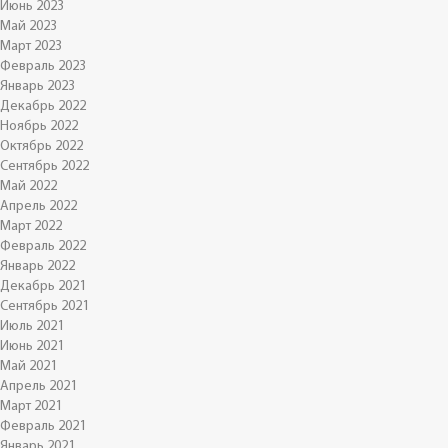
Июнь 2023
Май 2023
Март 2023
Февраль 2023
Январь 2023
Декабрь 2022
Ноябрь 2022
Октябрь 2022
Сентябрь 2022
Май 2022
Апрель 2022
Март 2022
Февраль 2022
Январь 2022
Декабрь 2021
Сентябрь 2021
Июль 2021
Июнь 2021
Май 2021
Апрель 2021
Март 2021
Февраль 2021
Январь 2021