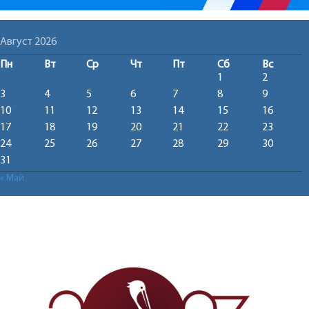
Август 2026
Пн
Вт
Ср
Чт
Пт
Сб
Вс
1
2
3
4
5
6
7
8
9
10
11
12
13
14
15
16
17
18
19
20
21
22
23
24
25
26
27
28
29
30
31
« Май