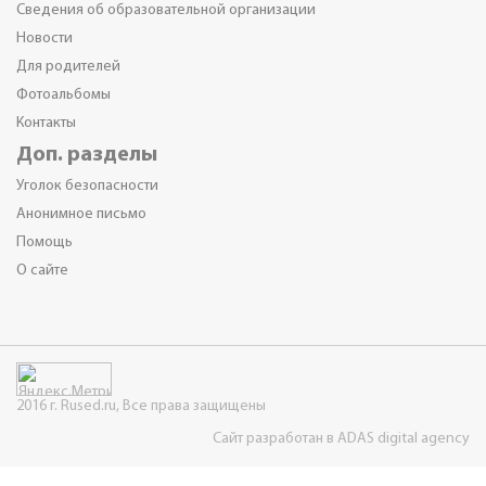
Сведения об образовательной организации
Новости
Для родителей
Фотоальбомы
Контакты
Доп. разделы
Уголок безопасности
Анонимное письмо
Помощь
О сайте
2016 г. Rused.ru, Все права защищены
Сайт разработан в ADAS digital agency