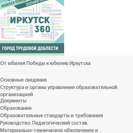
От юбилея Победы к юбилею Иркутска
Основные сведения
Структура и органы управления образовательной
организацией
Документы
Образование
Образовательные стандарты и требования
Руководство. Педагогический состав.
Материально-техническое обеспечение и