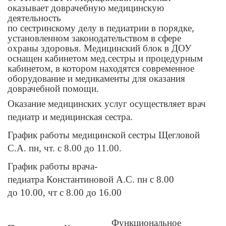
оказывает доврачебную медицинскую
деятельность
по сестринскому делу в педиатрии в порядке,
установленном законодательством в сфере
охраны здоровья. Медицинский блок в ДОУ
оснащен кабинетом мед.сестры и процедурным
кабинетом, в котором находятся современное
оборудование и медикаменты для оказания
доврачебной помощи.
Оказание медицинских услуг осуществляет врач
педиатр и медицинская сестра.
График работы медицинской сестры Щегловой
С.А. пн, чт. с 8.00 до 11.00.
График работы врача-
педиатра Константиновой А.С. пн с 8.00
до 10.00, чт с 8.00 до 16.00
Функциональное