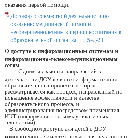
оказания первой помощи.
Договор о совместной деятельности по
оказанию медицинский помощи
несовершеннолетним в период воспитания в
образовательной организации 5ед-21
О доступе к информационным системам и
информационно-телекоммуникационным
сетям
Одним из важных направлений в
деятельности ДОУ является информатизация
образовательного процесса, которая
рассматривается как процесс, направленный на
повышение эффективности и качества
образовательного процесса, и
администрирования посредством применения
ИКТ (информационно-коммуникативных
технологий).
В свободном доступе для детей в ДОУ
компьютеров не имеется, только для педагогов и