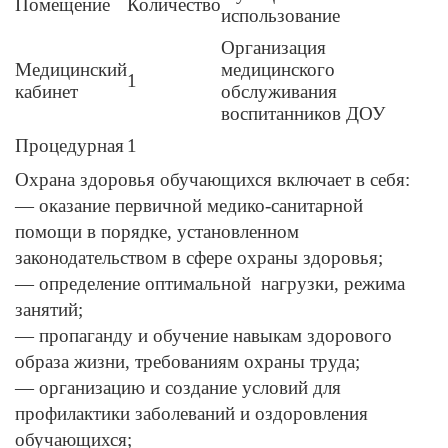
Помещение
Количество
использование
Организация
Медицинский
медицинского
1
кабинет
обслуживания
воспитанников ДОУ
Процедурная
1
Охрана здоровья обучающихся включает в себя:
— оказание первичной медико-санитарной
помощи в порядке, установленном
законодательством в сфере охраны здоровья;
— определение оптимальной нагрузки, режима
занятий;
— пропаганду и обучение навыкам здорового
образа жизни, требованиям охраны труда;
— организацию и создание условий для
профилактики заболеваний и оздоровления
обучающихся;