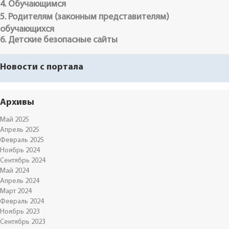
4. Обучающимся
5. Родителям (законным представителям)
обучающихся
6. Детские безопасные сайты
Новости с портала
Архивы
Май 2025
Апрель 2025
Февраль 2025
Ноябрь 2024
Сентябрь 2024
Май 2024
Апрель 2024
Март 2024
Февраль 2024
Ноябрь 2023
Сентябрь 2023