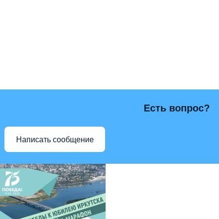
Есть вопрос?
Написать сообщение