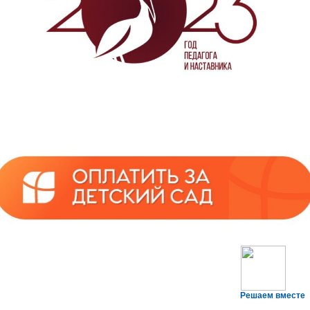
Решаем вместе