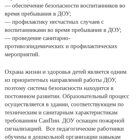
— обеспечение безопасности воспитанников во
время пребывания в ДОУ;
— профилактику несчастных случаев с
воспитанниками во время пребывания в ДОУ;
— проведение санитарно-
противоэпидемических и профилактических
мероприятий.
Охрана жизни и здоровья детей является одним
из приоритетных направлений работы ДОУ,
поэтому система безопасности находится в
постоянном развитии. Образовательный процесс
осуществляется в здании, соответствующем по
техническим и санитарным характеристикам
требованиям СанПин. ДОУ оснащен пожарной
сигнализацией. Все педагогические работники
обучены в дошкольной организации навыкам