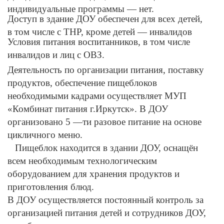
индивидуальные программы — нет.
Доступ в здание ДОУ обеспечен для всех детей,
в том числе с ТНР, кроме детей — инвалидов
Условия питания воспитанников, в том числе
инвалидов и лиц с ОВЗ.
Деятельность по организации питания, поставку
продуктов, обеспечение пищеблоков
необходимыми кадрами осуществляет МУП
«Комбинат питания г.Иркутск». В ДОУ
организовано 5 —ти разовое питание на основе
цикличного меню.
Пищеблок находится в здании ДОУ, оснащён
всем необходимым технологическим
оборудованием для хранения продуктов и
приготовления блюд.
В ДОУ осуществляется постоянный контроль за
организацией питания детей и сотрудников ДОУ,