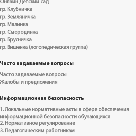
Онлайн Детский сад
гр. Клубничка
гр. Земляничка
гр. Малинка
гр. Смородинка
гр. Брусничка
гр. Вишенка (логопедическая группа)
Часто задаваемые вопросы
Часто задаваемые вопросы
Жалобы и предложения
Информационная безопасность
1. Локальные нормативные акты в сфере обеспечения
информационной безопасности обучающихся
2. Нормативное регулирование
3. Педагогическим работникам