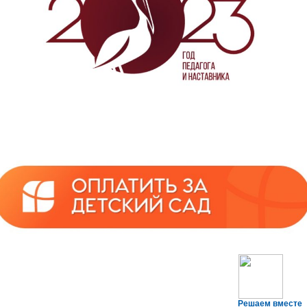
Решаем вместе