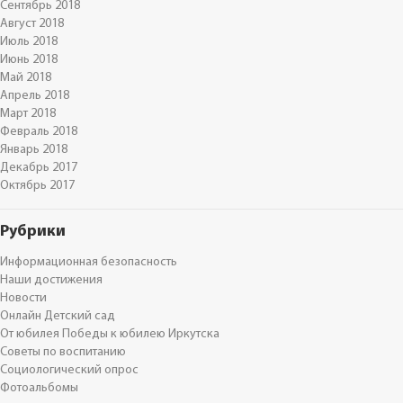
Сентябрь 2018
Август 2018
Июль 2018
Июнь 2018
Май 2018
Апрель 2018
Март 2018
Февраль 2018
Январь 2018
Декабрь 2017
Октябрь 2017
Рубрики
Информационная безопасность
Наши достижения
Новости
Онлайн Детский сад
От юбилея Победы к юбилею Иркутска
Советы по воспитанию
Социологический опрос
Фотоальбомы