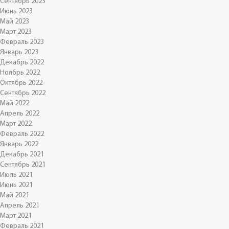
Сентябрь 2023
Июнь 2023
Май 2023
Март 2023
Февраль 2023
Январь 2023
Декабрь 2022
Ноябрь 2022
Октябрь 2022
Сентябрь 2022
Май 2022
Апрель 2022
Март 2022
Февраль 2022
Январь 2022
Декабрь 2021
Сентябрь 2021
Июль 2021
Июнь 2021
Май 2021
Апрель 2021
Март 2021
Февраль 2021