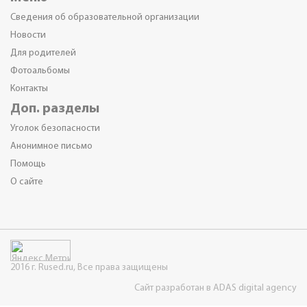
Сведения об образовательной организации
Новости
Для родителей
Фотоальбомы
Контакты
Доп. разделы
Уголок безопасности
Анонимное письмо
Помощь
О сайте
2016 г. Rused.ru, Все права защищены
Сайт разработан в ADAS digital agency