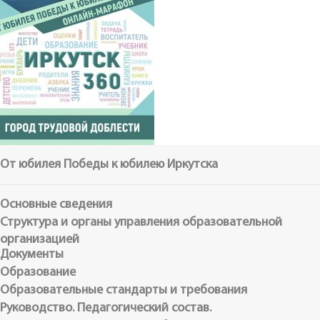
От юбилея Победы к юбилею Иркутска
Основные сведения
Структура и органы управления образовательной
организацией
Документы
Образование
Образовательные стандарты и требования
Руководство. Педагогический состав.