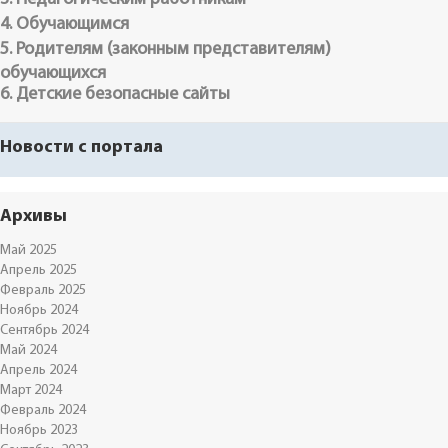
4. Обучающимся
5. Родителям (законным представителям)
обучающихся
6. Детские безопасные сайты
Новости с портала
Архивы
Май 2025
Апрель 2025
Февраль 2025
Ноябрь 2024
Сентябрь 2024
Май 2024
Апрель 2024
Март 2024
Февраль 2024
Ноябрь 2023