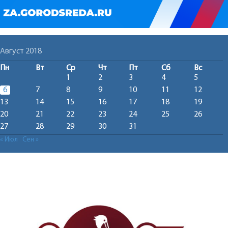
Август 2018
Пн
Вт
Ср
Чт
Пт
Сб
Вс
1
2
3
4
5
6
7
8
9
10
11
12
13
14
15
16
17
18
19
20
21
22
23
24
25
26
27
28
29
30
31
« Июл
Сен »