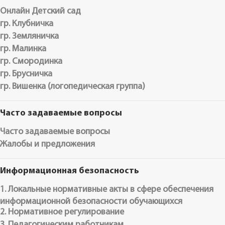
Онлайн Детский сад
гр. Клубничка
гр. Земляничка
гр. Малинка
гр. Смородинка
гр. Брусничка
гр. Вишенка (логопедическая группа)
Часто задаваемые вопросы
Часто задаваемые вопросы
Жалобы и предложения
Информационная безопасность
1. Локальные нормативные акты в сфере обеспечения
информационной безопасности обучающихся
2. Нормативное регулирование
3. Педагогическим работникам