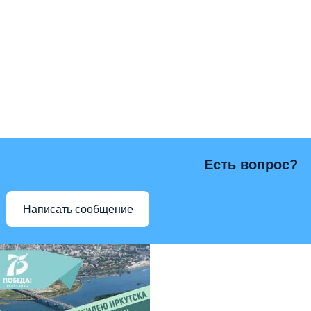
Есть вопрос?
Написать сообщение