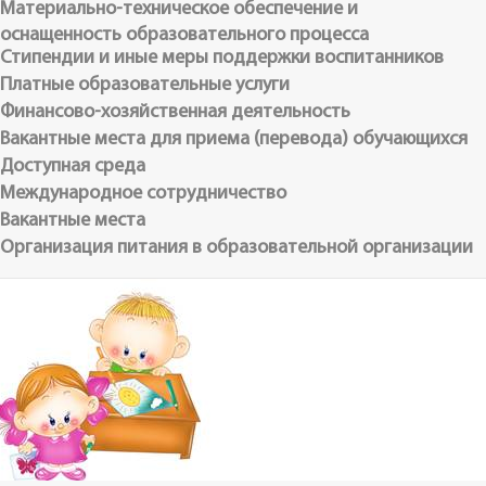
Материально-техническое обеспечение и
оснащенность образовательного процесса
Стипендии и иные меры поддержки воспитанников
Платные образовательные услуги
Финансово-хозяйственная деятельность
Вакантные места для приема (перевода) обучающихся
Доступная среда
Международное сотрудничество
Вакантные места
Организация питания в образовательной организации