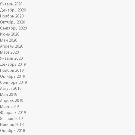
Январь 2021
Декабрь 2020
Ноябрь 2020
Октябрь 2020
Сентябрь 2020
Июнь 2020
Май 2020
Апрель 2020
Март 2020
Январь 2020
Декабрь 2019
Ноябрь 2019
Октябрь 2019
Сентябрь 2019
Август 2019
Май 2019
Апрель 2019
Март 2019
Февраль 2019
Январь 2019
Ноябрь 2018
Октябрь 2018