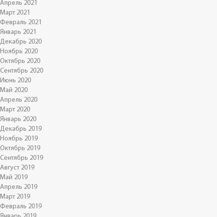
Апрель 2021
Март 2021
Февраль 2021
Январь 2021
Декабрь 2020
Ноябрь 2020
Октябрь 2020
Сентябрь 2020
Июнь 2020
Май 2020
Апрель 2020
Март 2020
Январь 2020
Декабрь 2019
Ноябрь 2019
Октябрь 2019
Сентябрь 2019
Август 2019
Май 2019
Апрель 2019
Март 2019
Февраль 2019
Январь 2019