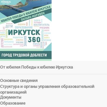
От юбилея Победы к юбилею Иркутска
Основные сведения
Структура и органы управления образовательной
организацией
Документы
Образование