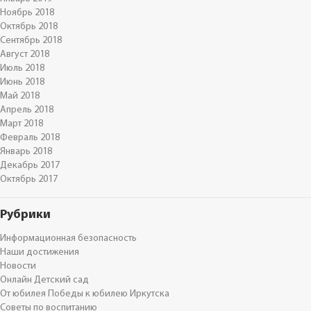
Ноябрь 2018
Октябрь 2018
Сентябрь 2018
Август 2018
Июль 2018
Июнь 2018
Май 2018
Апрель 2018
Март 2018
Февраль 2018
Январь 2018
Декабрь 2017
Октябрь 2017
Рубрики
Информационная безопасность
Наши достижения
Новости
Онлайн Детский сад
От юбилея Победы к юбилею Иркутска
Советы по воспитанию