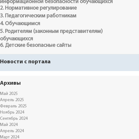
информационной безопасности обучающихся
2. Нормативное регулирование
3. Педагогическим работникам
4. Обучающимся
5. Родителям (законным представителям)
обучающихся
6. Детские безопасные сайты
Новости с портала
Архивы
Май 2025
Апрель 2025
Февраль 2025
Ноябрь 2024
Сентябрь 2024
Май 2024
Апрель 2024
Март 2024