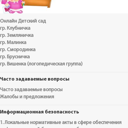
Онлайн Детский сад
гр. Клубничка
гр. Земляничка
гр. Малинка
гр. Смородинка
гр. Брусничка
гр. Вишенка (логопедическая группа)
Часто задаваемые вопросы
Часто задаваемые вопросы
Жалобы и предложения
Информационная безопасность
1. Локальные нормативные акты в сфере обеспечения