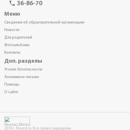
phone
36-86-70
Меню
Сведения об образовательной организации
Новости
Для родителей
Фотоальбомы
Контакты
Доп. разделы
Уголок безопасности
Анонимное письмо
Помощь
О сайте
2016 г. Rused.ru, Все права защищены