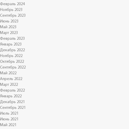
Февраль 2024
Ноябрь 2023
Сентябрь 2023
Июнь 2023
Май 2023
Март 2023
Февраль 2023
Январь 2023
Декабрь 2022
Ноябрь 2022
Октябрь 2022
Сентябрь 2022
Май 2022
Апрель 2022
Март 2022
Февраль 2022
Январь 2022
Декабрь 2021
Сентябрь 2021
Июль 2021
Июнь 2021
Май 2021