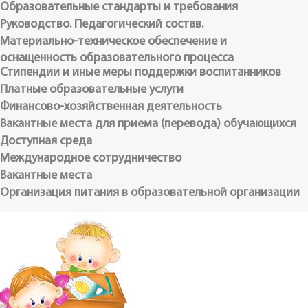
Образовательные стандарты и требования
Руководство. Педагогический состав.
Материально-техническое обеспечение и
оснащенность образовательного процесса
Стипендии и иные меры поддержки воспитанников
Платные образовательные услуги
Финансово-хозяйственная деятельность
Вакантные места для приема (перевода) обучающихся
Доступная среда
Международное сотрудничество
Вакантные места
Организация питания в образовательной организации