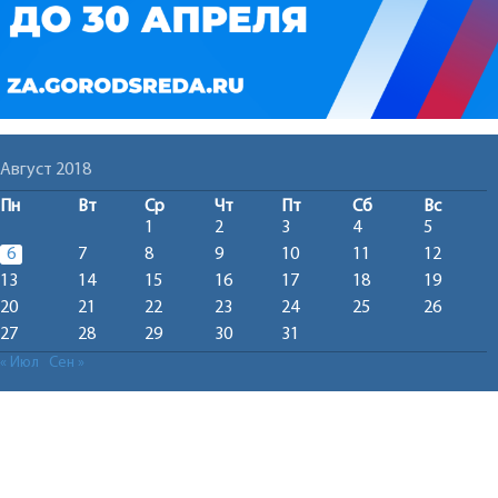
Август 2018
Пн
Вт
Ср
Чт
Пт
Сб
Вс
1
2
3
4
5
6
7
8
9
10
11
12
13
14
15
16
17
18
19
20
21
22
23
24
25
26
27
28
29
30
31
« Июл
Сен »