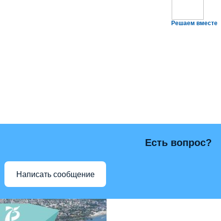
Решаем вместе
Есть вопрос?
Написать сообщение