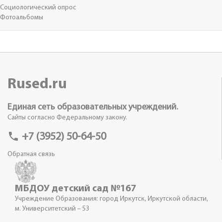
Социологический опрос
Фотоальбомы
Rused.ru
Единая сеть образовательных учреждений.
Сайты согласно Федеральному закону.
phone
+7 (3952) 50-64-50
Обратная связь
МБДОУ детский сад №167
Учреждение Образования: город Иркутск, Иркутской области,
м. Университетский – 53