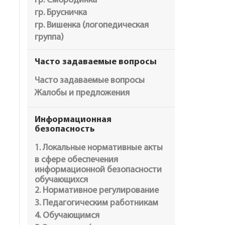
гр. Смородинка
гр. Брусничка
гр. Вишенка (логопедическая
группа)
Часто задаваемые вопросы
Часто задаваемые вопросы
Жалобы и предложения
Информационная
безопасность
1. Локальные нормативные акты
в сфере обеспечения
информационной безопасности
обучающихся
2. Нормативное регулирование
3. Педагогическим работникам
4. Обучающимся