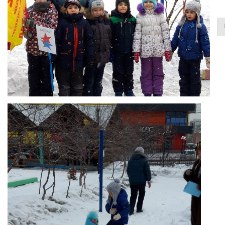
Контакты