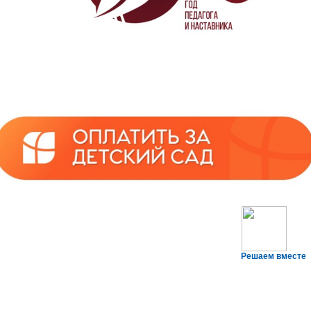
Решаем вместе