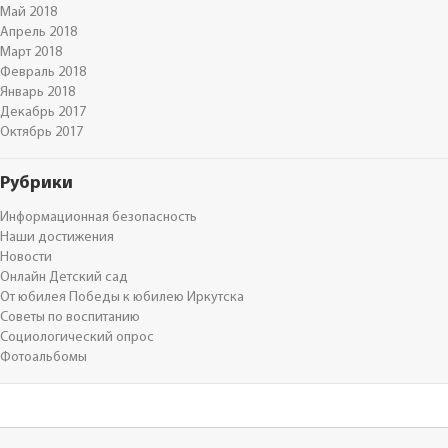
Май 2018
Апрель 2018
Март 2018
Февраль 2018
Январь 2018
Декабрь 2017
Октябрь 2017
Рубрики
Информационная безопасность
Наши достижения
Новости
Онлайн Детский сад
От юбилея Победы к юбилею Иркутска
Советы по воспитанию
Социологический опрос
Фотоальбомы