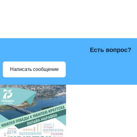
Есть вопрос?
Написать сообщение