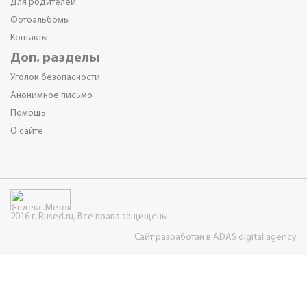
Для родителей
Фотоальбомы
Контакты
Доп. разделы
Уголок безопасности
Анонимное письмо
Помощь
О сайте
2016 г. Rused.ru, Все права защищены
Сайт разработан в ADAS digital agency