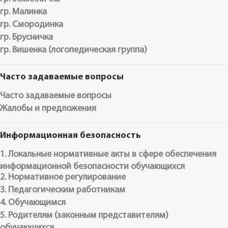
гр. Малинка
гр. Смородинка
гр. Брусничка
гр. Вишенка (логопедическая группа)
Часто задаваемые вопросы
Часто задаваемые вопросы
Жалобы и предложения
Информационная безопасность
1. Локальные нормативные акты в сфере обеспечения
информационной безопасности обучающихся
2. Нормативное регулирование
3. Педагогическим работникам
4. Обучающимся
5. Родителям (законным представителям)
обучающихся