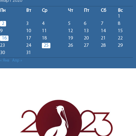
Март 2020
Пн
Вт
Ср
Чт
Пт
Сб
Вс
1
2
3
4
5
6
7
8
9
10
11
12
13
14
15
16
17
18
19
20
21
22
23
24
25
26
27
28
29
30
31
« Янв
Апр »