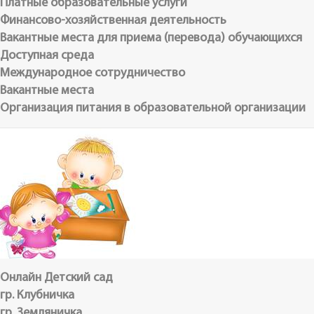
Платные образовательные услуги
Финансово-хозяйственная деятельность
Вакантные места для приема (перевода) обучающихся
Доступная среда
Международное сотрудничество
Вакантные места
Организация питания в образовательной организации
Онлайн Детский сад
гр. Клубничка
гр. Земляничка