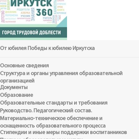
От юбилея Победы к юбилею Иркутска
Основные сведения
Структура и органы управления образовательной
организацией
Документы
Образование
Образовательные стандарты и требования
Руководство. Педагогический состав.
Материально-техническое обеспечение и
оснащенность образовательного процесса
Стипендии и иные меры поддержки воспитанников