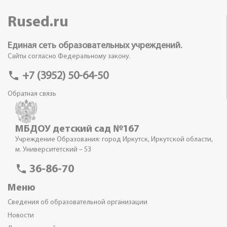
Rused.ru
Единая сеть образовательных учреждений.
Сайты согласно Федеральному закону.
phone
+7 (3952) 50-64-50
Обратная связь
МБДОУ детский сад №167
Учреждение Образования: город Иркутск, Иркутской области,
м. Университетский – 53
phone
36-86-70
Меню
Сведения об образовательной организации
Новости