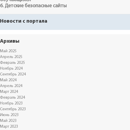
6. Детские безопасные сайты
Новости с портала
Архивы
Май 2025
Апрель 2025
Февраль 2025
Ноябрь 2024
Сентябрь 2024
Май 2024
Апрель 2024
Март 2024
Февраль 2024
Ноябрь 2023
Сентябрь 2023
Июнь 2023
Май 2023
Март 2023