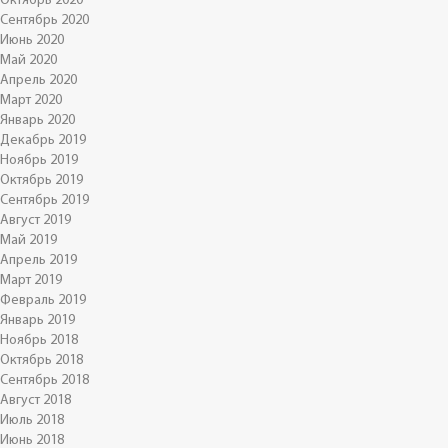
Октябрь 2020
Сентябрь 2020
Июнь 2020
Май 2020
Апрель 2020
Март 2020
Январь 2020
Декабрь 2019
Ноябрь 2019
Октябрь 2019
Сентябрь 2019
Август 2019
Май 2019
Апрель 2019
Март 2019
Февраль 2019
Январь 2019
Ноябрь 2018
Октябрь 2018
Сентябрь 2018
Август 2018
Июль 2018
Июнь 2018