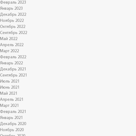
Февраль 2023
Январь 2023
Декабрь 2022
Ноябрь 2022
Октябрь 2022
Сентябрь 2022
Май 2022
Апрель 2022
Март 2022
Февраль 2022
Январь 2022
Декабрь 2021
Сентябрь 2021
Июль 2021
Июнь 2021
Май 2021
Апрель 2021
Март 2021
Февраль 2021
Январь 2021
Декабрь 2020
Ноябрь 2020