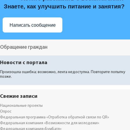
Знаете, как улучшить питание и занятия?
Написать сообщение
Обращение граждан
Новости с портала
Произошла ошибка; возможно, лента недоступна. Повторите попытку
позже.
Свежие записи
Национальные проекты
Опрос
Федеральная программа «Отработка обратной связи по QR»
Федеральная компания «Возможности для молодежи»
Федеральная компания»БумБатл»