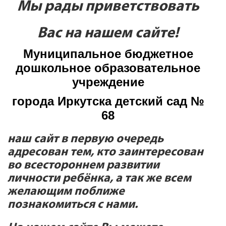
Мы рады приветствовать
Вас на нашем сайте!
Муниципальное бюджетное
дошкольное образовательное
учреждение
города Иркутска детский сад №
68
наш сайт в первую очередь
адресован тем, кто заинтересован
во всестороннем развитии
личности ребёнка, а так же всем
желающим поближе
познакомиться с нами.