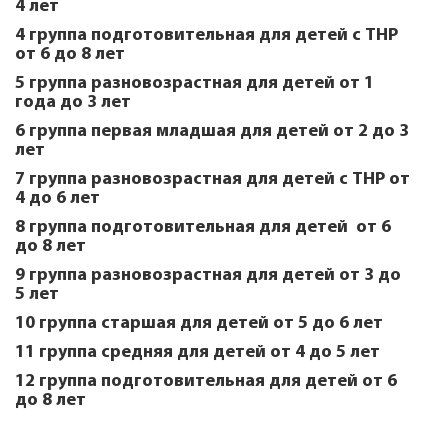
4 лет
4 группа подготовительная для детей с ТНР
от 6 до 8 лет
5 группа разновозрастная для детей от 1
года до 3 лет
6 группа первая младшая для детей от 2 до 3
лет
7 группа разновозрастная для детей с ТНР от
4 до 6 лет
8 группа подготовительная для детей от 6
до 8 лет
9 группа разновозрастная для детей от 3 до
5 лет
10 группа старшая для детей от 5 до 6 лет
11 группа средняя для детей от 4 до 5 лет
12 группа подготовительная для детей от 6
до 8 лет