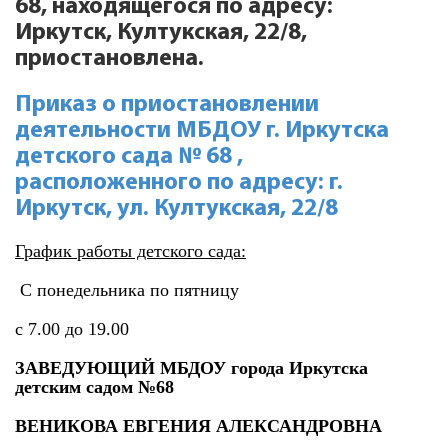
68, находящегося по адресу:
Иркутск, Култукская, 22/8,
приостановлена.
Приказ о приостановлении
деятельности МБДОУ г. Иркутска
детского сада № 68 ,
расположенного по адресу: г.
Иркутск, ул. Култукская, 22/8
График работы детского сада:
С понедельника по пятницу
с 7.00 до 19.00
ЗАВЕДУЮЩИЙ МБДОУ города Иркутска
детским садом №68
ВЕНИКОВА ЕВГЕНИЯ АЛЕКСАНДРОВНА