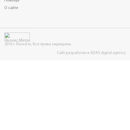
Помощь
О сайте
2016 г. Rused.ru, Все права защищены
Сайт разработан в ADAS digital agency