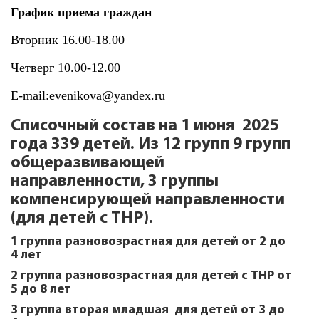
График приема граждан
Вторник 16.00-18.00
Четверг 10.00-12.00
E-mail:evenikova@yandex.ru
Списочный состав на 1 июня 2025
года 339 детей. Из 12 групп 9 групп
общеразвивающей
направленности, 3 группы
компенсирующей направленности
(для детей с ТНР).
1 группа разновозрастная для детей от 2 до
4 лет
2 группа разновозрастная для детей с ТНР от
5 до 8 лет
3 группа вторая младшая для детей от 3 до