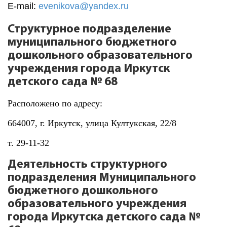
E-mail:
evenikova
@yandex.ru
Структурное подразделение
муниципального бюджетного
дошкольного образовательного
учреждения города Иркутск
детского сада № 68
Расположено по адресу:
664007, г. Иркутск, улица Култукская, 22/8
т. 29-11-32
Деятельность структурного
подразделения Муниципального
бюджетного дошкольного
образовательного учреждения
города Иркутска детского сада №