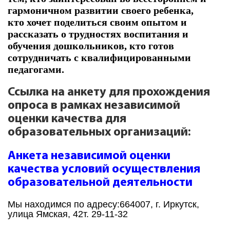
гармоничном развитии своего ребенка,
кто хочет поделиться своим опытом и
рассказать о трудностях воспитания и
обучения дошкольников, кто готов
сотрудничать с квалифицированными
педагогами.
Ссылка на анкету для прохождения
опроса в рамках независимой
оценки качества для
образовательных организаций:
Анкета независимой оценки
качества условий осуществления
образовательной деятельности
Мы находимся по адресу:
664007, г. Иркутск,
улица Ямская, 42
т. 29-11-32