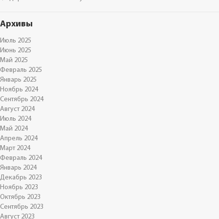
Архивы
Июль 2025
Июнь 2025
Май 2025
Февраль 2025
Январь 2025
Ноябрь 2024
Сентябрь 2024
Август 2024
Июль 2024
Май 2024
Апрель 2024
Март 2024
Февраль 2024
Январь 2024
Декабрь 2023
Ноябрь 2023
Октябрь 2023
Сентябрь 2023
Август 2023