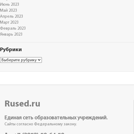
Июнь 2023
Май 2023
Апрель 2023
Март 2023
Февраль 2023
Январь 2023
Рубрики
Рубрики
Rused.ru
Единая сеть образовательных учреждений.
Сайты согласно Федеральному закону.