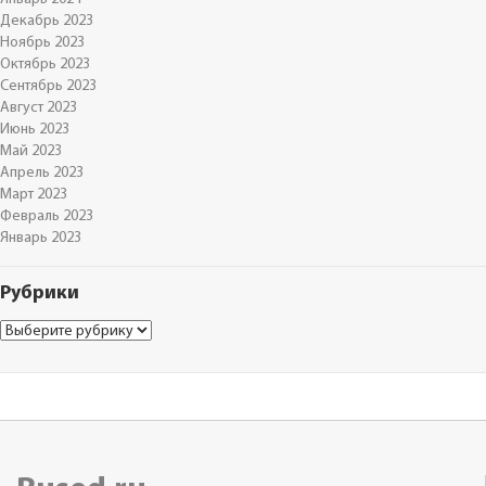
Декабрь 2023
Ноябрь 2023
Октябрь 2023
Сентябрь 2023
Август 2023
Июнь 2023
Май 2023
Апрель 2023
Март 2023
Февраль 2023
Январь 2023
Рубрики
Рубрики