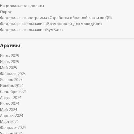
Национальные проекты
Опрос
Федеральная программа «Отработка обратной связи по QR»
Федеральная компания «Возможности для молодежи»
Федеральная компания»БумБатл»
Архивы
Июль 2025
Июнь 2025
Май 2025
Февраль 2025
Январь 2025
Ноябрь 2024
Сентябрь 2024
Август 2024
Июль 2024
Май 2024
Апрель 2024
Март 2024
Февраль 2024
Январь 2024