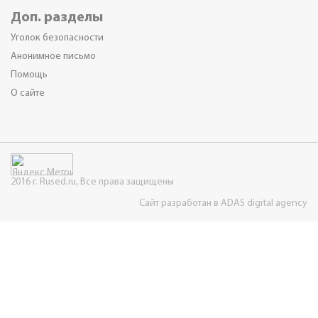
Доп. разделы
Уголок безопасности
Анонимное письмо
Помощь
О сайте
2016 г. Rused.ru, Все права защищены
Сайт разработан в ADAS digital agency