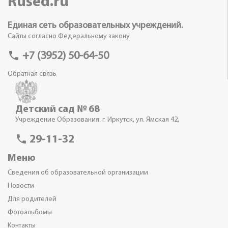
Rused.ru
Единая сеть образовательных учреждений.
Сайты согласно Федеральному закону.
phone
+7 (3952) 50-64-50
Обратная связь
Детский сад № 68
Учреждение Образования: г. Иркутск, ул. Ямская 42,
phone
29-11-32
Меню
Сведения об образовательной организации
Новости
Для родителей
Фотоальбомы
Контакты