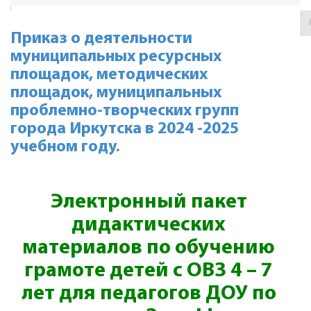
Приказ о деятельности
муниципальных ресурсных
площадок, методических
площадок, муниципальных
проблемно-творческих групп
города Иркутска в 2024 -2025
учебном году.
Электронный пакет
дидактических
материалов по обучению
грамоте детей с ОВЗ 4 – 7
лет для педагогов ДОУ по