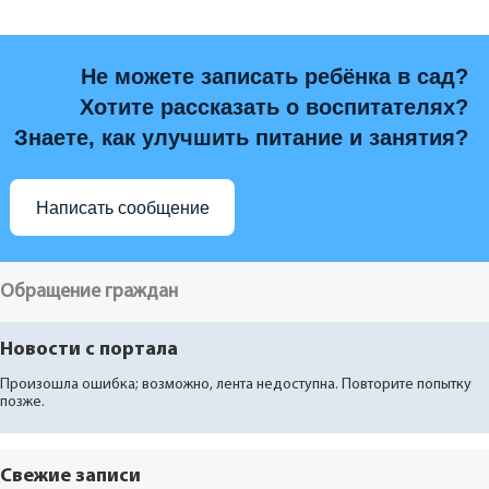
Не можете записать ребёнка в сад?
Хотите рассказать о воспитателях?
Знаете, как улучшить питание и занятия?
Написать сообщение
Обращение граждан
Новости с портала
Произошла ошибка; возможно, лента недоступна. Повторите попытку
позже.
Свежие записи