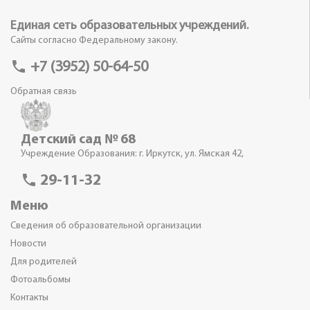
Единая сеть образовательных учреждений.
Сайты согласно Федеральному закону.
phone
+7 (3952) 50-64-50
Обратная связь
Детский сад № 68
Учреждение Образования: г. Иркутск, ул. Ямская 42,
phone
29-11-32
Меню
Сведения об образовательной организации
Новости
Для родителей
Фотоальбомы
Контакты