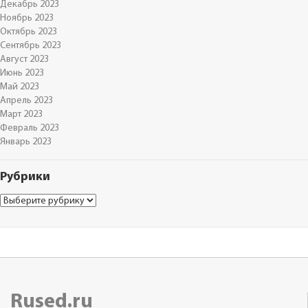
Декабрь 2023
Ноябрь 2023
Октябрь 2023
Сентябрь 2023
Август 2023
Июнь 2023
Май 2023
Апрель 2023
Март 2023
Февраль 2023
Январь 2023
Рубрики
Рубрики
Rused.ru