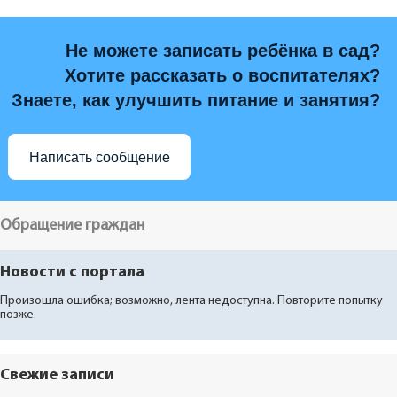
Не можете записать ребёнка в сад?
Хотите рассказать о воспитателях?
Знаете, как улучшить питание и занятия?
Написать сообщение
Обращение граждан
Новости с портала
Произошла ошибка; возможно, лента недоступна. Повторите попытку
позже.
Свежие записи