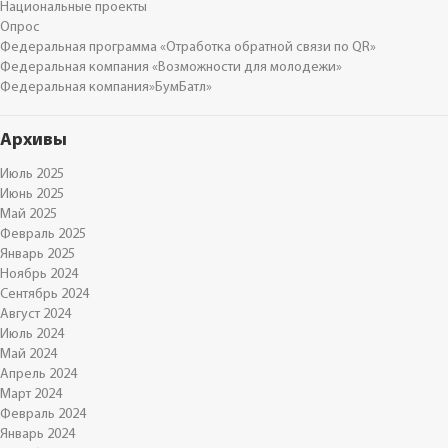
Национальные проекты
Опрос
Федеральная программа «Отработка обратной связи по QR»
Федеральная компания «Возможности для молодежи»
Федеральная компания»БумБатл»
Архивы
Июль 2025
Июнь 2025
Май 2025
Февраль 2025
Январь 2025
Ноябрь 2024
Сентябрь 2024
Август 2024
Июль 2024
Май 2024
Апрель 2024
Март 2024
Февраль 2024
Январь 2024