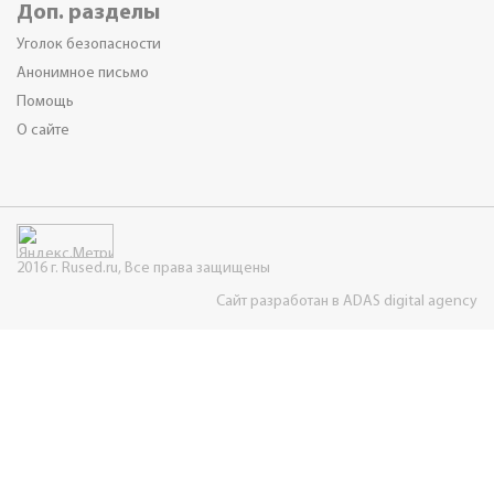
Доп. разделы
Уголок безопасности
Анонимное письмо
Помощь
О сайте
2016 г. Rused.ru, Все права защищены
Сайт разработан в ADAS digital agency