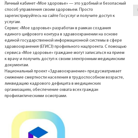
Личный кабинет «Мое здоровье» — это удобный и безопасный
способ управления своим здоровьем. Просто
зарегистрируйтесь на сайте Госуслуг и получите доступ к
услугам.
Сервис «Мое здоровье» разработан в рамках создания
единого цифрового контура в здравоохранении на основе
единой государственной информационной системы в сфере
здравоохранения (ЕГИСЗ) профильного нацпроекта. С помощью
сервиса «Мое здоровье» граждане могут записаться на прием
к врачу и получить доступ к своим электронным медицинским
документам.
Национальный проект «Здравоохранение» предусматривает
снижение смертности населения в трудоспособном возрасте,
ликвидацию кадрового дефицита в медицинских
организациях, обеспечение охвата всех граждан
профилактическими осмотрами.